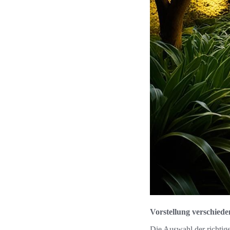
Vorstellung verschied
Die Auswahl der richti