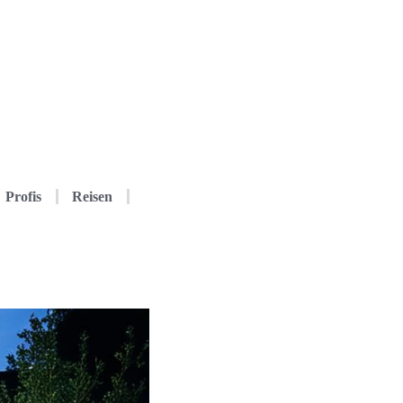
Profis
Reisen