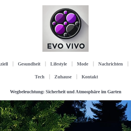
ziell
Gesundheit
Lifestyle
Mode
Nachrichten
Tech
Zuhause
Kontakt
Wegbeleuchtung: Sicherheit und Atmosphäre im Garten