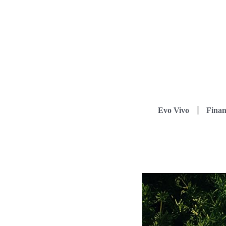
Evo Vivo
Finan