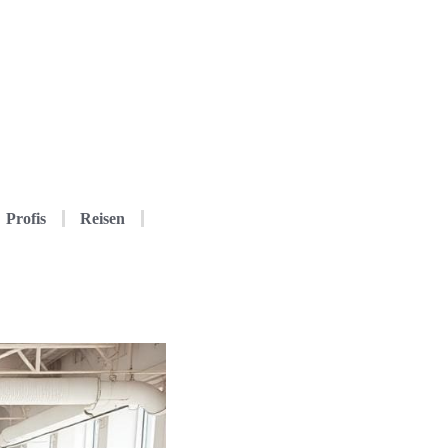
Profis
Reisen