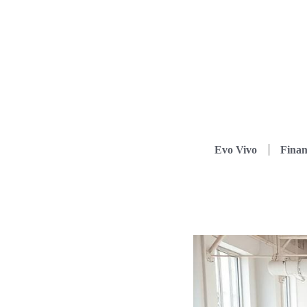
Evo Vivo
Finan