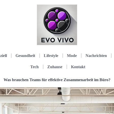
ziell
Gesundheit
Lifestyle
Mode
Nachrichten
Tech
Zuhause
Kontakt
Was brauchen Teams für effektive Zusammenarbeit im Büro?