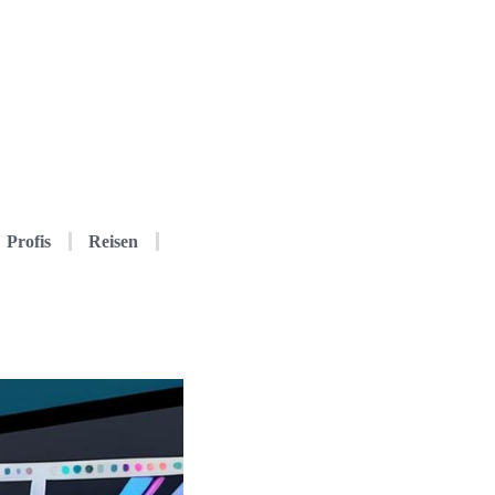
Profis
Reisen