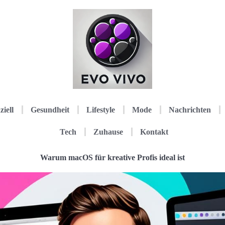
ziell
Gesundheit
Lifestyle
Mode
Nachrichten
Tech
Zuhause
Kontakt
Warum macOS für kreative Profis ideal ist