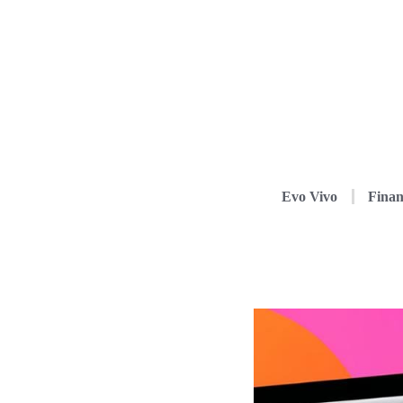
Evo Vivo
Finan