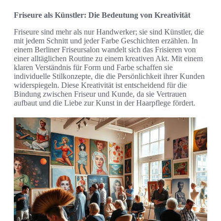
Friseure als Künstler: Die Bedeutung von Kreativität
Friseure sind mehr als nur Handwerker; sie sind Künstler, die
mit jedem Schnitt und jeder Farbe Geschichten erzählen. In
einem Berliner Friseursalon wandelt sich das Frisieren von
einer alltäglichen Routine zu einem kreativen Akt. Mit einem
klaren Verständnis für Form und Farbe schaffen sie
individuelle Stilkonzepte, die die Persönlichkeit ihrer Kunden
widerspiegeln. Diese Kreativität ist entscheidend für die
Bindung zwischen Friseur und Kunde, da sie Vertrauen
aufbaut und die Liebe zur Kunst in der Haarpflege fördert.