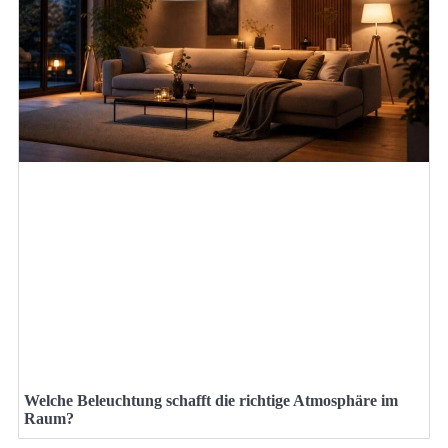
Welche Beleuchtung schafft die richtige Atmosphäre im
Raum?