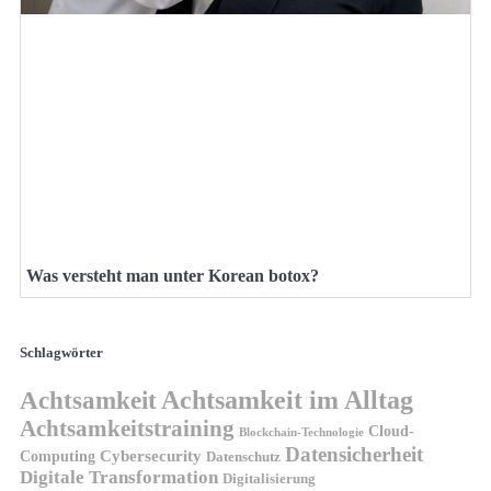
Was versteht man unter Korean botox?
Schlagwörter
Achtsamkeit
Achtsamkeit im Alltag
Achtsamkeitstraining
Cloud-
Blockchain-Technologie
Datensicherheit
Cybersecurity
Computing
Datenschutz
Digitale Transformation
Digitalisierung