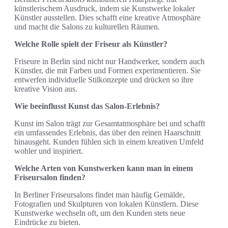
künstlerischem Ausdruck, indem sie Kunstwerke lokaler
Künstler ausstellen. Dies schafft eine kreative Atmosphäre
und macht die Salons zu kulturellen Räumen.
Welche Rolle spielt der Friseur als Künstler?
Friseure in Berlin sind nicht nur Handwerker, sondern auch
Künstler, die mit Farben und Formen experimentieren. Sie
entwerfen individuelle Stilkonzepte und drücken so ihre
kreative Vision aus.
Wie beeinflusst Kunst das Salon-Erlebnis?
Kunst im Salon trägt zur Gesamtatmosphäre bei und schafft
ein umfassendes Erlebnis, das über den reinen Haarschnitt
hinausgeht. Kunden fühlen sich in einem kreativen Umfeld
wohler und inspiriert.
Welche Arten von Kunstwerken kann man in einem
Friseursalon finden?
In Berliner Friseursalons findet man häufig Gemälde,
Fotografien und Skulpturen von lokalen Künstlern. Diese
Kunstwerke wechseln oft, um den Kunden stets neue
Eindrücke zu bieten.