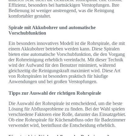
Effizienz, besonders bei hartnäckigen Verstopfungen. Ihre
Bedienung ist weniger anstrengend, was die Reinigung
komfortabler gestaltet.
Spirale mit Akkubohrer und automatische
Vorschubfunktion
Ein besonders innovatives Modell ist die Rohrspirale, die mit
einem Akkubohrer betrieben werden kann. Diese Spiralen
bieten eine automatische Vorschubfunktion, die den Vorgang
der Rohrreinigung erheblich vereinfacht. Mit dieser Technik
wird der Aufwand für den Benutzer minimiert, während
gleichzeitig die Reinigungskraft maximiert wird. Diese Art
von Rohrspiralen ist besonders praktisch für häufige
Anwendungen und bei großen Verstopfungen.
Tipps zur Auswahl der richtigen Rohrspirale
Die Auswahl der Rohrspirale ist entscheidend, um die beste
Lösung für Abflussprobleme zu finden. Bei der Wahl spielen
verschiedene Faktoren eine Rolle, darunter das Einsatzgebiet.
Ob eine Rohrspirale für Küchenabfluss oder für Badezimmer
verwendet wird, beeinflusst die Entscheidung erheblich.