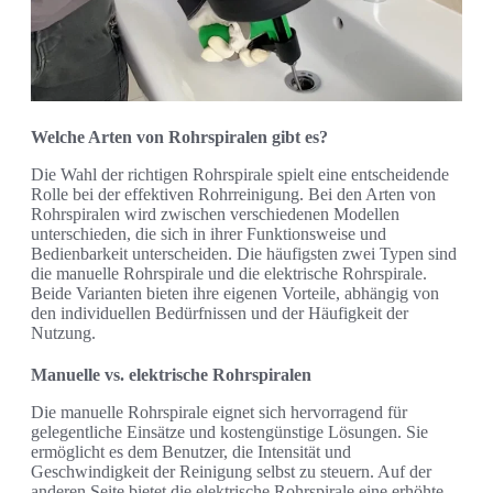
Welche Arten von Rohrspiralen gibt es?
Die Wahl der richtigen Rohrspirale spielt eine entscheidende
Rolle bei der effektiven Rohrreinigung. Bei den Arten von
Rohrspiralen wird zwischen verschiedenen Modellen
unterschieden, die sich in ihrer Funktionsweise und
Bedienbarkeit unterscheiden. Die häufigsten zwei Typen sind
die manuelle Rohrspirale und die elektrische Rohrspirale.
Beide Varianten bieten ihre eigenen Vorteile, abhängig von
den individuellen Bedürfnissen und der Häufigkeit der
Nutzung.
Manuelle vs. elektrische Rohrspiralen
Die manuelle Rohrspirale eignet sich hervorragend für
gelegentliche Einsätze und kostengünstige Lösungen. Sie
ermöglicht es dem Benutzer, die Intensität und
Geschwindigkeit der Reinigung selbst zu steuern. Auf der
anderen Seite bietet die elektrische Rohrspirale eine erhöhte