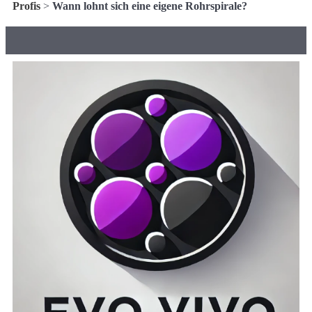
Profis
>
Wann lohnt sich eine eigene Rohrspirale?