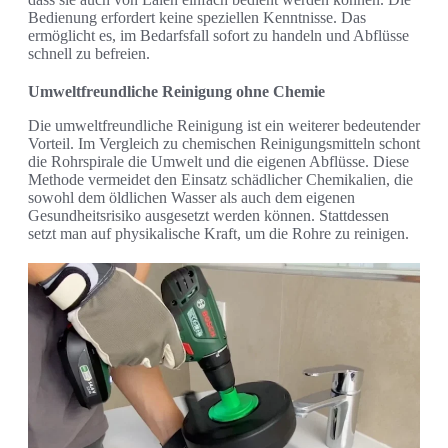
Bedienung erfordert keine speziellen Kenntnisse. Das
ermöglicht es, im Bedarfsfall sofort zu handeln und Abflüsse
schnell zu befreien.
Umweltfreundliche Reinigung ohne Chemie
Die umweltfreundliche Reinigung ist ein weiterer bedeutender
Vorteil. Im Vergleich zu chemischen Reinigungsmitteln schont
die Rohrspirale die Umwelt und die eigenen Abflüsse. Diese
Methode vermeidet den Einsatz schädlicher Chemikalien, die
sowohl dem öldlichen Wasser als auch dem eigenen
Gesundheitsrisiko ausgesetzt werden können. Stattdessen
setzt man auf physikalische Kraft, um die Rohre zu reinigen.