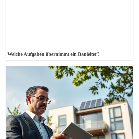
Welche Aufgaben übernimmt ein Bauleiter?