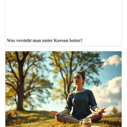
Was versteht man unter Korean botox?