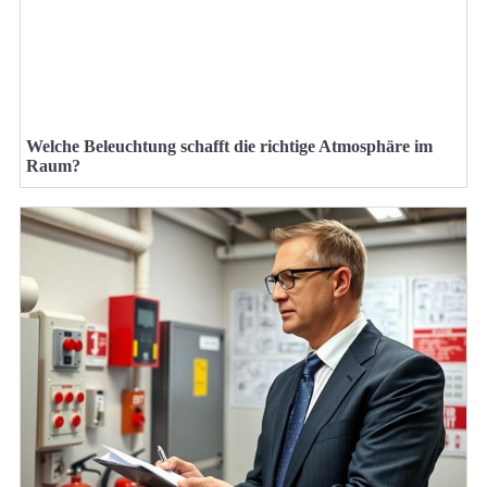
Welche Beleuchtung schafft die richtige Atmosphäre im
Raum?