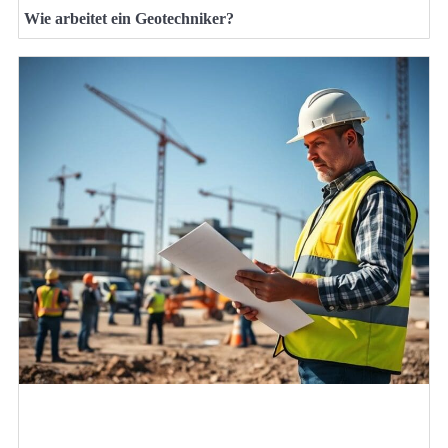
Wie arbeitet ein Geotechniker?