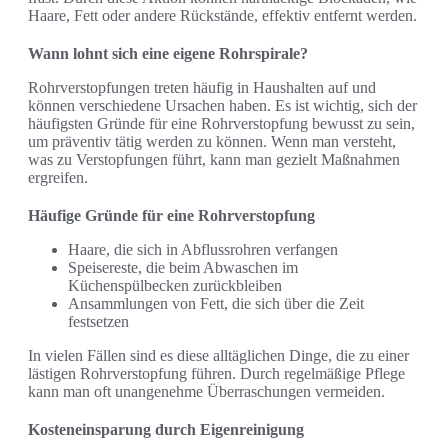
Haare, Fett oder andere Rückstände, effektiv entfernt werden.
Wann lohnt sich eine eigene Rohrspirale?
Rohrverstopfungen treten häufig in Haushalten auf und
können verschiedene Ursachen haben. Es ist wichtig, sich der
häufigsten Gründe für eine Rohrverstopfung bewusst zu sein,
um präventiv tätig werden zu können. Wenn man versteht,
was zu Verstopfungen führt, kann man gezielt Maßnahmen
ergreifen.
Häufige Gründe für eine Rohrverstopfung
Haare, die sich in Abflussrohren verfangen
Speisereste, die beim Abwaschen im
Küchenspülbecken zurückbleiben
Ansammlungen von Fett, die sich über die Zeit
festsetzen
In vielen Fällen sind es diese alltäglichen Dinge, die zu einer
lästigen Rohrverstopfung führen. Durch regelmäßige Pflege
kann man oft unangenehme Überraschungen vermeiden.
Kosteneinsparung durch Eigenreinigung