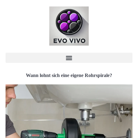
Wann lohnt sich eine eigene Rohrspirale?