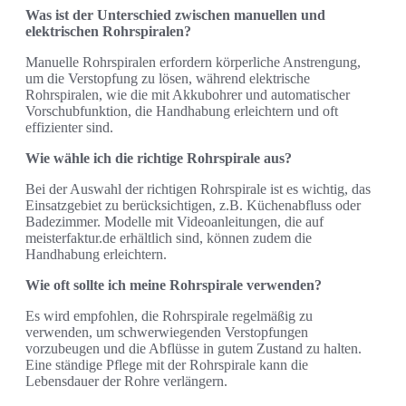
Was ist der Unterschied zwischen manuellen und
elektrischen Rohrspiralen?
Manuelle Rohrspiralen erfordern körperliche Anstrengung,
um die Verstopfung zu lösen, während elektrische
Rohrspiralen, wie die mit Akkubohrer und automatischer
Vorschubfunktion, die Handhabung erleichtern und oft
effizienter sind.
Wie wähle ich die richtige Rohrspirale aus?
Bei der Auswahl der richtigen Rohrspirale ist es wichtig, das
Einsatzgebiet zu berücksichtigen, z.B. Küchenabfluss oder
Badezimmer. Modelle mit Videoanleitungen, die auf
meisterfaktur.de erhältlich sind, können zudem die
Handhabung erleichtern.
Wie oft sollte ich meine Rohrspirale verwenden?
Es wird empfohlen, die Rohrspirale regelmäßig zu
verwenden, um schwerwiegenden Verstopfungen
vorzubeugen und die Abflüsse in gutem Zustand zu halten.
Eine ständige Pflege mit der Rohrspirale kann die
Lebensdauer der Rohre verlängern.