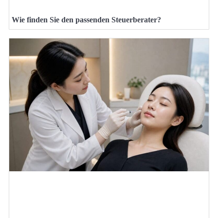
Wie finden Sie den passenden Steuerberater?