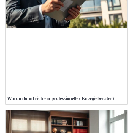
Warum lohnt sich ein professioneller Energieberater?