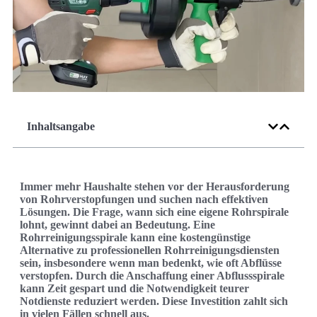
Inhaltsangabe
Immer mehr Haushalte stehen vor der Herausforderung
von Rohrverstopfungen und suchen nach effektiven
Lösungen. Die Frage, wann sich eine eigene Rohrspirale
lohnt, gewinnt dabei an Bedeutung. Eine
Rohrreinigungsspirale kann eine kostengünstige
Alternative zu professionellen Rohrreinigungsdiensten
sein, insbesondere wenn man bedenkt, wie oft Abflüsse
verstopfen. Durch die Anschaffung einer Abflussspirale
kann Zeit gespart und die Notwendigkeit teurer
Notdienste reduziert werden. Diese Investition zahlt sich
in vielen Fällen schnell aus.