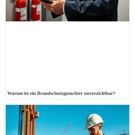
Warum ist ein Brandschutzgutachter unverzichtbar?