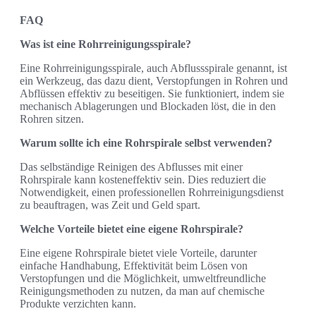
FAQ
Was ist eine Rohrreinigungsspirale?
Eine Rohrreinigungsspirale, auch Abflussspirale genannt, ist
ein Werkzeug, das dazu dient, Verstopfungen in Rohren und
Abflüssen effektiv zu beseitigen. Sie funktioniert, indem sie
mechanisch Ablagerungen und Blockaden löst, die in den
Rohren sitzen.
Warum sollte ich eine Rohrspirale selbst verwenden?
Das selbständige Reinigen des Abflusses mit einer
Rohrspirale kann kosteneffektiv sein. Dies reduziert die
Notwendigkeit, einen professionellen Rohrreinigungsdienst
zu beauftragen, was Zeit und Geld spart.
Welche Vorteile bietet eine eigene Rohrspirale?
Eine eigene Rohrspirale bietet viele Vorteile, darunter
einfache Handhabung, Effektivität beim Lösen von
Verstopfungen und die Möglichkeit, umweltfreundliche
Reinigungsmethoden zu nutzen, da man auf chemische
Produkte verzichten kann.