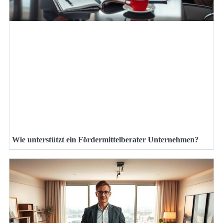
Wie unterstützt ein Fördermittelberater Unternehmen?