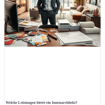
Welche Leistungen bietet ein Innenarchitekt?