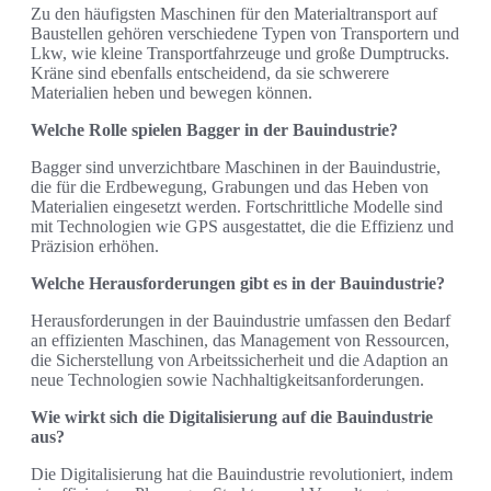
Zu den häufigsten Maschinen für den Materialtransport auf
Baustellen gehören verschiedene Typen von Transportern und
Lkw, wie kleine Transportfahrzeuge und große Dumptrucks.
Kräne sind ebenfalls entscheidend, da sie schwerere
Materialien heben und bewegen können.
Welche Rolle spielen Bagger in der Bauindustrie?
Bagger sind unverzichtbare Maschinen in der Bauindustrie,
die für die Erdbewegung, Grabungen und das Heben von
Materialien eingesetzt werden. Fortschrittliche Modelle sind
mit Technologien wie GPS ausgestattet, die die Effizienz und
Präzision erhöhen.
Welche Herausforderungen gibt es in der Bauindustrie?
Herausforderungen in der Bauindustrie umfassen den Bedarf
an effizienten Maschinen, das Management von Ressourcen,
die Sicherstellung von Arbeitssicherheit und die Adaption an
neue Technologien sowie Nachhaltigkeitsanforderungen.
Wie wirkt sich die Digitalisierung auf die Bauindustrie
aus?
Die Digitalisierung hat die Bauindustrie revolutioniert, indem