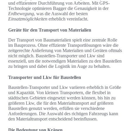
und effizientere Durchführung von Arbeiten. Mit GPS-
Technologie optimieren Bagger die Genauigkeit in der
Erdbewegung
, was die Auswahl der besten
Einsatzmöglichkeiten
erheblich vereinfacht.
Geräte für den Transport von Materialien
Der Transport von Baumaterialien spielt eine zentrale Rolle
im Bauprozess. Ohne effiziente Transportlösungen wäre die
zeitgerechte Anlieferung von Materialien und Geräten oftmals
nicht möglich. Baustellen-Transporter und Lkw sind
essenziell, um die notwendigen Materialien zu den Baustellen
zu bringen und dabei die Logistik im Auge zu behalten.
Transporter und Lkw für Baustellen
Baustellen-Transporter und Lkw variieren erheblich in Größe
und Kapazität. Von kleinen Transportern, die flexibel in
städtischen Gebieten eingesetzt werden können, bis hin zu
größeren Lkw, die für den Materialtransport auf größeren
Baustellen genutzt werden, erfüllen sie verschiedene
Anforderungen. Die Auswahl des richtigen Fahrzeugs kann
den Materialtransport entscheidend beeinflussen.
Die Bedeutung von Kränen