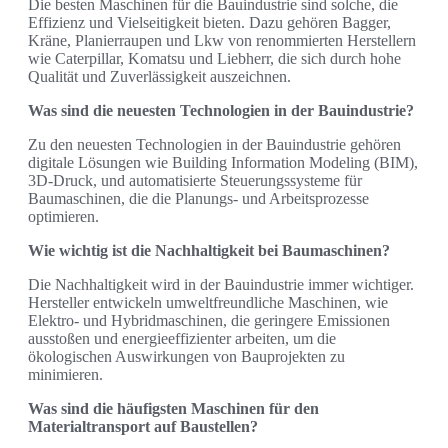
Die besten Maschinen für die Bauindustrie sind solche, die
Effizienz und Vielseitigkeit bieten. Dazu gehören Bagger,
Kräne, Planierraupen und Lkw von renommierten Herstellern
wie Caterpillar, Komatsu und Liebherr, die sich durch hohe
Qualität und Zuverlässigkeit auszeichnen.
Was sind die neuesten Technologien in der Bauindustrie?
Zu den neuesten Technologien in der Bauindustrie gehören
digitale Lösungen wie Building Information Modeling (BIM),
3D-Druck, und automatisierte Steuerungssysteme für
Baumaschinen, die die Planungs- und Arbeitsprozesse
optimieren.
Wie wichtig ist die Nachhaltigkeit bei Baumaschinen?
Die Nachhaltigkeit wird in der Bauindustrie immer wichtiger.
Hersteller entwickeln umweltfreundliche Maschinen, wie
Elektro- und Hybridmaschinen, die geringere Emissionen
ausstoßen und energieeffizienter arbeiten, um die
ökologischen Auswirkungen von Bauprojekten zu
minimieren.
Was sind die häufigsten Maschinen für den
Materialtransport auf Baustellen?