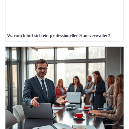
Warum lohnt sich ein professioneller Hausverwalter?