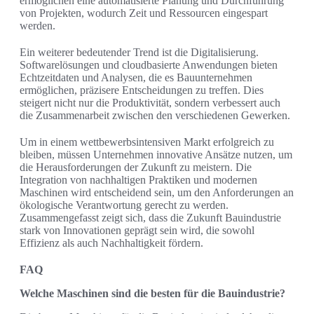
ermöglichen eine automatisierte Planung und Durchführung
von Projekten, wodurch Zeit und Ressourcen eingespart
werden.
Ein weiterer bedeutender Trend ist die Digitalisierung.
Softwarelösungen und cloudbasierte Anwendungen bieten
Echtzeitdaten und Analysen, die es Bauunternehmen
ermöglichen, präzisere Entscheidungen zu treffen. Dies
steigert nicht nur die Produktivität, sondern verbessert auch
die Zusammenarbeit zwischen den verschiedenen Gewerken.
Um in einem wettbewerbsintensiven Markt erfolgreich zu
bleiben, müssen Unternehmen innovative Ansätze nutzen, um
die Herausforderungen der Zukunft zu meistern. Die
Integration von nachhaltigen Praktiken und modernen
Maschinen wird entscheidend sein, um den Anforderungen an
ökologische Verantwortung gerecht zu werden.
Zusammengefasst zeigt sich, dass die Zukunft Bauindustrie
stark von Innovationen geprägt sein wird, die sowohl
Effizienz als auch Nachhaltigkeit fördern.
FAQ
Welche Maschinen sind die besten für die Bauindustrie?