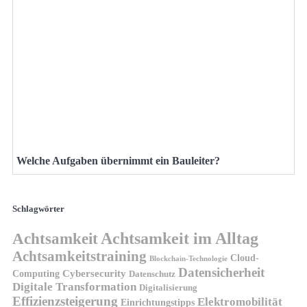
Welche Aufgaben übernimmt ein Bauleiter?
Schlagwörter
Achtsamkeit
Achtsamkeit im Alltag
Achtsamkeitstraining
Cloud-
Blockchain-Technologie
Datensicherheit
Cybersecurity
Computing
Datenschutz
Digitale Transformation
Digitalisierung
Effizienzsteigerung
Elektromobilität
Einrichtungstipps