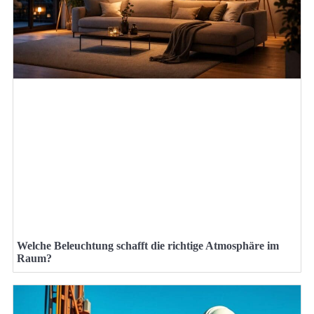
Welche Beleuchtung schafft die richtige Atmosphäre im
Raum?