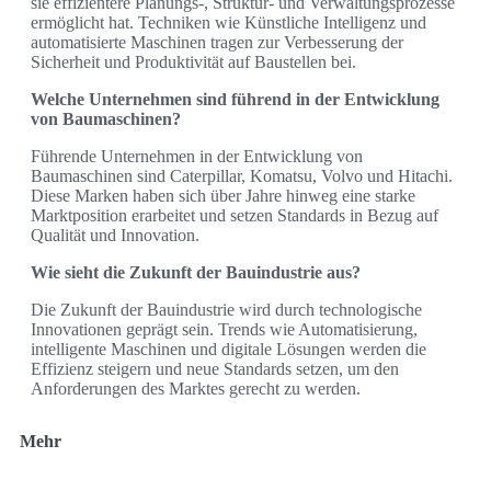
sie effizientere Planungs-, Struktur- und Verwaltungsprozesse
ermöglicht hat. Techniken wie Künstliche Intelligenz und
automatisierte Maschinen tragen zur Verbesserung der
Sicherheit und Produktivität auf Baustellen bei.
Welche Unternehmen sind führend in der Entwicklung
von Baumaschinen?
Führende Unternehmen in der Entwicklung von
Baumaschinen sind Caterpillar, Komatsu, Volvo und Hitachi.
Diese Marken haben sich über Jahre hinweg eine starke
Marktposition erarbeitet und setzen Standards in Bezug auf
Qualität und Innovation.
Wie sieht die Zukunft der Bauindustrie aus?
Die Zukunft der Bauindustrie wird durch technologische
Innovationen geprägt sein. Trends wie Automatisierung,
intelligente Maschinen und digitale Lösungen werden die
Effizienz steigern und neue Standards setzen, um den
Anforderungen des Marktes gerecht zu werden.
Mehr