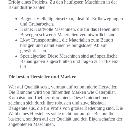
Erfolg eines Projekts. Zu den häufigsten Maschinen in der
Bauindustrie zählen:
Bagger: Vielfältig einsetzbar, ideal für Erdbewegungen
und Grabarbeiten.
Kräne: Kraftvolle Maschinen, die für das Heben und
Bewegen schwerer Materialien verantwortlich sind.
Lkw: Transportmittel, die Materialien zum Bauort
bringen und damit einen reibungslosen Ablauf
gewährleisten.
Spezialgeräte: Diese Maschinen sind auf spezifische
Bauaufgaben zugeschnitten und tragen zur Effizienz
bei.
Die besten Hersteller und Marken
Wer auf Qualität setzt, vertraut auf renommierte Hersteller.
Die Branche wird von führenden Marken wie Caterpillar,
Komatsu und Liebherr dominiert. Diese Unternehmen
zeichnen sich durch ihre robusten und zuverlässigen
Baugeräte aus, die für Profis von großer Bedeutung sind. Die
Wahl eines Herstellers sollte nicht nur auf der Bekanntheit
basieren, sondern auf der Qualität und den Eigenschaften der
angebotenen Maschinen.