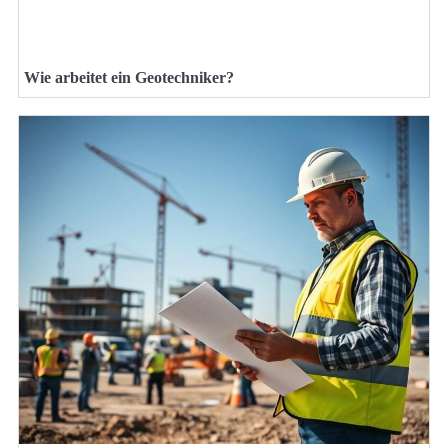
Wie arbeitet ein Geotechniker?