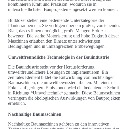
kombinieren Kraft und Präzision, wodurch sie in
unterschiedlichsten Bauprojekten eingesetzt werden können.
Bulldozer stellen eine bedeutende Unterkategorie der
Planierraupen dar. Sie verfügen über ein großes, vorstehendes
Blatt, das es ihnen ermöglicht, große Mengen Erde zu
bewegen. Die starke Motorisierung und hohe Zugkraft dieser
Maschinen erlauben den Einsatz unter schwierigen
Bedingungen und in umfangreichen Erdbewegungen.
Umweltfreundliche Technologie in der Bauindustrie
Die Bauindustrie steht vor der Herausforderung,
umweltfreundlichere Lösungen zu implementieren. Ein
zentrales Element bildet die Entwicklung von nachhaltigen
Baumaschinen, die umweltbewusster arbeiten. Mit einem
Fokus auf geringere Emissionen wird ein bedeutender Schritt
in Richtung *Umwelttechnik* gemacht. Diese Baumaschinen
verringern die ökologischen Auswirkungen von Bauprojekten
erheblich.
Nachhaltige Baumaschinen
Nachhaltige Baumaschinen gehören zu den innovativen