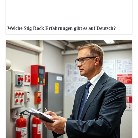
Welche Stig Rock Erfahrungen gibt es auf Deutsch?