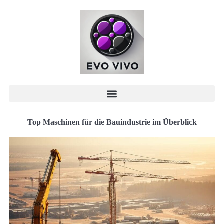
Top Maschinen für die Bauindustrie im Überblick