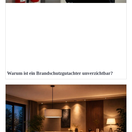
Warum ist ein Brandschutzgutachter unverzichtbar?