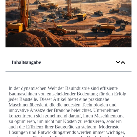
Inhaltsangabe
In der dynamischen Welt der Bauindustrie sind effiziente
Baumaschinen von entscheidender Bedeutung für den Erfolg
jeder Baustelle. Dieser Artikel bietet eine praxisnahe
Maschinenübersicht, die die neuesten Technologien und
innovative Ansätze der Branche beleuchtet. Unternehmen
konzentrieren sich zunehmend darauf, ihren Maschinenpark
zu optimieren, um nicht nur Kosten zu reduzieren, sondern
auch die Effizienz ihrer Baugeräte zu steigern. Modernste
Lösungen und Entwicklungstrends werden immer wichtiger,