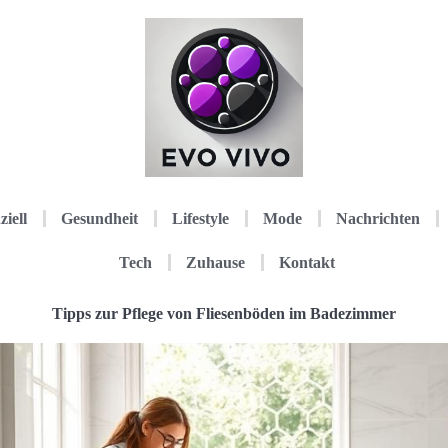
ziell
Gesundheit
Lifestyle
Mode
Nachrichten
Tech
Zuhause
Kontakt
Tipps zur Pflege von Fliesenböden im Badezimmer