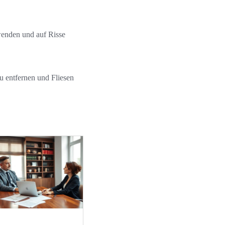
rwenden und auf Risse
u entfernen und Fliesen