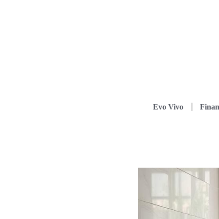
Evo Vivo
Finan