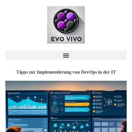
Tipps zur Implementierung von DevOps in der IT