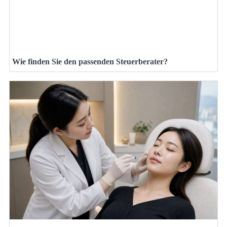
Wie finden Sie den passenden Steuerberater?