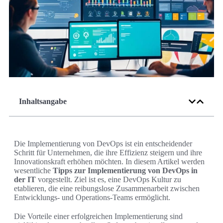
Inhaltsangabe
Die Implementierung von DevOps ist ein entscheidender
Schritt für Unternehmen, die ihre Effizienz steigern und ihre
Innovationskraft erhöhen möchten. In diesem Artikel werden
wesentliche
Tipps zur Implementierung von DevOps in
der IT
vorgestellt. Ziel ist es, eine DevOps Kultur zu
etablieren, die eine reibungslose Zusammenarbeit zwischen
Entwicklungs- und Operations-Teams ermöglicht.
Die Vorteile einer erfolgreichen Implementierung sind