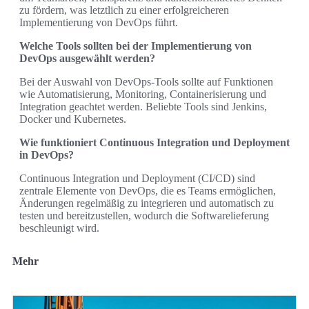
zu fördern, was letztlich zu einer erfolgreicheren
Implementierung von DevOps führt.
Welche Tools sollten bei der Implementierung von
DevOps ausgewählt werden?
Bei der Auswahl von DevOps-Tools sollte auf Funktionen
wie Automatisierung, Monitoring, Containerisierung und
Integration geachtet werden. Beliebte Tools sind Jenkins,
Docker und Kubernetes.
Wie funktioniert Continuous Integration und Deployment
in DevOps?
Continuous Integration und Deployment (CI/CD) sind
zentrale Elemente von DevOps, die es Teams ermöglichen,
Änderungen regelmäßig zu integrieren und automatisch zu
testen und bereitzustellen, wodurch die Softwarelieferung
beschleunigt wird.
Mehr