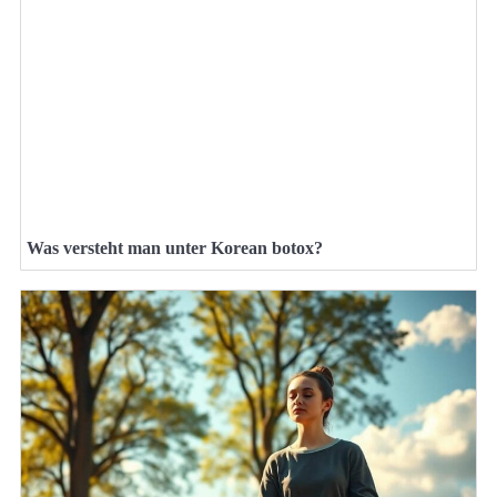
Was versteht man unter Korean botox?