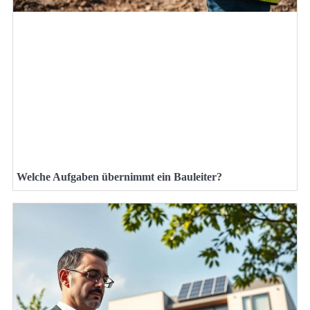
Welche Aufgaben übernimmt ein Bauleiter?