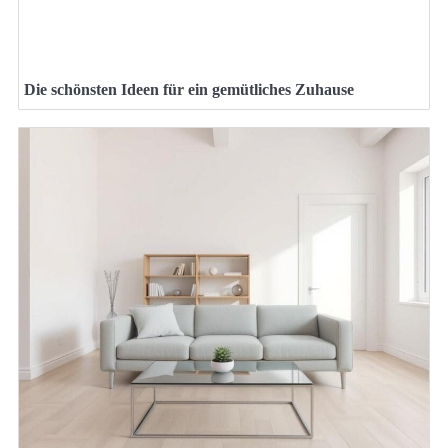
Die schönsten Ideen für ein gemütliches Zuhause