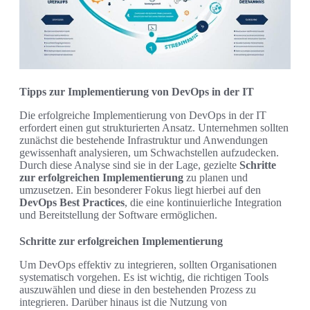
Tipps zur Implementierung von DevOps in der IT
Die erfolgreiche Implementierung von DevOps in der IT
erfordert einen gut strukturierten Ansatz. Unternehmen sollten
zunächst die bestehende Infrastruktur und Anwendungen
gewissenhaft analysieren, um Schwachstellen aufzudecken.
Durch diese Analyse sind sie in der Lage, gezielte
Schritte
zur erfolgreichen Implementierung
zu planen und
umzusetzen. Ein besonderer Fokus liegt hierbei auf den
DevOps Best Practices
, die eine kontinuierliche Integration
und Bereitstellung der Software ermöglichen.
Schritte zur erfolgreichen Implementierung
Um DevOps effektiv zu integrieren, sollten Organisationen
systematisch vorgehen. Es ist wichtig, die richtigen Tools
auszuwählen und diese in den bestehenden Prozess zu
integrieren. Darüber hinaus ist die Nutzung von