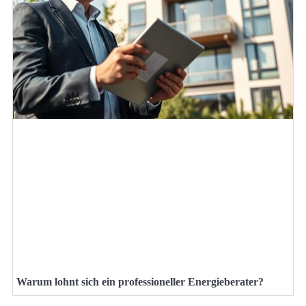
Warum lohnt sich ein professioneller Energieberater?