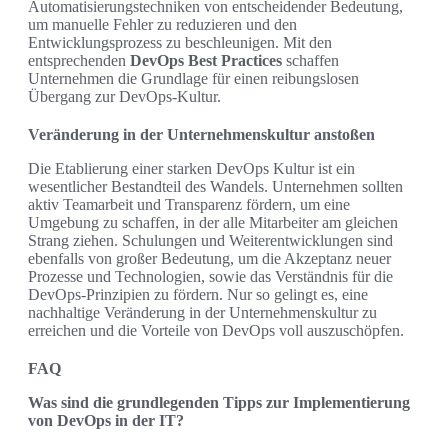
Automatisierungstechniken von entscheidender Bedeutung,
um manuelle Fehler zu reduzieren und den
Entwicklungsprozess zu beschleunigen. Mit den
entsprechenden
DevOps Best Practices
schaffen
Unternehmen die Grundlage für einen reibungslosen
Übergang zur DevOps-Kultur.
Veränderung in der Unternehmenskultur anstoßen
Die Etablierung einer starken DevOps Kultur ist ein
wesentlicher Bestandteil des Wandels. Unternehmen sollten
aktiv Teamarbeit und Transparenz fördern, um eine
Umgebung zu schaffen, in der alle Mitarbeiter am gleichen
Strang ziehen. Schulungen und Weiterentwicklungen sind
ebenfalls von großer Bedeutung, um die Akzeptanz neuer
Prozesse und Technologien, sowie das Verständnis für die
DevOps-Prinzipien zu fördern. Nur so gelingt es, eine
nachhaltige Veränderung in der Unternehmenskultur zu
erreichen und die Vorteile von DevOps voll auszuschöpfen.
FAQ
Was sind die grundlegenden Tipps zur Implementierung
von DevOps in der IT?