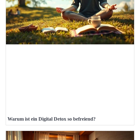
Warum ist ein Digital Detox so befreiend?