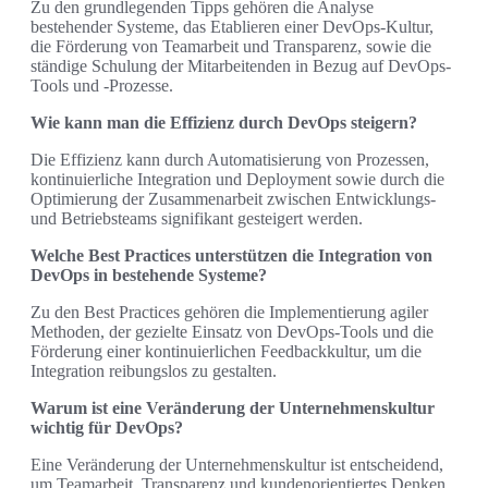
Zu den grundlegenden Tipps gehören die Analyse
bestehender Systeme, das Etablieren einer DevOps-Kultur,
die Förderung von Teamarbeit und Transparenz, sowie die
ständige Schulung der Mitarbeitenden in Bezug auf DevOps-
Tools und -Prozesse.
Wie kann man die Effizienz durch DevOps steigern?
Die Effizienz kann durch Automatisierung von Prozessen,
kontinuierliche Integration und Deployment sowie durch die
Optimierung der Zusammenarbeit zwischen Entwicklungs-
und Betriebsteams signifikant gesteigert werden.
Welche Best Practices unterstützen die Integration von
DevOps in bestehende Systeme?
Zu den Best Practices gehören die Implementierung agiler
Methoden, der gezielte Einsatz von DevOps-Tools und die
Förderung einer kontinuierlichen Feedbackkultur, um die
Integration reibungslos zu gestalten.
Warum ist eine Veränderung der Unternehmenskultur
wichtig für DevOps?
Eine Veränderung der Unternehmenskultur ist entscheidend,
um Teamarbeit, Transparenz und kundenorientiertes Denken