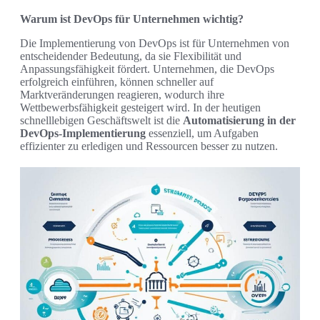
Warum ist DevOps für Unternehmen wichtig?
Die Implementierung von DevOps ist für Unternehmen von
entscheidender Bedeutung, da sie Flexibilität und
Anpassungsfähigkeit fördert. Unternehmen, die DevOps
erfolgreich einführen, können schneller auf
Marktveränderungen reagieren, wodurch ihre
Wettbewerbsfähigkeit gesteigert wird. In der heutigen
schnelllebigen Geschäftswelt ist die
Automatisierung in der
DevOps-Implementierung
essenziell, um Aufgaben
effizienter zu erledigen und Ressourcen besser zu nutzen.