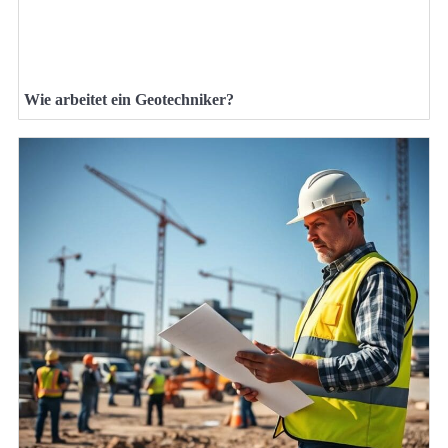
Wie arbeitet ein Geotechniker?