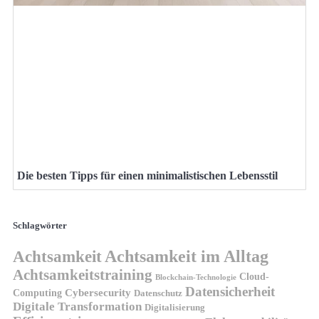
Die besten Tipps für einen minimalistischen Lebensstil
Schlagwörter
Achtsamkeit
Achtsamkeit im Alltag
Achtsamkeitstraining
Cloud-
Blockchain-Technologie
Datensicherheit
Cybersecurity
Computing
Datenschutz
Digitale Transformation
Digitalisierung