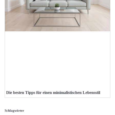
Die besten Tipps für einen minimalistischen Lebensstil
Schlagwörter