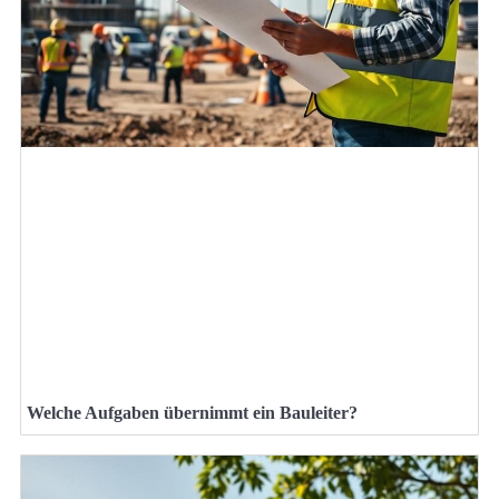
Welche Aufgaben übernimmt ein Bauleiter?