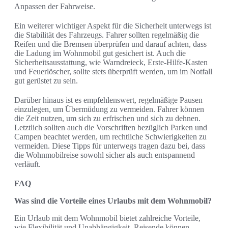
Anpassen der Fahrweise.
Ein weiterer wichtiger Aspekt für die Sicherheit unterwegs ist
die Stabilität des Fahrzeugs. Fahrer sollten regelmäßig die
Reifen und die Bremsen überprüfen und darauf achten, dass
die Ladung im Wohnmobil gut gesichert ist. Auch die
Sicherheitsausstattung, wie Warndreieck, Erste-Hilfe-Kasten
und Feuerlöscher, sollte stets überprüft werden, um im Notfall
gut gerüstet zu sein.
Darüber hinaus ist es empfehlenswert, regelmäßige Pausen
einzulegen, um Übermüdung zu vermeiden. Fahrer können
die Zeit nutzen, um sich zu erfrischen und sich zu dehnen.
Letztlich sollten auch die Vorschriften bezüglich Parken und
Campen beachtet werden, um rechtliche Schwierigkeiten zu
vermeiden. Diese Tipps für unterwegs tragen dazu bei, dass
die Wohnmobilreise sowohl sicher als auch entspannend
verläuft.
FAQ
Was sind die Vorteile eines Urlaubs mit dem Wohnmobil?
Ein Urlaub mit dem Wohnmobil bietet zahlreiche Vorteile,
wie Flexibilität und Unabhängigkeit. Reisende können