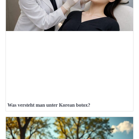
Was versteht man unter Korean botox?