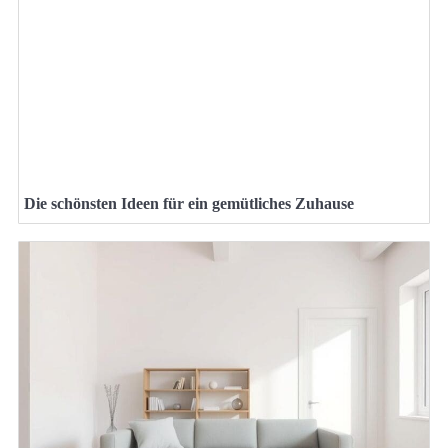
Die schönsten Ideen für ein gemütliches Zuhause