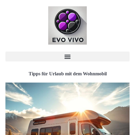
Tipps für Urlaub mit dem Wohnmobil