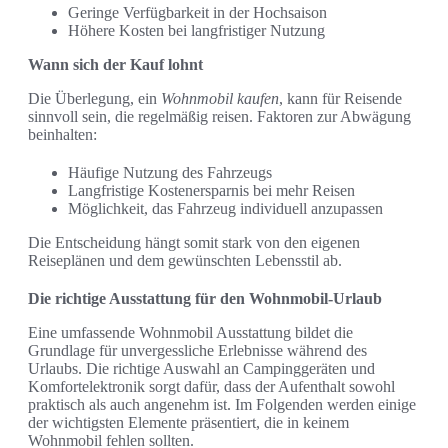
Geringe Verfügbarkeit in der Hochsaison
Höhere Kosten bei langfristiger Nutzung
Wann sich der Kauf lohnt
Die Überlegung, ein
Wohnmobil kaufen
, kann für Reisende
sinnvoll sein, die regelmäßig reisen. Faktoren zur Abwägung
beinhalten:
Häufige Nutzung des Fahrzeugs
Langfristige Kostenersparnis bei mehr Reisen
Möglichkeit, das Fahrzeug individuell anzupassen
Die Entscheidung hängt somit stark von den eigenen
Reiseplänen und dem gewünschten Lebensstil ab.
Die richtige Ausstattung für den Wohnmobil-Urlaub
Eine umfassende Wohnmobil Ausstattung bildet die
Grundlage für unvergessliche Erlebnisse während des
Urlaubs. Die richtige Auswahl an Campinggeräten und
Komfortelektronik sorgt dafür, dass der Aufenthalt sowohl
praktisch als auch angenehm ist. Im Folgenden werden einige
der wichtigsten Elemente präsentiert, die in keinem
Wohnmobil fehlen sollten.