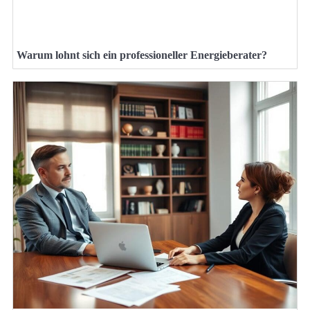
Warum lohnt sich ein professioneller Energieberater?