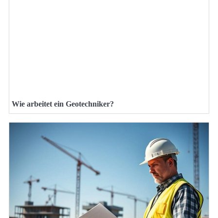
Wie arbeitet ein Geotechniker?