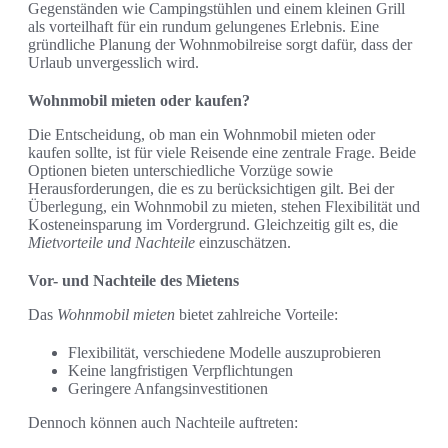
Gegenständen wie Campingstühlen und einem kleinen Grill
als vorteilhaft für ein rundum gelungenes Erlebnis. Eine
gründliche Planung der Wohnmobilreise sorgt dafür, dass der
Urlaub unvergesslich wird.
Wohnmobil mieten oder kaufen?
Die Entscheidung, ob man ein Wohnmobil mieten oder
kaufen sollte, ist für viele Reisende eine zentrale Frage. Beide
Optionen bieten unterschiedliche Vorzüge sowie
Herausforderungen, die es zu berücksichtigen gilt. Bei der
Überlegung, ein Wohnmobil zu mieten, stehen Flexibilität und
Kosteneinsparung im Vordergrund. Gleichzeitig gilt es, die
Mietvorteile und Nachteile
einzuschätzen.
Vor- und Nachteile des Mietens
Das
Wohnmobil mieten
bietet zahlreiche Vorteile:
Flexibilität, verschiedene Modelle auszuprobieren
Keine langfristigen Verpflichtungen
Geringere Anfangsinvestitionen
Dennoch können auch Nachteile auftreten: