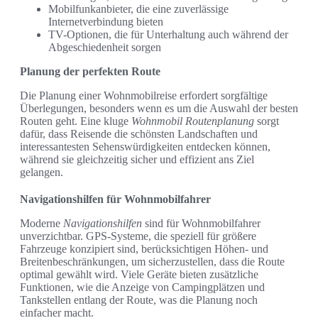
Mobilfunkanbieter, die eine zuverlässige
Internetverbindung bieten
TV-Optionen, die für Unterhaltung auch während der
Abgeschiedenheit sorgen
Planung der perfekten Route
Die Planung einer Wohnmobilreise erfordert sorgfältige
Überlegungen, besonders wenn es um die Auswahl der besten
Routen geht. Eine kluge
Wohnmobil Routenplanung
sorgt
dafür, dass Reisende die schönsten Landschaften und
interessantesten Sehenswürdigkeiten entdecken können,
während sie gleichzeitig sicher und effizient ans Ziel
gelangen.
Navigationshilfen für Wohnmobilfahrer
Moderne
Navigationshilfen
sind für Wohnmobilfahrer
unverzichtbar. GPS-Systeme, die speziell für größere
Fahrzeuge konzipiert sind, berücksichtigen Höhen- und
Breitenbeschränkungen, um sicherzustellen, dass die Route
optimal gewählt wird. Viele Geräte bieten zusätzliche
Funktionen, wie die Anzeige von Campingplätzen und
Tankstellen entlang der Route, was die Planung noch
einfacher macht.