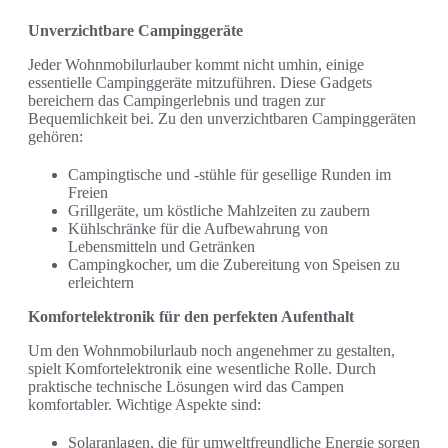
Unverzichtbare Campinggeräte
Jeder Wohnmobilurlauber kommt nicht umhin, einige
essentielle Campinggeräte mitzuführen. Diese Gadgets
bereichern das Campingerlebnis und tragen zur
Bequemlichkeit bei. Zu den unverzichtbaren Campinggeräten
gehören:
Campingtische und -stühle für gesellige Runden im
Freien
Grillgeräte, um köstliche Mahlzeiten zu zaubern
Kühlschränke für die Aufbewahrung von
Lebensmitteln und Getränken
Campingkocher, um die Zubereitung von Speisen zu
erleichtern
Komfortelektronik für den perfekten Aufenthalt
Um den Wohnmobilurlaub noch angenehmer zu gestalten,
spielt Komfortelektronik eine wesentliche Rolle. Durch
praktische technische Lösungen wird das Campen
komfortabler. Wichtige Aspekte sind:
Solaranlagen, die für umweltfreundliche Energie sorgen