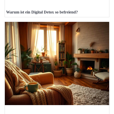
Warum ist ein Digital Detox so befreiend?