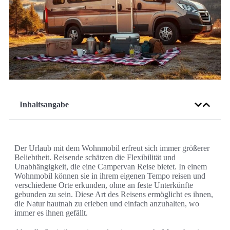
Inhaltsangabe
Der Urlaub mit dem Wohnmobil erfreut sich immer größerer
Beliebtheit. Reisende schätzen die Flexibilität und
Unabhängigkeit, die eine Campervan Reise bietet. In einem
Wohnmobil können sie in ihrem eigenen Tempo reisen und
verschiedene Orte erkunden, ohne an feste Unterkünfte
gebunden zu sein. Diese Art des Reisens ermöglicht es ihnen,
die Natur hautnah zu erleben und einfach anzuhalten, wo
immer es ihnen gefällt.