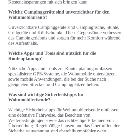
Kosteneinsparungen mit sich bringen kann.
Welche Campinggeräte sind unverzichtbar für den
Wohnmobilurlaub?
Unverzichtbare Campinggeräte sind Campingtische, Stühle,
Grillgeräte und Kühlschränke. Diese Gegenstände verbessern
das Campingerlebnis und sorgen für mehr Komfort während
des Aufenthalts.
Welche Apps und Tools sind nützlich für die
Routenplanung?
Nützliche Apps und Tools zur Routenplanung umfassen
spezialisierte GPS-Systeme, die Wohnmobile unterstützen,
sowie mobile Anwendungen, die bei der Suche nach
geeigneten Strecken und Campingplätzen helfen.
Was sind wichtige Sicherheitstipps für
Wohnmobilreisende?
Wichtige Sicherheitstipps für Wohnmobilreisende umfassen
eine defensive Fahrweise, das Beachten von
Wetterbedingungen sowie das rechtzeitige Erkennen von
Übermüdung. Regelmäßige Pausen und das Überprüfen der
Sicherheitsausstattung sind ebenfalls empfehlenswert.