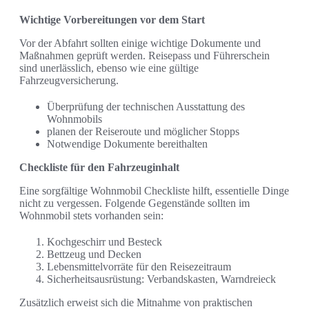
Wichtige Vorbereitungen vor dem Start
Vor der Abfahrt sollten einige wichtige Dokumente und
Maßnahmen geprüft werden. Reisepass und Führerschein
sind unerlässlich, ebenso wie eine gültige
Fahrzeugversicherung.
Überprüfung der technischen Ausstattung des
Wohnmobils
planen der Reiseroute und möglicher Stopps
Notwendige Dokumente bereithalten
Checkliste für den Fahrzeuginhalt
Eine sorgfältige Wohnmobil Checkliste hilft, essentielle Dinge
nicht zu vergessen. Folgende Gegenstände sollten im
Wohnmobil stets vorhanden sein:
Kochgeschirr und Besteck
Bettzeug und Decken
Lebensmittelvorräte für den Reisezeitraum
Sicherheitsausrüstung: Verbandskasten, Warndreieck
Zusätzlich erweist sich die Mitnahme von praktischen