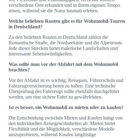
verschiedene Orte erkunden und in ihrem eigenen Tempo
reisen, während sie die Natur hautnah erleben.
Welche beliebten Routen gibt es für Wohnmobil-Touren
in Deutschland?
Zu den beliebten Routen in Deutschland zählen die
Romantische Straße, die Nordseeküste und die Alpenroute.
Jede dieser Strecken bietet malerische Landschaften und
interessante Sehenswürdigkeiten.
Was sollte man vor der Abfahrt mit dem Wohnmobil
beachten?
Vor der Abfahrt ist es wichtig, Reisepass, Führerschein und
Fahrzeugversicherung bereit zu haben. Eine technische
Überprüfung des Fahrzeugs sollte ebenfalls durchgeführt
werden, um eine sichere Fahrt zu gewährleisten.
Ist es besser, ein Wohnmobil zu mieten oder zu kaufen?
Die Entscheidung zwischen Mieten und Kaufen hängt von
den individuellen Reisegewohnheiten ab. Mieten bietet
Flexibilität und die Möglichkeit, verschiedene Modelle
auszuprobieren, während Kaufen langfristige