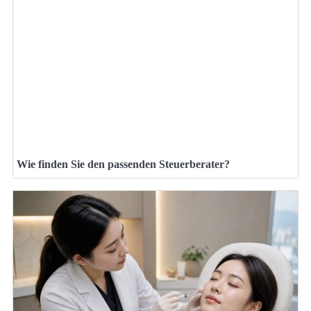
Wie finden Sie den passenden Steuerberater?