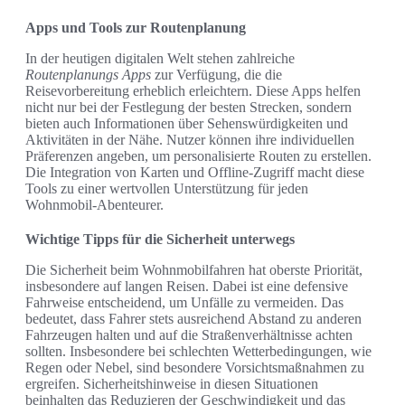
Apps und Tools zur Routenplanung
In der heutigen digitalen Welt stehen zahlreiche
Routenplanungs Apps
zur Verfügung, die die
Reisevorbereitung erheblich erleichtern. Diese Apps helfen
nicht nur bei der Festlegung der besten Strecken, sondern
bieten auch Informationen über Sehenswürdigkeiten und
Aktivitäten in der Nähe. Nutzer können ihre individuellen
Präferenzen angeben, um personalisierte Routen zu erstellen.
Die Integration von Karten und Offline-Zugriff macht diese
Tools zu einer wertvollen Unterstützung für jeden
Wohnmobil-Abenteurer.
Wichtige Tipps für die Sicherheit unterwegs
Die Sicherheit beim Wohnmobilfahren hat oberste Priorität,
insbesondere auf langen Reisen. Dabei ist eine defensive
Fahrweise entscheidend, um Unfälle zu vermeiden. Das
bedeutet, dass Fahrer stets ausreichend Abstand zu anderen
Fahrzeugen halten und auf die Straßenverhältnisse achten
sollten. Insbesondere bei schlechten Wetterbedingungen, wie
Regen oder Nebel, sind besondere Vorsichtsmaßnahmen zu
ergreifen. Sicherheitshinweise in diesen Situationen
beinhalten das Reduzieren der Geschwindigkeit und das