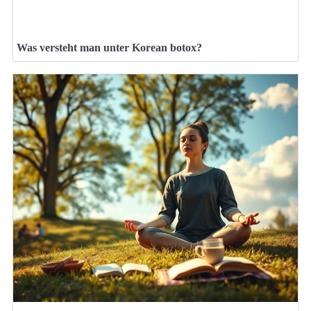
Was versteht man unter Korean botox?