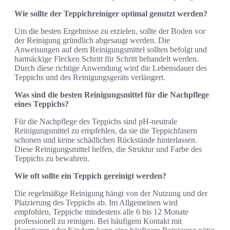
Wie sollte der Teppichreiniger optimal genutzt werden?
Um die besten Ergebnisse zu erzielen, sollte der Boden vor
der Reinigung gründlich abgesaugt werden. Die
Anweisungen auf dem Reinigungsmittel sollten befolgt und
hartnäckige Flecken Schritt für Schritt behandelt werden.
Durch diese richtige Anwendung wird die Lebensdauer des
Teppichs und des Reinigungsgeräts verlängert.
Was sind die besten Reinigungsmittel für die Nachpflege
eines Teppichs?
Für die Nachpflege des Teppichs sind pH-neutrale
Reinigungsmittel zu empfehlen, da sie die Teppichfasern
schonen und keine schädlichen Rückstände hinterlassen.
Diese Reinigungsmittel helfen, die Struktur und Farbe des
Teppichs zu bewahren.
Wie oft sollte ein Teppich gereinigt werden?
Die regelmäßige Reinigung hängt von der Nutzung und der
Platzierung des Teppichs ab. Im Allgemeinen wird
empfohlen, Teppiche mindestens alle 6 bis 12 Monate
professionell zu reinigen. Bei häufigem Kontakt mit