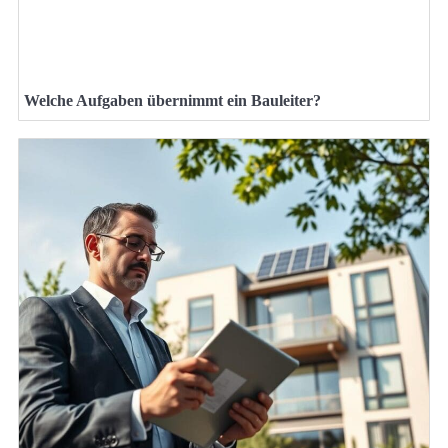
Welche Aufgaben übernimmt ein Bauleiter?