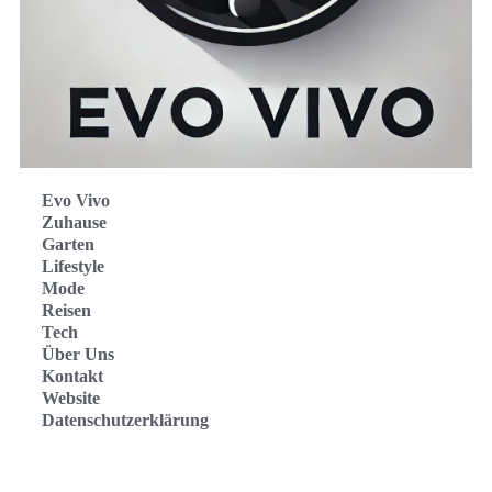
Evo Vivo
Zuhause
Garten
Lifestyle
Mode
Reisen
Tech
Über Uns
Kontakt
Website
Datenschutzerklärung
Evo Vivo Deutschland