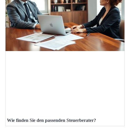
Wie finden Sie den passenden Steuerberater?