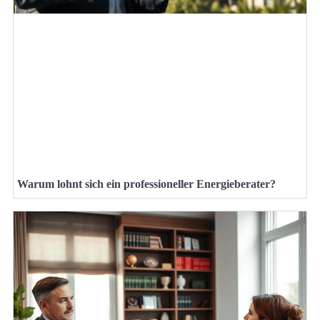
Warum lohnt sich ein professioneller Energieberater?