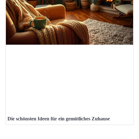
Die schönsten Ideen für ein gemütliches Zuhause