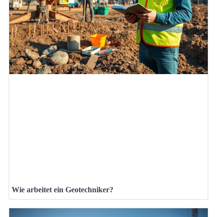
Wie arbeitet ein Geotechniker?