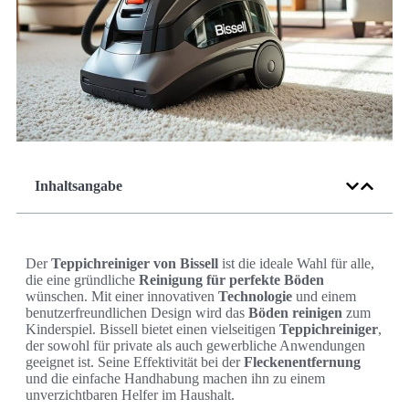
Inhaltsangabe
Der
Teppichreiniger von Bissell
ist die ideale Wahl für alle,
die eine gründliche
Reinigung für perfekte Böden
wünschen. Mit einer innovativen
Technologie
und einem
benutzerfreundlichen Design wird das
Böden reinigen
zum
Kinderspiel. Bissell bietet einen vielseitigen
Teppichreiniger
,
der sowohl für private als auch gewerbliche Anwendungen
geeignet ist. Seine Effektivität bei der
Fleckenentfernung
und die einfache Handhabung machen ihn zu einem
unverzichtbaren Helfer im Haushalt.