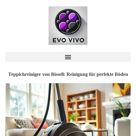
Teppichreiniger von Bissell: Reinigung für perfekte Böden