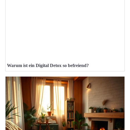
Warum ist ein Digital Detox so befreiend?