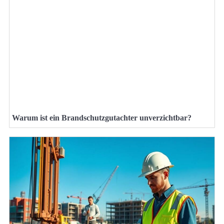
Warum ist ein Brandschutzgutachter unverzichtbar?