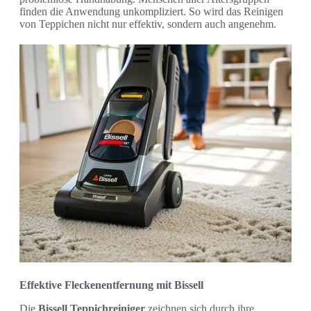
finden die Anwendung unkompliziert. So wird das Reinigen
von Teppichen nicht nur effektiv, sondern auch angenehm.
Effektive Fleckenentfernung mit Bissell
Die
Bissell Teppichreiniger
zeichnen sich durch ihre