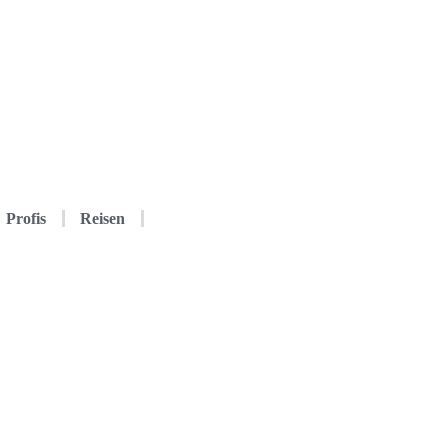
Profis
Reisen