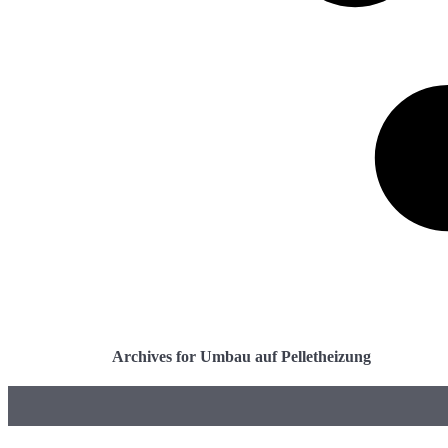
Archives for Umbau auf Pelletheizung