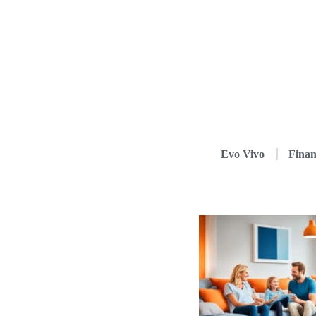
Evo Vivo
Finan