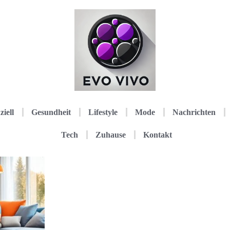
ziell
Gesundheit
Lifestyle
Mode
Nachrichten
Tech
Zuhause
Kontakt