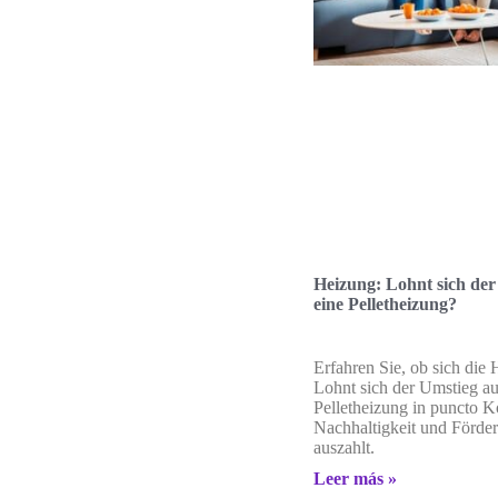
Heizung: Lohnt sich der
eine Pelletheizung?
Erfahren Sie, ob sich die 
Lohnt sich der Umstieg au
Pelletheizung in puncto K
Nachhaltigkeit und Förde
auszahlt.
Leer más »