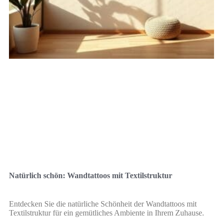
Natürlich schön: Wandtattoos mit Textilstruktur
Entdecken Sie die natürliche Schönheit der Wandtattoos mit
Textilstruktur für ein gemütliches Ambiente in Ihrem Zuhause.