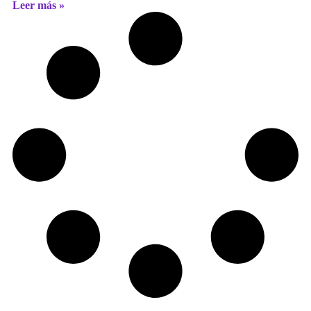
Leer más »