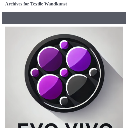
Archives for Textile Wandkunst