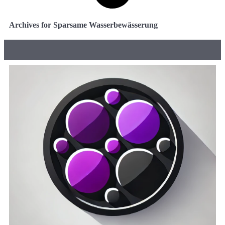
Archives for Sparsame Wasserbewässerung