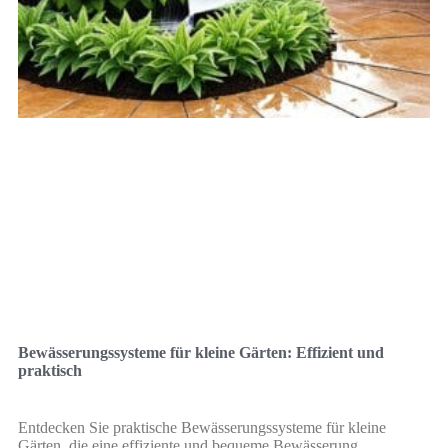
Bewässerungssysteme für kleine Gärten: Effizient und
praktisch
Entdecken Sie praktische Bewässerungssysteme für kleine
Gärten, die eine effiziente und bequeme Bewässerung