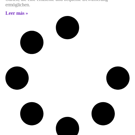
ermöglichen.
Leer más »