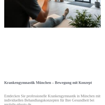
Krankengymnastik München – Bewegung mit Konzept
Entdecken Sie professionelle Krankengymnastik in München mit
individuellen Behandlungskonzepten für Ihre Gesundheit bei
revitalis-physio.de.