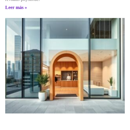
Leer más »