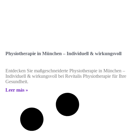
Physiotherapie in München – Individuell & wirkungsvoll
Entdecken Sie maßgeschneiderte Physiotherapie in München –
Individuell & wirkungsvoll bei Revitalis Physiotherapie für Ihre
Gesundheit.
Leer más »