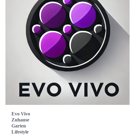
Evo Vivo
Zuhause
Garten
Lifestyle