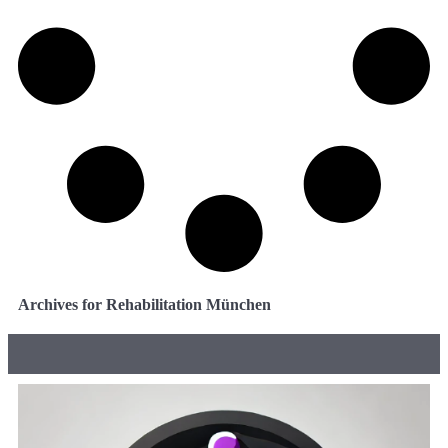
Archives for Rehabilitation München