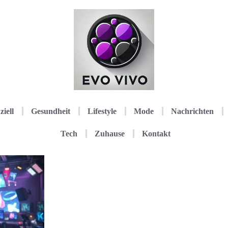
ziell
Gesundheit
Lifestyle
Mode
Nachrichten
Tech
Zuhause
Kontakt