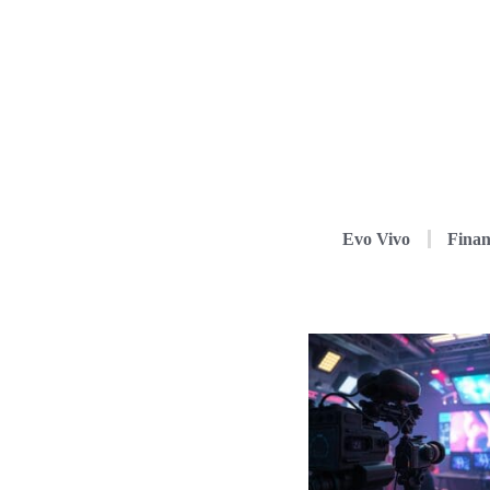
Evo Vivo
Finan