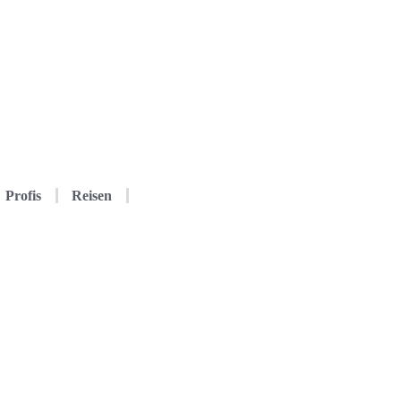
Profis
Reisen