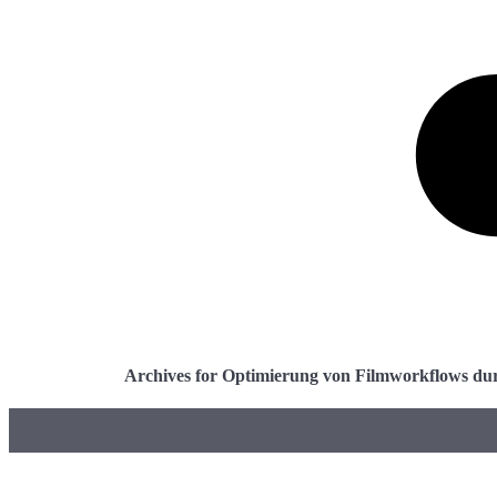
Archives for Optimierung von Filmworkflows du