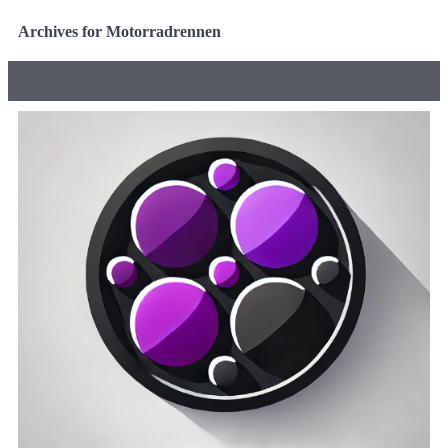
Archives for Motorradrennen