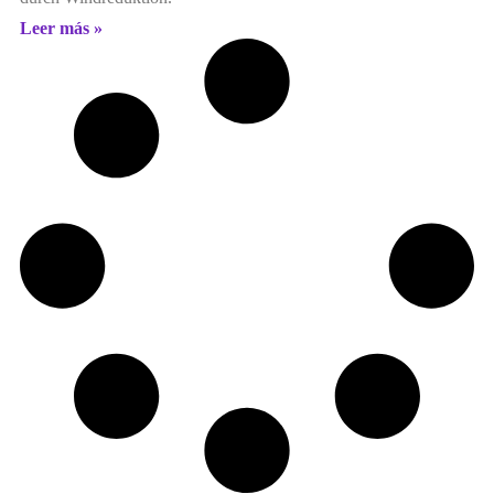
Leer más »