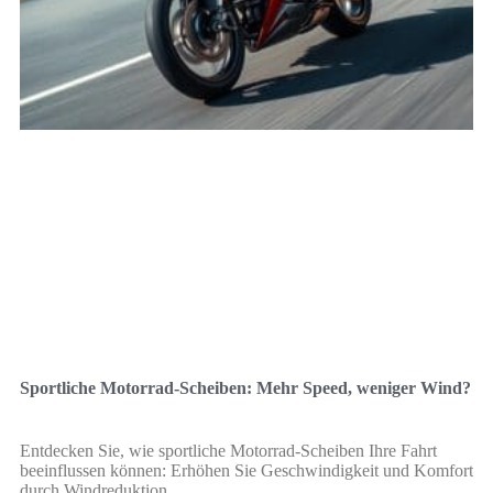
Sportliche Motorrad-Scheiben: Mehr Speed, weniger Wind?
Entdecken Sie, wie sportliche Motorrad-Scheiben Ihre Fahrt
beeinflussen können: Erhöhen Sie Geschwindigkeit und Komfort
durch Windreduktion.