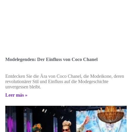
Modelegenden: Der Einfluss von Coco Chanel
Entdecken Sie die Ära von Coco Chanel, die Modeikone, deren
revolutionärer Stil und Einfluss auf die Modegeschichte
unvergessen bleibt.
Leer más »