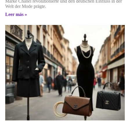
Marke Chanel revolutionierte und den deutschen Einfluss in der
Welt der Mode prägte.
Leer más »