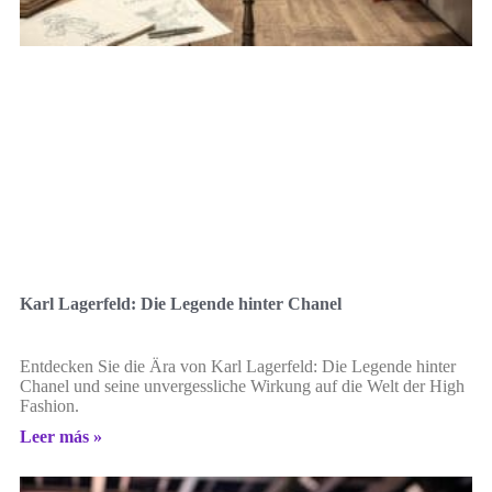
Karl Lagerfeld: Die Legende hinter Chanel
Entdecken Sie die Ära von Karl Lagerfeld: Die Legende hinter
Chanel und seine unvergessliche Wirkung auf die Welt der High
Fashion.
Leer más »