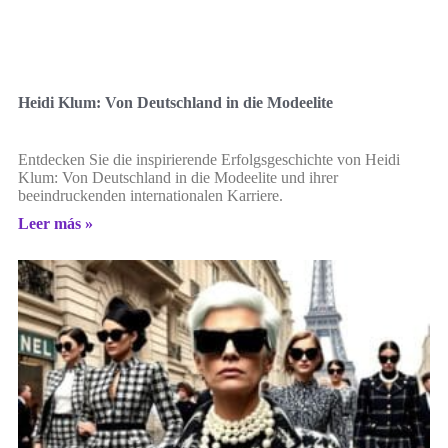
Heidi Klum: Von Deutschland in die Modeelite
Entdecken Sie die inspirierende Erfolgsgeschichte von Heidi
Klum: Von Deutschland in die Modeelite und ihrer
beeindruckenden internationalen Karriere.
Leer más »