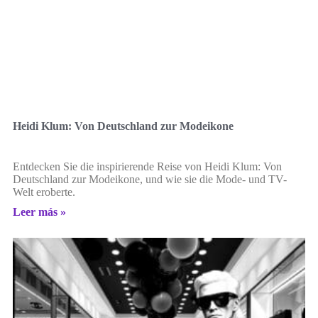
Heidi Klum: Von Deutschland zur Modeikone
Entdecken Sie die inspirierende Reise von Heidi Klum: Von
Deutschland zur Modeikone, und wie sie die Mode- und TV-
Welt eroberte.
Leer más »