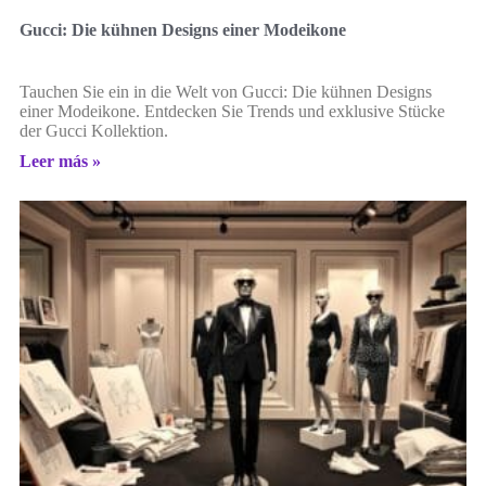
Gucci: Die kühnen Designs einer Modeikone
Tauchen Sie ein in die Welt von Gucci: Die kühnen Designs
einer Modeikone. Entdecken Sie Trends und exklusive Stücke
der Gucci Kollektion.
Leer más »