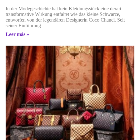
In der Modegeschichte hat kein Kleidungsstück eine derart
transformative Wirkung entfaltet wie das kleine Schwarze,
entworfen von der legendären Designerin Coco Chanel. Seit
seiner Einführung
Leer más »