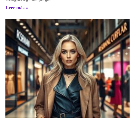
Leer más »