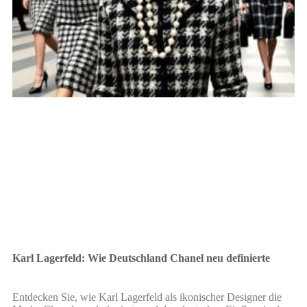
Karl Lagerfeld: Wie Deutschland Chanel neu definierte
Entdecken Sie, wie Karl Lagerfeld als ikonischer Designer die