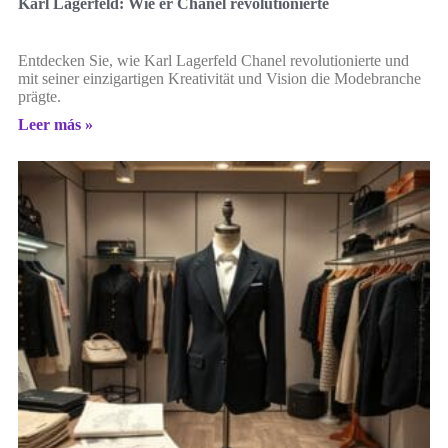
Karl Lagerfeld: Wie er Chanel revolutionierte
Entdecken Sie, wie Karl Lagerfeld Chanel revolutionierte und
mit seiner einzigartigen Kreativität und Vision die Modebranche
prägte.
Leer más »