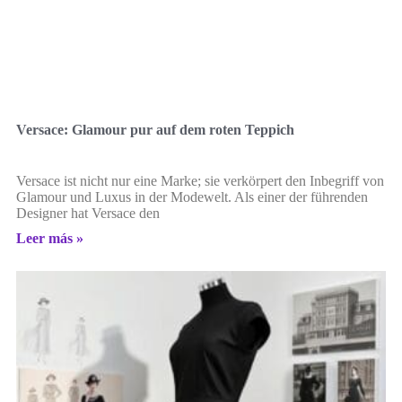
Versace: Glamour pur auf dem roten Teppich
Versace ist nicht nur eine Marke; sie verkörpert den Inbegriff von
Glamour und Luxus in der Modewelt. Als einer der führenden
Designer hat Versace den
Leer más »