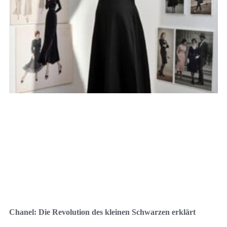
Chanel: Die Revolution des kleinen Schwarzen erklärt