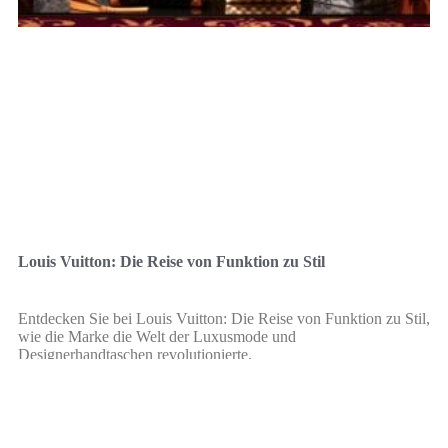
Louis Vuitton: Die Reise von Funktion zu Stil
Entdecken Sie bei Louis Vuitton: Die Reise von Funktion zu Stil,
wie die Marke die Welt der Luxusmode und
Designerhandtaschen revolutionierte.
Leer más »