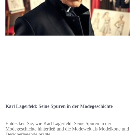
Karl Lagerfeld: Seine Spuren in der Modegeschichte
Entdecken Sie, wie Karl Lagerfeld: Seine Spuren in der
Modegeschichte hinterließ und die Modewelt als Modeikone und
Designerlegende prägte.