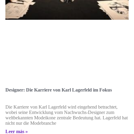
Designer: Die Karriere von Karl Lagerfeld im Fokus
Die Karriere von Karl Lagerfeld wird eingehend betrachtet,
wobei seine Entwicklung vom Nachwuchs-Designer zum
weltbekannten Modeikone zentrale Bedeutung hat. Lagerfeld hat
nicht nur die Modebranche
Leer más »