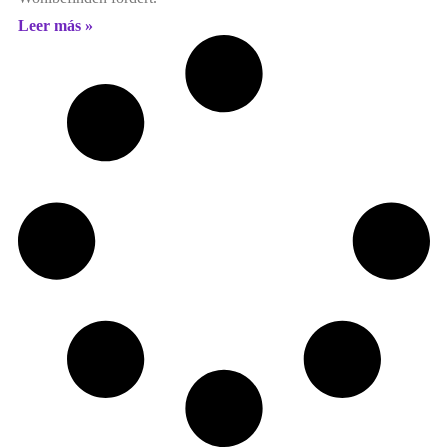
Leer más »