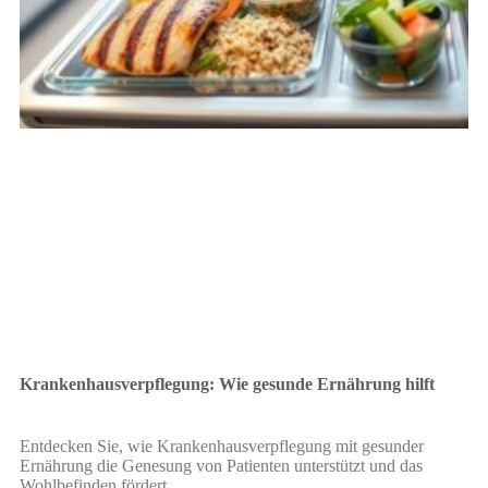
Krankenhausverpflegung: Wie gesunde Ernährung hilft
Entdecken Sie, wie Krankenhausverpflegung mit gesunder
Ernährung die Genesung von Patienten unterstützt und das
Wohlbefinden fördert.