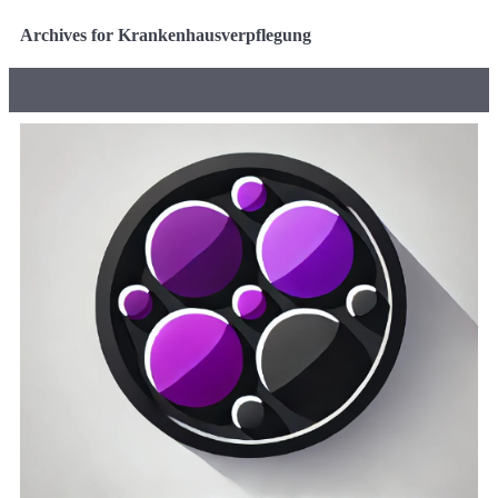
Archives for Krankenhausverpflegung