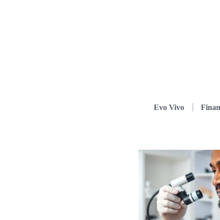
Evo Vivo
Finan