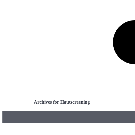
Archives for Hautscreening