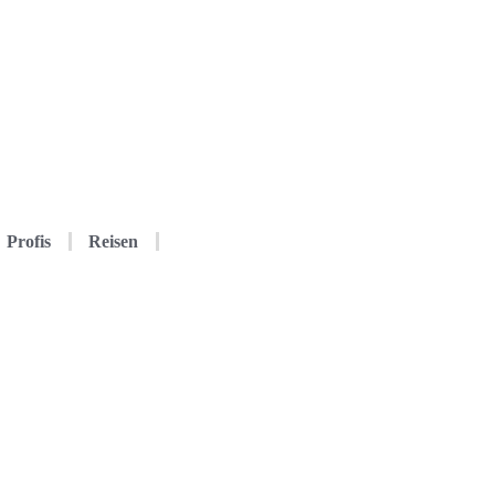
Profis
Reisen