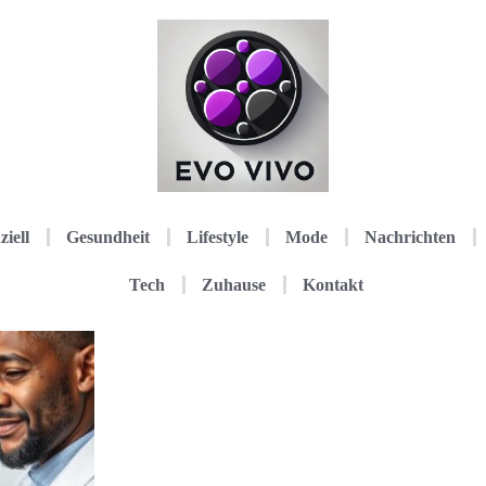
ziell
Gesundheit
Lifestyle
Mode
Nachrichten
Tech
Zuhause
Kontakt