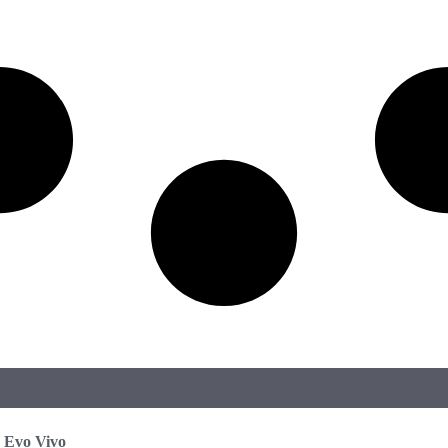
Evo Vivo