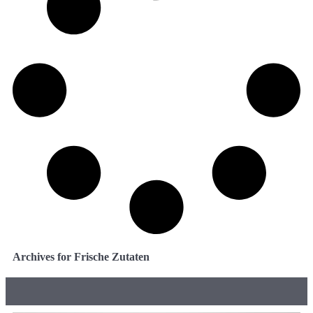
Archives for Frische Zutaten