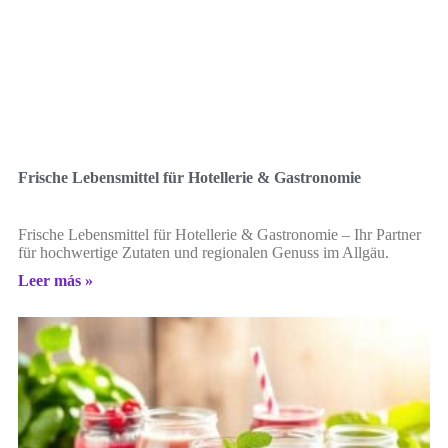
Frische Lebensmittel für Hotellerie & Gastronomie
Frische Lebensmittel für Hotellerie & Gastronomie – Ihr Partner
für hochwertige Zutaten und regionalen Genuss im Allgäu.
Leer más »