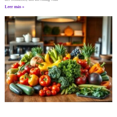
Leer más »