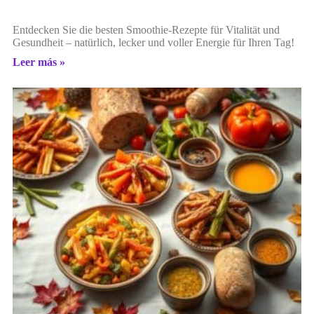
Entdecken Sie die besten Smoothie-Rezepte für Vitalität und
Gesundheit – natürlich, lecker und voller Energie für Ihren Tag!
Leer más »