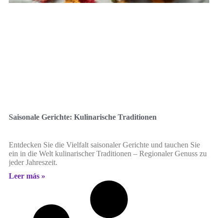
Saisonale Gerichte: Kulinarische Traditionen
Entdecken Sie die Vielfalt saisonaler Gerichte und tauchen Sie
ein in die Welt kulinarischer Traditionen – Regionaler Genuss zu
jeder Jahreszeit.
Leer más »