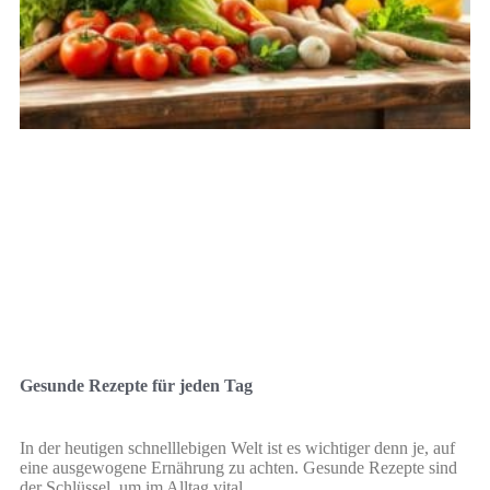
Gesunde Rezepte für jeden Tag
In der heutigen schnelllebigen Welt ist es wichtiger denn je, auf
eine ausgewogene Ernährung zu achten. Gesunde Rezepte sind
der Schlüssel, um im Alltag vital