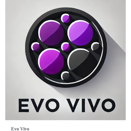
Evo Vivo