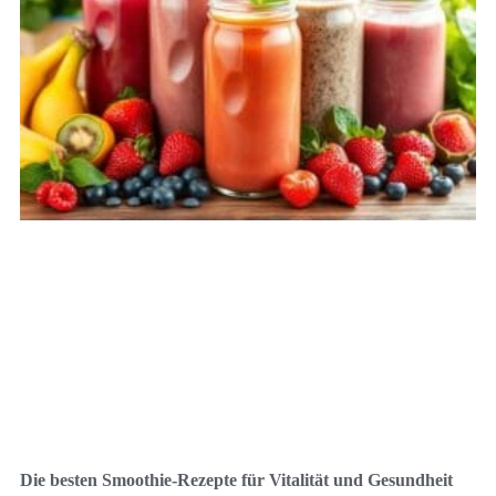
Die besten Smoothie-Rezepte für Vitalität und Gesundheit