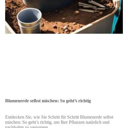
Blumenerde selbst mischen: So geht’s richtig
Entdecken Sie, wie Sie Schritt für Schritt Blumenerde selbst
mischen: So geht’s richtig, um Ihre Pflanzen natürlich und
nachhaltig zu versorgen.