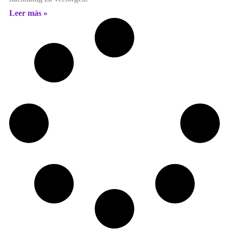
Leer más »