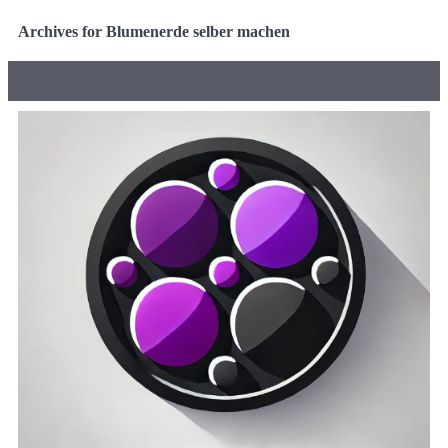
Archives for Blumenerde selber machen