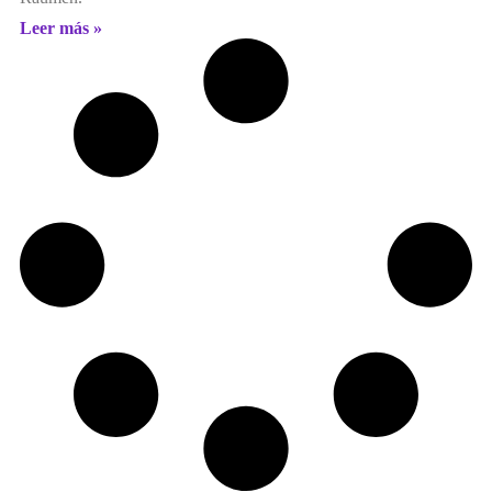
Leer más »