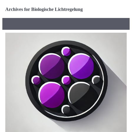
Archives for Biologische Lichtregelung