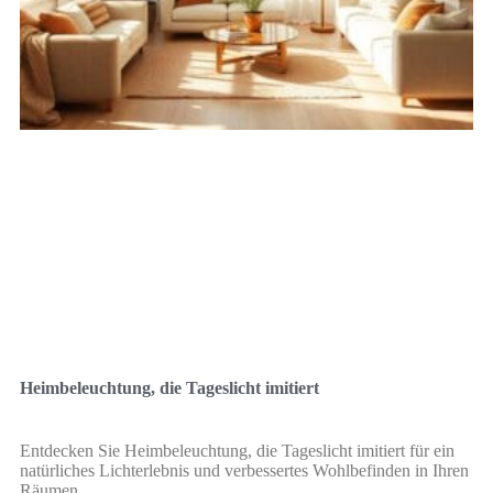
Heimbeleuchtung, die Tageslicht imitiert
Entdecken Sie Heimbeleuchtung, die Tageslicht imitiert für ein
natürliches Lichterlebnis und verbessertes Wohlbefinden in Ihren
Räumen.