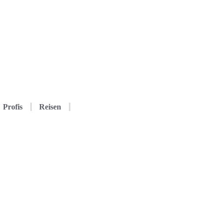
Profis
Reisen