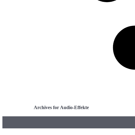
Archives for Audio-Effekte