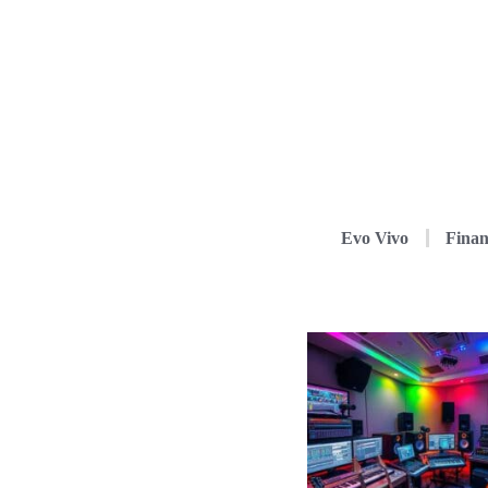
Evo Vivo
Finan