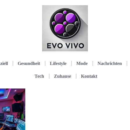
ziell
Gesundheit
Lifestyle
Mode
Nachrichten
Tech
Zuhause
Kontakt