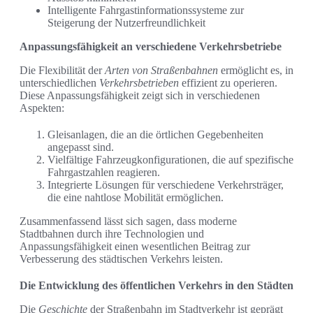
Intelligente Fahrgastinformationssysteme zur
Steigerung der Nutzerfreundlichkeit
Anpassungsfähigkeit an verschiedene Verkehrsbetriebe
Die Flexibilität der
Arten von Straßenbahnen
ermöglicht es, in
unterschiedlichen
Verkehrsbetrieben
effizient zu operieren.
Diese Anpassungsfähigkeit zeigt sich in verschiedenen
Aspekten:
Gleisanlagen, die an die örtlichen Gegebenheiten
angepasst sind.
Vielfältige Fahrzeugkonfigurationen, die auf spezifische
Fahrgastzahlen reagieren.
Integrierte Lösungen für verschiedene Verkehrsträger,
die eine nahtlose Mobilität ermöglichen.
Zusammenfassend lässt sich sagen, dass moderne
Stadtbahnen durch ihre Technologien und
Anpassungsfähigkeit einen wesentlichen Beitrag zur
Verbesserung des städtischen Verkehrs leisten.
Die Entwicklung des öffentlichen Verkehrs in den Städten
Die
Geschichte
der Straßenbahn im Stadtverkehr ist geprägt