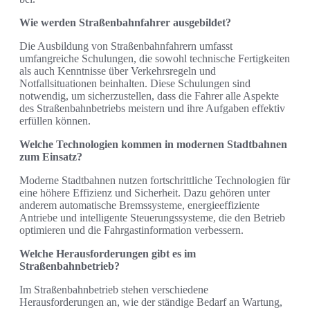
Wie werden Straßenbahnfahrer ausgebildet?
Die Ausbildung von Straßenbahnfahrern umfasst
umfangreiche Schulungen, die sowohl technische Fertigkeiten
als auch Kenntnisse über Verkehrsregeln und
Notfallsituationen beinhalten. Diese Schulungen sind
notwendig, um sicherzustellen, dass die Fahrer alle Aspekte
des Straßenbahnbetriebs meistern und ihre Aufgaben effektiv
erfüllen können.
Welche Technologien kommen in modernen Stadtbahnen
zum Einsatz?
Moderne Stadtbahnen nutzen fortschrittliche Technologien für
eine höhere Effizienz und Sicherheit. Dazu gehören unter
anderem automatische Bremssysteme, energieeffiziente
Antriebe und intelligente Steuerungssysteme, die den Betrieb
optimieren und die Fahrgastinformation verbessern.
Welche Herausforderungen gibt es im
Straßenbahnbetrieb?
Im Straßenbahnbetrieb stehen verschiedene
Herausforderungen an, wie der ständige Bedarf an Wartung,