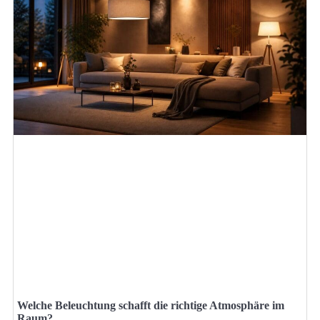
Welche Beleuchtung schafft die richtige Atmosphäre im
Raum?