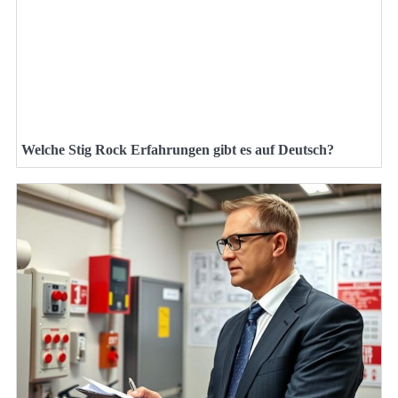
Welche Stig Rock Erfahrungen gibt es auf Deutsch?