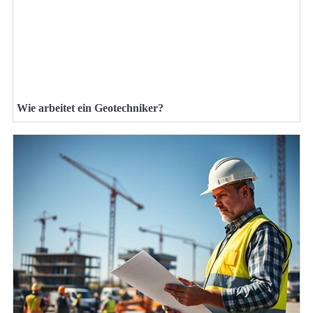
Wie arbeitet ein Geotechniker?