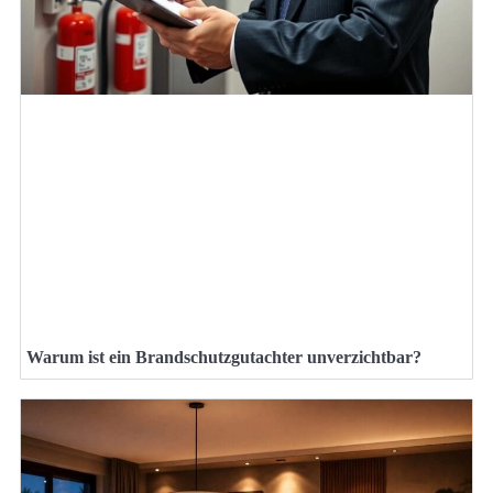
Warum ist ein Brandschutzgutachter unverzichtbar?