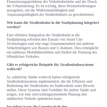
Finanzierungsprobleme der Verkehrsbetriebe und der Druck
der Urbanisierung. Es ist wichtig, diese Herausforderungen
anzugehen, um die Widerstandsfähigkeit und
Anpassungsfähigkeit der Straßenbahnen zu gewährleisten.
Wie kann die Straßenbahn in die Stadtplanung integriert
werden?
Eine effektive Integration der Straßenbahn in die
Stadtplanung erfordert den Einsatz von Smart City
Technologien und eine enge Zusammenarbeit mit anderen
Verkehrsträgern wie Bussen und U-Bahnen. Dies ermöglicht
ein nahtloses Mobilitätserlebnis und fördert die Nutzung des
öffentlichen Verkehrs.
Gibt es erfolgreiche Beispiele für Straßenbahnsysteme
weltweit?
Ja, zahlreiche Städte weltweit haben erfolgreiche
Straßenbahnsysteme implementiert, die die Effizienz und
Bedeutung der Straßenbahn im Stadtverkehr unter Beweis
stellen. Diese Systeme sind Vorbilder für andere Städte und
zeigen, wie eine entwicklungsorientierte Planung den
städtischen Verkehr optimieren kann.
Inwiefern kann die Gemeinschaft den