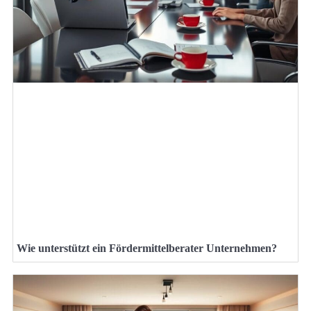
Wie unterstützt ein Fördermittelberater Unternehmen?