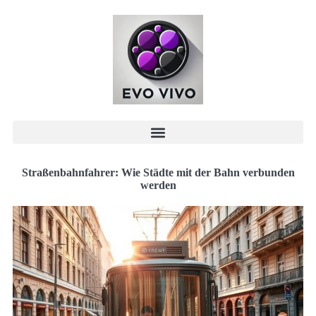
Straßenbahnfahrer: Wie Städte mit der Bahn verbunden
werden