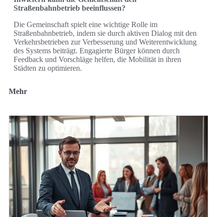
Straßenbahnbetrieb beeinflussen?
Die Gemeinschaft spielt eine wichtige Rolle im
Straßenbahnbetrieb, indem sie durch aktiven Dialog mit den
Verkehrsbetrieben zur Verbesserung und Weiterentwicklung
des Systems beiträgt. Engagierte Bürger können durch
Feedback und Vorschläge helfen, die Mobilität in ihren
Städten zu optimieren.
Mehr