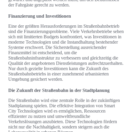
der Fahrgäste gerecht zu werden.
Finanzierung und Investitionen
Eine der größten Herausforderungen im Straßenbahnbetrieb
sind die Finanzierungsprobleme. Viele Verkehrsbetriebe sehen
sich mit limitierten Budgets konfrontiert, was Investitionen in
moderne Technologien und die Instandhaltung bestehender
Systeme erschwert. Die Sicherstellung ausreichender
Finanzmittel ist entscheidend, um die
Straßenbahninfrastruktur zu verbessern und gleichzeitig die
Qualität der angebotenen Dienstleistungen aufrechtzuerhalten.
Nur durch gezielte Investitionen kann die Zukunft des
Straßenbahnbetriebs in einer zunehmend urbanisierten
Umgebung gesichert werden.
Die Zukunft der Straßenbahn in der Stadtplanung
Die Straßenbahn wird eine zentrale Rolle in der zukünftigen
Stadtplanung spielen. Die effektive Integration von Smart
City Technologien wird es ermöglichen, Ressourcen
effizienter zu nutzen und umweltfreundliche
Verkehrslösungen anzubieten. Diese Technologien fördern
nicht nur die Nachhaltigkeit, sondern steigern auch die