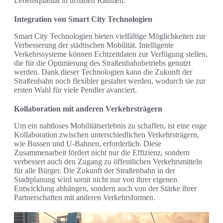
Lebensqualität in urbanen Räumen.
Integration von Smart City Technologien
Smart City Technologien bieten vielfältige Möglichkeiten zur
Verbesserung der städtischen Mobilität. Intelligente
Verkehrssysteme können Echtzeitdaten zur Verfügung stellen,
die für die Optimierung des Straßenbahnbetriebs genutzt
werden. Dank dieser Technologien kann die Zukunft der
Straßenbahn noch flexibler gestaltet werden, wodurch sie zur
ersten Wahl für viele Pendler avanciert.
Kollaboration mit anderen Verkehrsträgern
Um ein nahtloses Mobilitätserlebnis zu schaffen, ist eine enge
Kollaboration zwischen unterschiedlichen Verkehrsträgern,
wie Bussen und U-Bahnen, erforderlich. Diese
Zusammenarbeit fördert nicht nur die Effizienz, sondern
verbessert auch den Zugang zu öffentlichen Verkehrsmitteln
für alle Bürger. Die Zukunft der Straßenbahn in der
Stadtplanung wird somit nicht nur von ihrer eigenen
Entwicklung abhängen, sondern auch von der Stärke ihrer
Partnerschaften mit anderen Verkehrsformen.