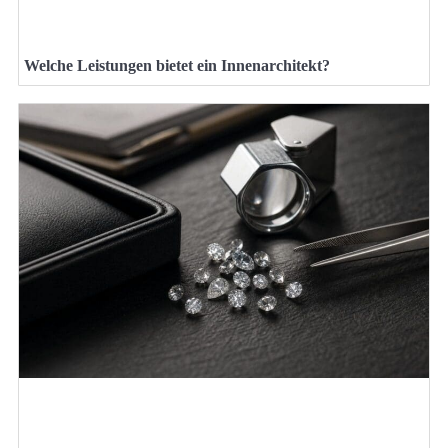
Welche Leistungen bietet ein Innenarchitekt?