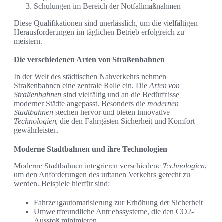
Schulungen im Bereich der Notfallmaßnahmen
Diese Qualifikationen sind unerlässlich, um die vielfältigen
Herausforderungen im täglichen Betrieb erfolgreich zu
meistern.
Die verschiedenen Arten von Straßenbahnen
In der Welt des städtischen Nahverkehrs nehmen
Straßenbahnen eine zentrale Rolle ein. Die
Arten von
Straßenbahnen
sind vielfältig und an die Bedürfnisse
moderner Städte angepasst. Besonders die
modernen
Stadtbahnen
stechen hervor und bieten innovative
Technologien
, die den Fahrgästen Sicherheit und Komfort
gewährleisten.
Moderne Stadtbahnen und ihre Technologien
Moderne Stadtbahnen integrieren verschiedene
Technologien
,
um den Anforderungen des urbanen Verkehrs gerecht zu
werden. Beispiele hierfür sind:
Fahrzeugautomatisierung zur Erhöhung der Sicherheit
Umweltfreundliche Antriebssysteme, die den CO2-
Ausstoß minimieren