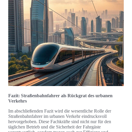
Fazit: Straßenbahnfahrer als Rückgrat des urbanen
Verkehrs
Im abschließenden Fazit wird die wesentliche Rolle der
Straßenbahnfahrer im urbanen Verkehr eindrucksvoll
hervorgehoben. Diese Fachkräfte sind nicht nur für den
täglichen Betrieb und die Sicherheit der Fahrgäste