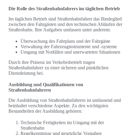
Die Rolle des Straßenbahnfahrers im täglichen Betrieb
Im täglichen Betrieb sind Straßenbahnfahrer das Bindeglied
zwischen den Fahrgästen und den technischen Abläufen der
Straßenbahn. Ihre Aufgaben umfassen unter anderem:
Überwachung des Fahrplans und der Fahrgäste
Verwaltung der Fahrzeuginstrumente und -systeme
Umgang mit Notfällen und unerwarteten Situationen
Durch ihre Präsenz im Verkehrsbetrieb tragen
Straßenbahnfahrer zu einer sicheren und pünktlichen
Dienstleistung bei.
Ausbildung und Qualifikationen von
Straßenbahnfahrern
Die Ausbildung von Straßenbahnfahrern ist umfassend und
beinhaltet verschiedene Aspekte. Zu den wichtigsten
Bestandteilen der Ausbildung gehören:
Technische Fertigkeiten im Umgang mit der
Straßenbahn
Regelkenntnisse und gesetzliche Vorgaben