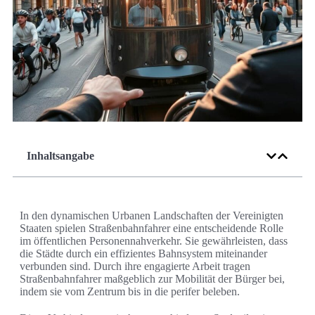
Inhaltsangabe
In den dynamischen Urbanen Landschaften der Vereinigten
Staaten spielen Straßenbahnfahrer eine entscheidende Rolle
im öffentlichen Personennahverkehr. Sie gewährleisten, dass
die Städte durch ein effizientes Bahnsystem miteinander
verbunden sind. Durch ihre engagierte Arbeit tragen
Straßenbahnfahrer maßgeblich zur Mobilität der Bürger bei,
indem sie vom Zentrum bis in die perifer beleben.