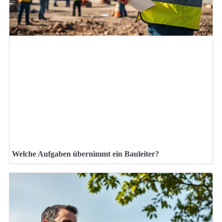
Welche Aufgaben übernimmt ein Bauleiter?