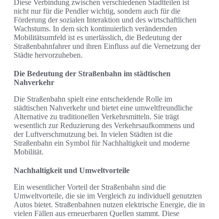
Diese Verbindung zwischen verschiedenen Stadtteilen ist
nicht nur für die Pendler wichtig, sondern auch für die
Förderung der sozialen Interaktion und des wirtschaftlichen
Wachstums. In dem sich kontinuierlich verändernden
Mobilitätsumfeld ist es unerlässlich, die Bedeutung der
Straßenbahnfahrer und ihren Einfluss auf die Vernetzung der
Städte hervorzuheben.
Die Bedeutung der Straßenbahn im städtischen
Nahverkehr
Die Straßenbahn spielt eine entscheidende Rolle im
städtischen Nahverkehr und bietet eine umweltfreundliche
Alternative zu traditionellen Verkehrsmitteln. Sie trägt
wesentlich zur Reduzierung des Verkehrsaufkommens und
der Luftverschmutzung bei. In vielen Städten ist die
Straßenbahn ein Symbol für Nachhaltigkeit und moderne
Mobilität.
Nachhaltigkeit und Umweltvorteile
Ein wesentlicher Vorteil der Straßenbahn sind die
Umweltvorteile, die sie im Vergleich zu individuell genutzten
Autos bietet. Straßenbahnen nutzen elektrische Energie, die in
vielen Fällen aus erneuerbaren Quellen stammt. Diese