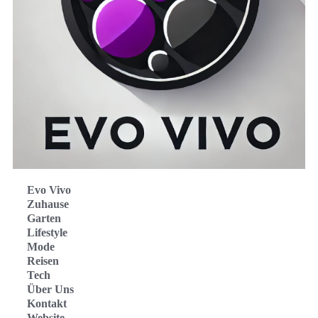
Evo Vivo
Zuhause
Garten
Lifestyle
Mode
Reisen
Tech
Über Uns
Kontakt
Website