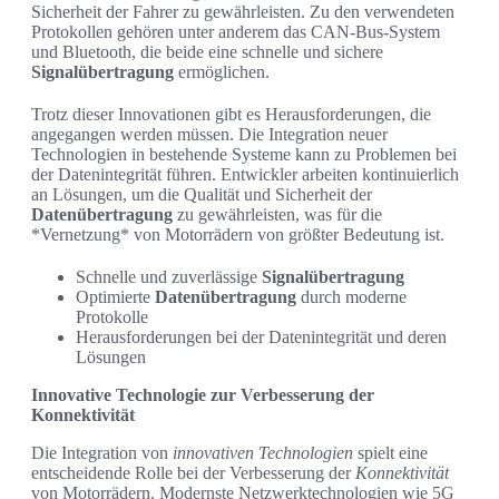
Sicherheit der Fahrer zu gewährleisten. Zu den verwendeten
Protokollen gehören unter anderem das CAN-Bus-System
und Bluetooth, die beide eine schnelle und sichere
Signalübertragung
ermöglichen.
Trotz dieser Innovationen gibt es Herausforderungen, die
angegangen werden müssen. Die Integration neuer
Technologien in bestehende Systeme kann zu Problemen bei
der Datenintegrität führen. Entwickler arbeiten kontinuierlich
an Lösungen, um die Qualität und Sicherheit der
Datenübertragung
zu gewährleisten, was für die
*Vernetzung* von Motorrädern von größter Bedeutung ist.
Schnelle und zuverlässige
Signalübertragung
Optimierte
Datenübertragung
durch moderne
Protokolle
Herausforderungen bei der Datenintegrität und deren
Lösungen
Innovative Technologie zur Verbesserung der
Konnektivität
Die Integration von
innovativen Technologien
spielt eine
entscheidende Rolle bei der Verbesserung der
Konnektivität
von Motorrädern. Modernste Netzwerktechnologien wie 5G