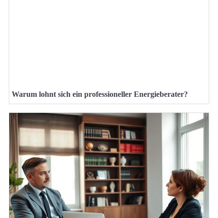
Warum lohnt sich ein professioneller Energieberater?