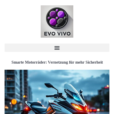
Smarte Motorräder: Vernetzung für mehr Sicherheit