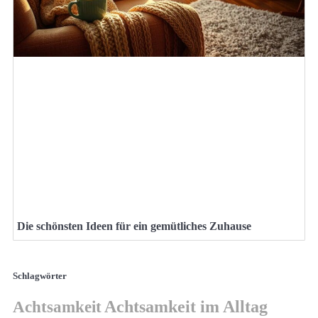
Die schönsten Ideen für ein gemütliches Zuhause
Schlagwörter
Achtsamkeit
Achtsamkeit im Alltag