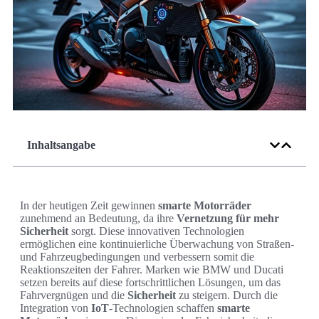
Inhaltsangabe
In der heutigen Zeit gewinnen
smarte Motorräder
zunehmend an Bedeutung, da ihre
Vernetzung für mehr
Sicherheit
sorgt. Diese innovativen Technologien
ermöglichen eine kontinuierliche Überwachung von Straßen-
und Fahrzeugbedingungen und verbessern somit die
Reaktionszeiten der Fahrer. Marken wie BMW und Ducati
setzen bereits auf diese fortschrittlichen Lösungen, um das
Fahrvergnügen und die
Sicherheit
zu steigern. Durch die
Integration von
IoT
-Technologien schaffen
smarte