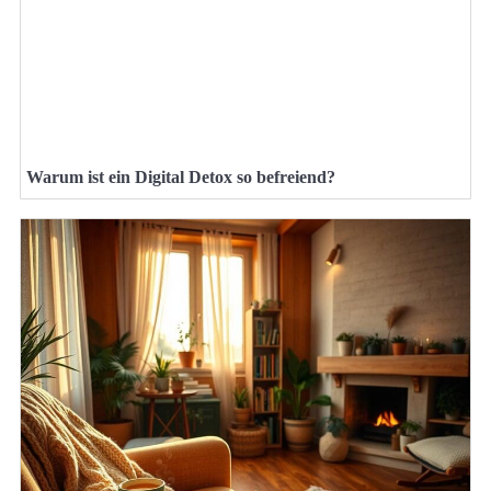
Warum ist ein Digital Detox so befreiend?