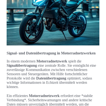
Signal- und Datenübertragung in Motorradnetzwerken
In einem modernen
Motorradnetzwerk
spielt die
Signalübertragung
eine zentrale Rolle. Sie ermöglicht eine
zuverlässige Kommunikation zwischen verschiedenen
Sensoren und Steuergeräten. Mit Hilfe fortschrittlicher
Protokolle wird die
Datenübertragung
optimiert, sodass
wichtige Informationen in Echtzeit übermittelt werden
können.
Ein effizientes
Motorradnetzwerk
erfordert eine *stabile
Verbindung*. Sicherheitswarnungen und andere kritische
Daten müssen unverzüglich übermittelt werden, um die