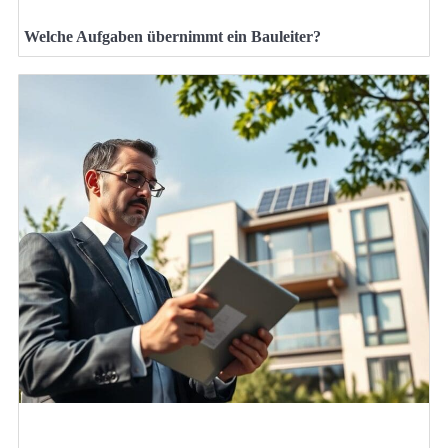
Welche Aufgaben übernimmt ein Bauleiter?