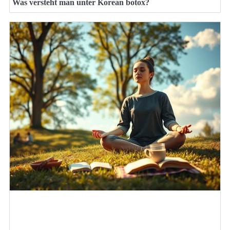
Was versteht man unter Korean botox?