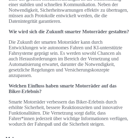
einer stabilen und schnellen Kommunikation. Neben der
Notwendigkeit, Sicherheitswarnungen effektiv zu übertragen,
müssen auch Protokolle entwickelt werden, die die
Datenintegrität garantieren.
Wie wird sich die Zukunft smarter Motorräder gestalten?
Die Zukunft der smarten Motorräder kann durch
Entwicklungen wie autonomes Fahren und KI-unterstützte
Fahrsysteme geprägt sein. Es werden sowohl Chancen als
auch Herausforderungen im Bereich der Vernetzung und
Automatisierung erwartet, darunter die Notwendigkeit,
gesetzliche Regelungen und Versicherungskonzepte
anzupassen.
Welchen Einfluss haben smarte Motorräder auf das
Biker-Erlebnis?
Smarte Motorräder verbessern das Biker-Erlebnis durch
erhöhte Sicherheit, bessere Reaktionszeiten und innovative
Funktionalitäten. Die Vernetzung sorgt dafür, dass
Fahrer*innen jederzeit über wichtige Informationen verfügen,
wodurch der Fahrspaß und die Sicherheit steigen.