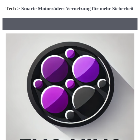
Tech
>
Smarte Motorräder: Vernetzung für mehr Sicherheit