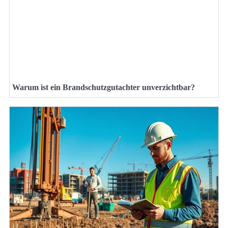
Warum ist ein Brandschutzgutachter unverzichtbar?