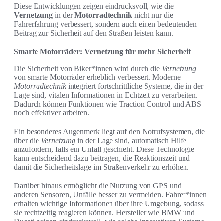
Diese Entwicklungen zeigen eindrucksvoll, wie die
Vernetzung
in der
Motorradtechnik
nicht nur die
Fahrerfahrung verbessert, sondern auch einen bedeutenden
Beitrag zur Sicherheit auf den Straßen leisten kann.
Smarte Motorräder: Vernetzung für mehr Sicherheit
Die Sicherheit von Biker*innen wird durch die
Vernetzung
von smarte Motorräder erheblich verbessert. Moderne
Motorradtechnik
integriert fortschrittliche Systeme, die in der
Lage sind, vitalen Informationen in Echtzeit zu verarbeiten.
Dadurch können Funktionen wie Traction Control und ABS
noch effektiver arbeiten.
Ein besonderes Augenmerk liegt auf den Notrufsystemen, die
über die
Vernetzung
in der Lage sind, automatisch Hilfe
anzufordern, falls ein Unfall geschieht. Diese Technologie
kann entscheidend dazu beitragen, die Reaktionszeit und
damit die Sicherheitslage im Straßenverkehr zu erhöhen.
Darüber hinaus ermöglicht die Nutzung von GPS und
anderen Sensoren, Unfälle besser zu vermeiden. Fahrer*innen
erhalten wichtige Informationen über ihre Umgebung, sodass
sie rechtzeitig reagieren können. Hersteller wie BMW und