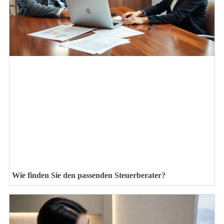
Wie finden Sie den passenden Steuerberater?