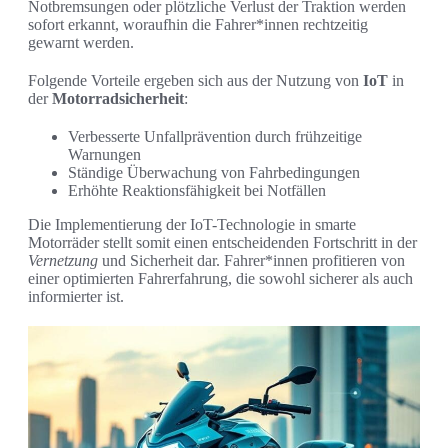
Notbremsungen oder plötzliche Verlust der Traktion werden
sofort erkannt, woraufhin die Fahrer*innen rechtzeitig
gewarnt werden.
Folgende Vorteile ergeben sich aus der Nutzung von
IoT
in
der
Motorradsicherheit
:
Verbesserte Unfallprävention durch frühzeitige
Warnungen
Ständige Überwachung von Fahrbedingungen
Erhöhte Reaktionsfähigkeit bei Notfällen
Die Implementierung der IoT-Technologie in smarte
Motorräder stellt somit einen entscheidenden Fortschritt in der
Vernetzung
und Sicherheit dar. Fahrer*innen profitieren von
einer optimierten Fahrerfahrung, die sowohl sicherer als auch
informierter ist.