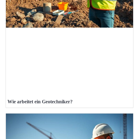
Wie arbeitet ein Geotechniker?