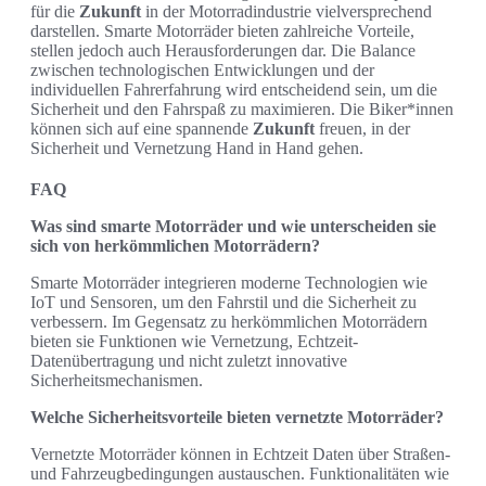
für die
Zukunft
in der Motorradindustrie vielversprechend
darstellen. Smarte Motorräder bieten zahlreiche Vorteile,
stellen jedoch auch Herausforderungen dar. Die Balance
zwischen technologischen Entwicklungen und der
individuellen Fahrerfahrung wird entscheidend sein, um die
Sicherheit und den Fahrspaß zu maximieren. Die Biker*innen
können sich auf eine spannende
Zukunft
freuen, in der
Sicherheit und Vernetzung Hand in Hand gehen.
FAQ
Was sind smarte Motorräder und wie unterscheiden sie
sich von herkömmlichen Motorrädern?
Smarte Motorräder integrieren moderne Technologien wie
IoT und Sensoren, um den Fahrstil und die Sicherheit zu
verbessern. Im Gegensatz zu herkömmlichen Motorrädern
bieten sie Funktionen wie Vernetzung, Echtzeit-
Datenübertragung und nicht zuletzt innovative
Sicherheitsmechanismen.
Welche Sicherheitsvorteile bieten vernetzte Motorräder?
Vernetzte Motorräder können in Echtzeit Daten über Straßen-
und Fahrzeugbedingungen austauschen. Funktionalitäten wie