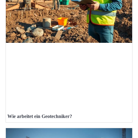
Wie arbeitet ein Geotechniker?