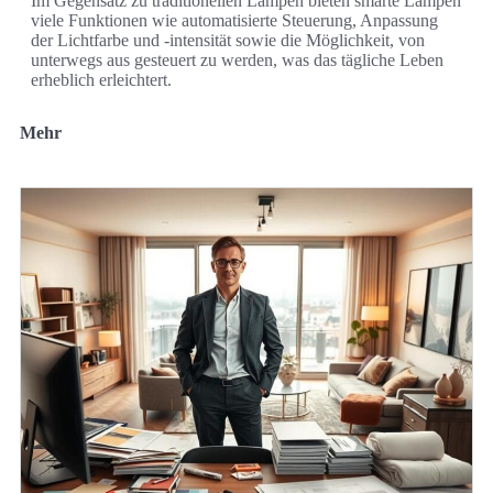
Im Gegensatz zu traditionellen Lampen bieten smarte Lampen
viele Funktionen wie automatisierte Steuerung, Anpassung
der Lichtfarbe und -intensität sowie die Möglichkeit, von
unterwegs aus gesteuert zu werden, was das tägliche Leben
erheblich erleichtert.
Mehr