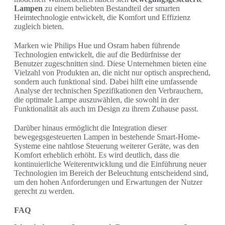
Lampen
zu einem beliebten Bestandteil der smarten
Heimtechnologie entwickelt, die Komfort und Effizienz
zugleich bieten.
Marken wie Philips Hue und Osram haben führende
Technologien entwickelt, die auf die Bedürfnisse der
Benutzer zugeschnitten sind. Diese Unternehmen bieten eine
Vielzahl von Produkten an, die nicht nur optisch ansprechend,
sondern auch funktional sind. Dabei hilft eine umfassende
Analyse der technischen Spezifikationen den Verbrauchern,
die optimale Lampe auszuwählen, die sowohl in der
Funktionalität als auch im Design zu ihrem Zuhause passt.
Darüber hinaus ermöglicht die Integration dieser
bewegegsgesteuerten Lampen in bestehende Smart-Home-
Systeme eine nahtlose Steuerung weiterer Geräte, was den
Komfort erheblich erhöht. Es wird deutlich, dass die
kontinuierliche Weiterentwicklung und die Einführung neuer
Technologien im Bereich der Beleuchtung entscheidend sind,
um den hohen Anforderungen und Erwartungen der Nutzer
gerecht zu werden.
FAQ