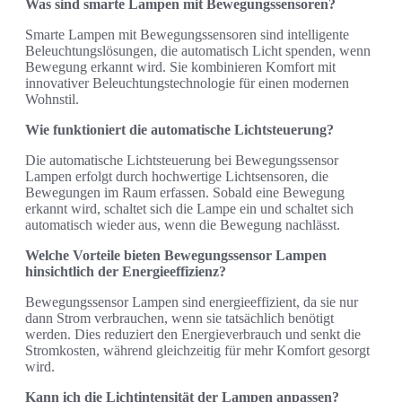
Was sind smarte Lampen mit Bewegungssensoren?
Smarte Lampen mit Bewegungssensoren sind intelligente
Beleuchtungslösungen, die automatisch Licht spenden, wenn
Bewegung erkannt wird. Sie kombinieren Komfort mit
innovativer Beleuchtungstechnologie für einen modernen
Wohnstil.
Wie funktioniert die automatische Lichtsteuerung?
Die automatische Lichtsteuerung bei Bewegungssensor
Lampen erfolgt durch hochwertige Lichtsensoren, die
Bewegungen im Raum erfassen. Sobald eine Bewegung
erkannt wird, schaltet sich die Lampe ein und schaltet sich
automatisch wieder aus, wenn die Bewegung nachlässt.
Welche Vorteile bieten Bewegungssensor Lampen
hinsichtlich der Energieeffizienz?
Bewegungssensor Lampen sind energieeffizient, da sie nur
dann Strom verbrauchen, wenn sie tatsächlich benötigt
werden. Dies reduziert den Energieverbrauch und senkt die
Stromkosten, während gleichzeitig für mehr Komfort gesorgt
wird.
Kann ich die Lichtintensität der Lampen anpassen?