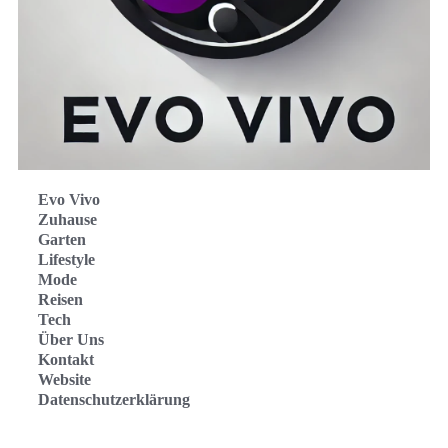
Evo Vivo
Zuhause
Garten
Lifestyle
Mode
Reisen
Tech
Über Uns
Kontakt
Website
Datenschutzerklärung