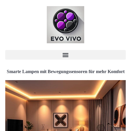
Smarte Lampen mit Bewegungssensoren für mehr Komfort