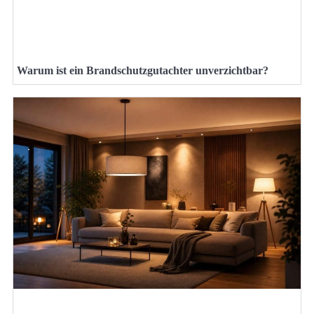
Warum ist ein Brandschutzgutachter unverzichtbar?