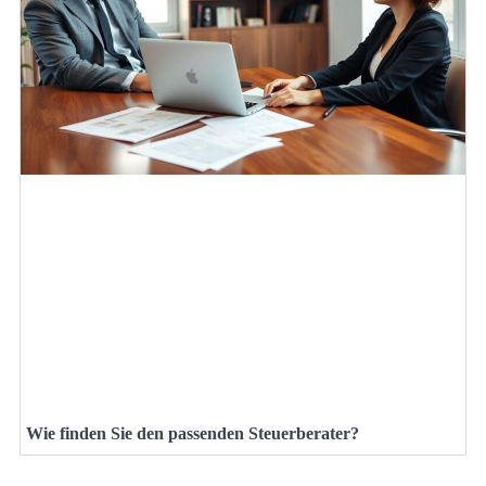
Wie finden Sie den passenden Steuerberater?