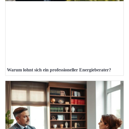
Warum lohnt sich ein professioneller Energieberater?