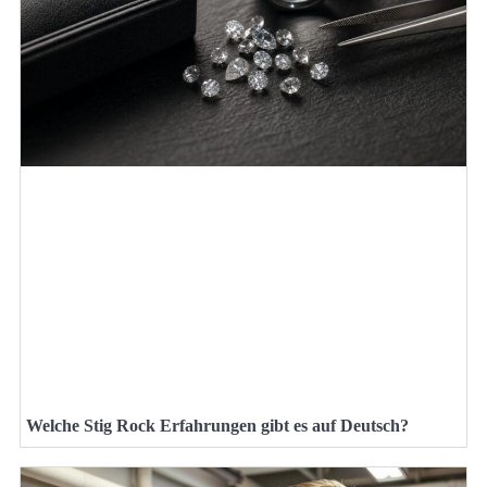
Welche Stig Rock Erfahrungen gibt es auf Deutsch?