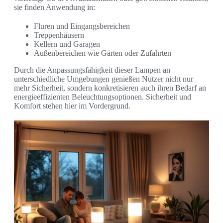
sie finden Anwendung in:
Fluren und Eingangsbereichen
Treppenhäusern
Kellern und Garagen
Außenbereichen wie Gärten oder Zufahrten
Durch die Anpassungsfähigkeit dieser Lampen an
unterschiedliche Umgebungen genießen Nutzer nicht nur
mehr Sicherheit, sondern konkretisieren auch ihren Bedarf an
energieeffizienten Beleuchtungsoptionen. Sicherheit und
Komfort stehen hier im Vordergrund.