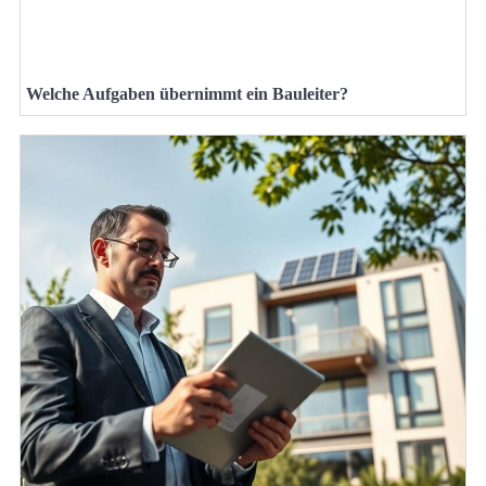
Welche Aufgaben übernimmt ein Bauleiter?