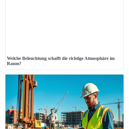
Welche Beleuchtung schafft die richtige Atmosphäre im
Raum?