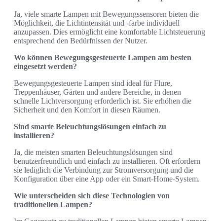
Ja, viele smarte Lampen mit Bewegungssensoren bieten die
Möglichkeit, die Lichtintensität und -farbe individuell
anzupassen. Dies ermöglicht eine komfortable Lichtsteuerung
entsprechend den Bedürfnissen der Nutzer.
Wo können Bewegungsgesteuerte Lampen am besten
eingesetzt werden?
Bewegungsgesteuerte Lampen sind ideal für Flure,
Treppenhäuser, Gärten und andere Bereiche, in denen
schnelle Lichtversorgung erforderlich ist. Sie erhöhen die
Sicherheit und den Komfort in diesen Räumen.
Sind smarte Beleuchtungslösungen einfach zu
installieren?
Ja, die meisten smarten Beleuchtungslösungen sind
benutzerfreundlich und einfach zu installieren. Oft erfordern
sie lediglich die Verbindung zur Stromversorgung und die
Konfiguration über eine App oder ein Smart-Home-System.
Wie unterscheiden sich diese Technologien von
traditionellen Lampen?