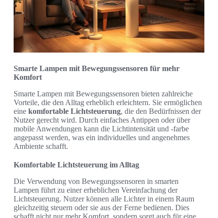
Smarte Lampen mit Bewegungssensoren für mehr
Komfort
Smarte Lampen mit Bewegungssensoren bieten zahlreiche
Vorteile, die den Alltag erheblich erleichtern. Sie ermöglichen
eine
komfortable Lichtsteuerung
, die den Bedürfnissen der
Nutzer gerecht wird. Durch einfaches Antippen oder über
mobile Anwendungen kann die Lichtintensität und -farbe
angepasst werden, was ein individuelles und angenehmes
Ambiente schafft.
Komfortable Lichtsteuerung im Alltag
Die Verwendung von Bewegungssensoren in smarten
Lampen führt zu einer erheblichen Vereinfachung der
Lichtsteuerung. Nutzer können alle Lichter in einem Raum
gleichzeitig steuern oder sie aus der Ferne bedienen. Dies
schafft nicht nur mehr Komfort, sondern sorgt auch für eine