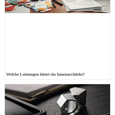
Welche Leistungen bietet ein Innenarchitekt?