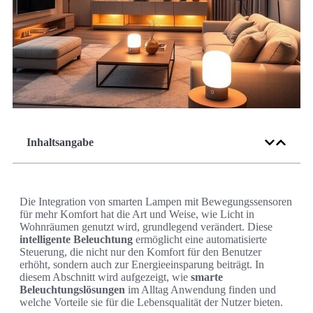
Inhaltsangabe
Die Integration von smarten Lampen mit Bewegungssensoren
für mehr Komfort hat die Art und Weise, wie Licht in
Wohnräumen genutzt wird, grundlegend verändert. Diese
intelligente Beleuchtung
ermöglicht eine automatisierte
Steuerung, die nicht nur den Komfort für den Benutzer
erhöht, sondern auch zur Energieeinsparung beiträgt. In
diesem Abschnitt wird aufgezeigt, wie
smarte
Beleuchtungslösungen
im Alltag Anwendung finden und
welche Vorteile sie für die Lebensqualität der Nutzer bieten.