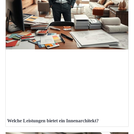
Welche Leistungen bietet ein Innenarchitekt?