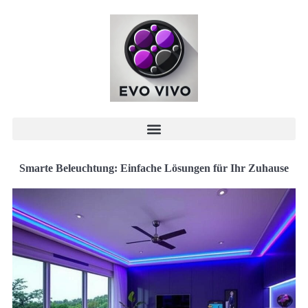
Smarte Beleuchtung: Einfache Lösungen für Ihr Zuhause