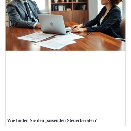
Wie finden Sie den passenden Steuerberater?