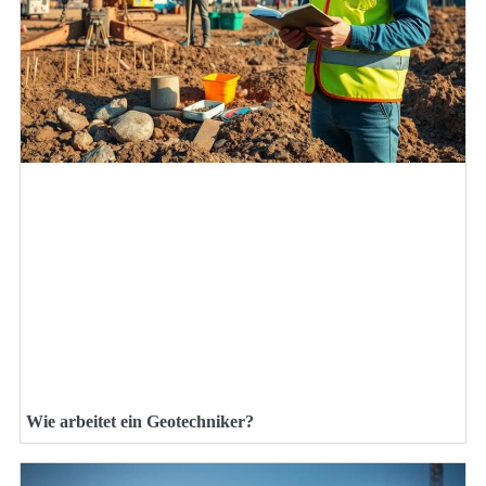
Wie arbeitet ein Geotechniker?