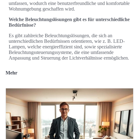
umfassen, wodurch eine benutzerfreundliche und komfortable
Wohnumgebung geschaffen wird.
Welche Beleuchtungslösungen gibt es für unterschiedliche
Bedürfnisse?
Es gibt zahlreiche Beleuchtungslösungen, die sich an
unterschiedlichen Bedürfnissen orientieren, wie z. B. LED-
Lampen, welche energieeffizient sind, sowie spezialisierte
Beleuchtungssteuerungssysteme, die eine umfassende
Anpassung und Steuerung der Lichtverhältnisse ermöglichen.
Mehr