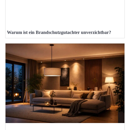
Warum ist ein Brandschutzgutachter unverzichtbar?