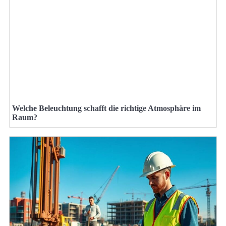
Welche Beleuchtung schafft die richtige Atmosphäre im
Raum?