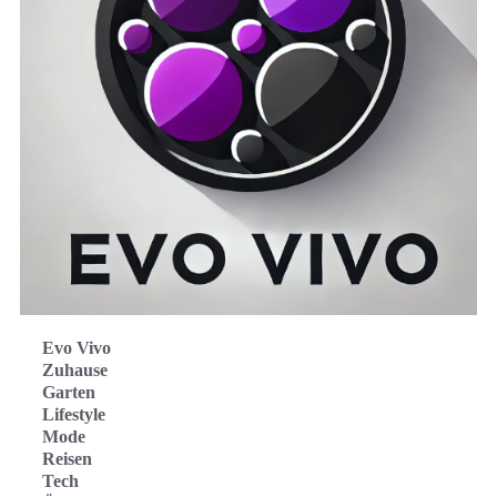
Evo Vivo
Zuhause
Garten
Lifestyle
Mode
Reisen
Tech