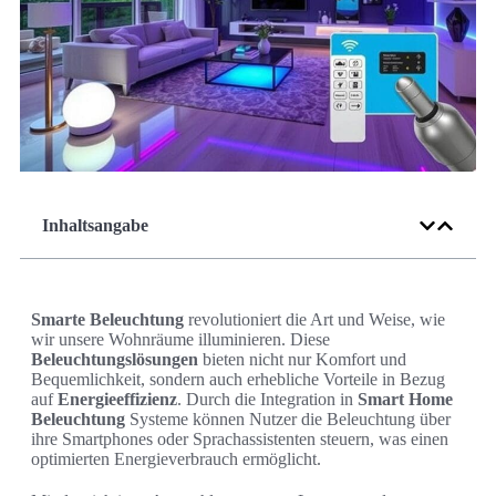
Inhaltsangabe
Smarte Beleuchtung
revolutioniert die Art und Weise, wie
wir unsere Wohnräume illuminieren. Diese
Beleuchtungslösungen
bieten nicht nur Komfort und
Bequemlichkeit, sondern auch erhebliche Vorteile in Bezug
auf
Energieeffizienz
. Durch die Integration in
Smart Home
Beleuchtung
Systeme können Nutzer die Beleuchtung über
ihre Smartphones oder Sprachassistenten steuern, was einen
optimierten Energieverbrauch ermöglicht.