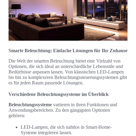
Smarte Beleuchtung: Einfache Lösungen für Ihr Zuhause
Die Welt der smarten Beleuchtung bietet eine Vielzahl von
Optionen, die sich ideal an unterschiedliche Lebensstile und
Bedürfnisse anpassen lassen. Von klassischen LED-Lampen
bis hin zu komplexeren Beleuchtungssteuerungssystemen gibt
es für jeden Raum passende Lösungen.
Verschiedene Beleuchtungssysteme im Überblick
Beleuchtungssysteme
variieren in ihren Funktionen und
Anwendungsbereichen. Zu den gängigsten Optionen
gehören:
LED-Lampen, die sich nahtlos in Smart-Home-
Systeme integrieren lassen.