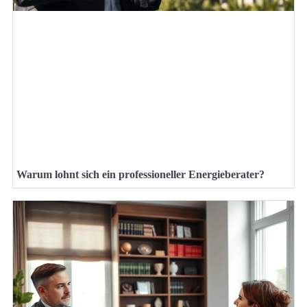
Warum lohnt sich ein professioneller Energieberater?