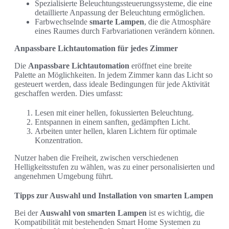
Spezialisierte Beleuchtungssteuerungssysteme, die eine
detaillierte Anpassung der Beleuchtung ermöglichen.
Farbwechselnde
smarte Lampen
, die die Atmosphäre
eines Raumes durch Farbvariationen verändern können.
Anpassbare Lichtautomation für jedes Zimmer
Die
Anpassbare Lichtautomation
eröffnet eine breite
Palette an Möglichkeiten. In jedem Zimmer kann das Licht so
gesteuert werden, dass ideale Bedingungen für jede Aktivität
geschaffen werden. Dies umfasst:
Lesen mit einer hellen, fokussierten Beleuchtung.
Entspannen in einem sanften, gedämpften Licht.
Arbeiten unter hellen, klaren Lichtern für optimale
Konzentration.
Nutzer haben die Freiheit, zwischen verschiedenen
Helligkeitsstufen zu wählen, was zu einer personalisierten und
angenehmen Umgebung führt.
Tipps zur Auswahl und Installation von smarten Lampen
Bei der
Auswahl von smarten Lampen
ist es wichtig, die
Kompatibilität mit bestehenden Smart Home Systemen zu