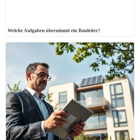
Welche Aufgaben übernimmt ein Bauleiter?