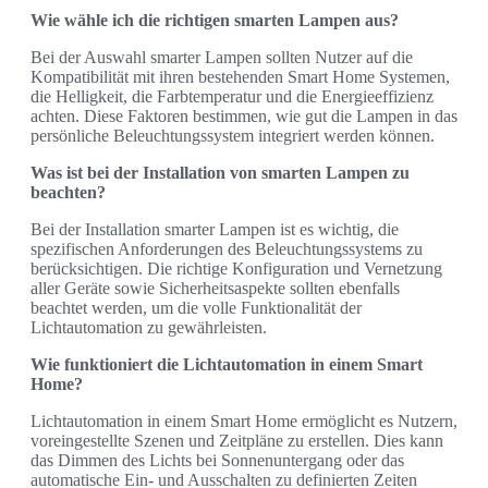
Wie wähle ich die richtigen smarten Lampen aus?
Bei der Auswahl smarter Lampen sollten Nutzer auf die
Kompatibilität mit ihren bestehenden Smart Home Systemen,
die Helligkeit, die Farbtemperatur und die Energieeffizienz
achten. Diese Faktoren bestimmen, wie gut die Lampen in das
persönliche Beleuchtungssystem integriert werden können.
Was ist bei der Installation von smarten Lampen zu
beachten?
Bei der Installation smarter Lampen ist es wichtig, die
spezifischen Anforderungen des Beleuchtungssystems zu
berücksichtigen. Die richtige Konfiguration und Vernetzung
aller Geräte sowie Sicherheitsaspekte sollten ebenfalls
beachtet werden, um die volle Funktionalität der
Lichtautomation zu gewährleisten.
Wie funktioniert die Lichtautomation in einem Smart
Home?
Lichtautomation in einem Smart Home ermöglicht es Nutzern,
voreingestellte Szenen und Zeitpläne zu erstellen. Dies kann
das Dimmen des Lichts bei Sonnenuntergang oder das
automatische Ein- und Ausschalten zu definierten Zeiten