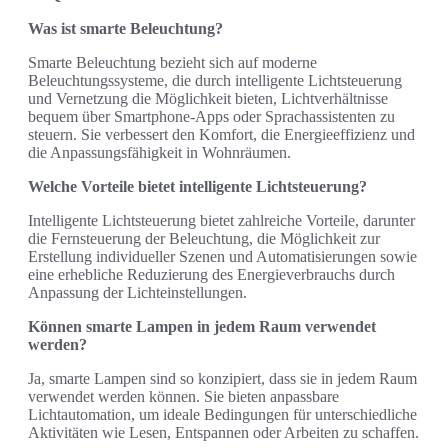
Was ist smarte Beleuchtung?
Smarte Beleuchtung bezieht sich auf moderne
Beleuchtungssysteme, die durch intelligente Lichtsteuerung
und Vernetzung die Möglichkeit bieten, Lichtverhältnisse
bequem über Smartphone-Apps oder Sprachassistenten zu
steuern. Sie verbessert den Komfort, die Energieeffizienz und
die Anpassungsfähigkeit in Wohnräumen.
Welche Vorteile bietet intelligente Lichtsteuerung?
Intelligente Lichtsteuerung bietet zahlreiche Vorteile, darunter
die Fernsteuerung der Beleuchtung, die Möglichkeit zur
Erstellung individueller Szenen und Automatisierungen sowie
eine erhebliche Reduzierung des Energieverbrauchs durch
Anpassung der Lichteinstellungen.
Können smarte Lampen in jedem Raum verwendet
werden?
Ja, smarte Lampen sind so konzipiert, dass sie in jedem Raum
verwendet werden können. Sie bieten anpassbare
Lichtautomation, um ideale Bedingungen für unterschiedliche
Aktivitäten wie Lesen, Entspannen oder Arbeiten zu schaffen.