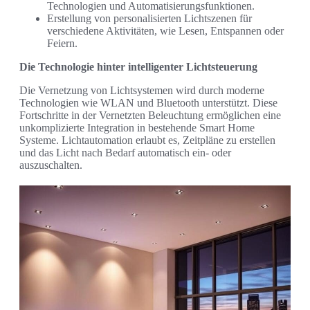
Technologien und Automatisierungsfunktionen.
Erstellung von personalisierten Lichtszenen für
verschiedene Aktivitäten, wie Lesen, Entspannen oder
Feiern.
Die Technologie hinter intelligenter Lichtsteuerung
Die Vernetzung von Lichtsystemen wird durch moderne
Technologien wie WLAN und Bluetooth unterstützt. Diese
Fortschritte in der Vernetzten Beleuchtung ermöglichen eine
unkomplizierte Integration in bestehende Smart Home
Systeme. Lichtautomation erlaubt es, Zeitpläne zu erstellen
und das Licht nach Bedarf automatisch ein- oder
auszuschalten.