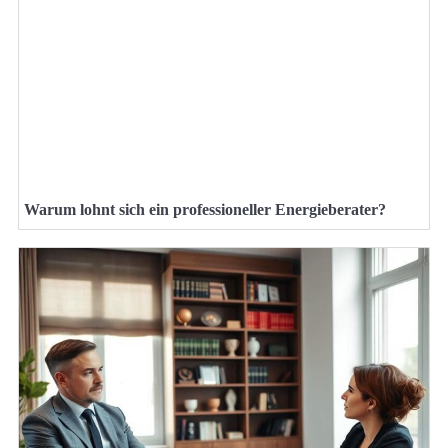
Warum lohnt sich ein professioneller Energieberater?