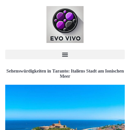
Sehenswürdigkeiten in Taranto: Italiens Stadt am Ionischen
Meer