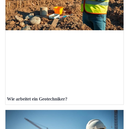
Wie arbeitet ein Geotechniker?