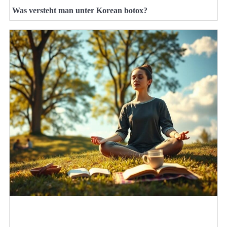
Was versteht man unter Korean botox?