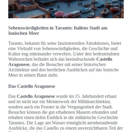
Sehenswürdigkeiten in Taranto: Italiens Stadt am
Ionischen Meer
Taranto, bekannt für seine faszinierenden Attraktionen, bietet
eine Vielzahl von Sehenswürdigkeiten, die Geschichte und
Kultur eng miteinander verweben. Unter den bedeutendsten
Wahrzeichen befindet sich das beeindruckende
Castello
Aragonese
, das die Besucher mit seiner historischen
Architektur und den herrlichen Ausblicken auf das Ionische
Meer in seinen Bann zieht.
Das Castello Aragonese
Das
Castello Aragonese
wurde im 15. Jahrhundert erbaut
und ist nicht nur ein Meisterwerk der Militärarchitektur,
sondern auch ein Fenster in die Vergangenheit der Stadt.
Besucher können die gut erhaltenen Mauern erkunden und
erhalten einen tiefen Einblick in die militärische Geschichte
Tarantos. Die Lage am Wasser ermöglicht atemberaubende
Ausblicke, die das Castello zu einem unverzichtbaren Teil der