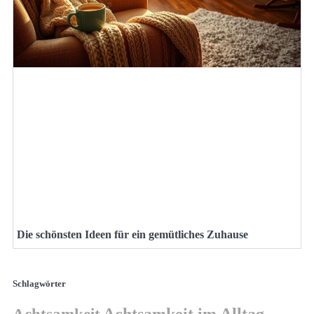
Die schönsten Ideen für ein gemütliches Zuhause
Schlagwörter
Achtsamkeit
Achtsamkeit im Alltag