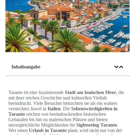
Inhaltsangabe
Taranto ist eine faszinierende
Stadt am Ionischen Meer
, die
mit ihrer reichen Geschichte und kulturellen Vielfalt
beeindruckt. Viele Besucher betrachten sie als ein wahres
verstecktes Juwel in
Italien
. Die
Sehenswürdigkeiten in
Taranto
reichen von beeindruckenden historischen
Gebäuden bis hin zu malerischen Plätzen und bieten
unvergleichliche Möglichkeiten für
Sightseeing Taranto
.
Wer einen
Urlaub in Taranto
plant, wird nicht nur von der