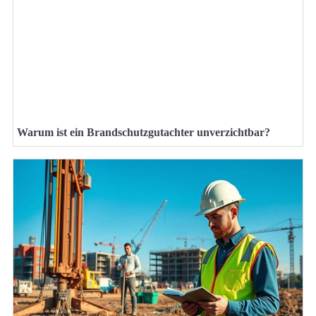
Warum ist ein Brandschutzgutachter unverzichtbar?