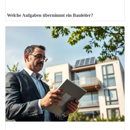
Welche Aufgaben übernimmt ein Bauleiter?