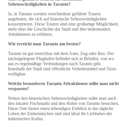
Sehenswürdigkeiten in Taranto?
Ja, in Taranto werden verschiedene geführte Touren
angeboten, die sich auf historische Sehenswürdigkeiten
konzentrieren. Diese Touren sind eine großartige Möglichkeit,
mehr über die Geschichte der Stadt und ihre bedeutenden
Attraktionen zu erfahren.
Wie erreicht man Taranto am besten?
Taranto ist gut erreichbar mit dem Auto, Zug oder Bus. Der
nächstgelegene Flughafen befindet sich in Brindisi, von wo
aus es regelmäßige Verbindungen nach Taranto gibt.
Innerhalb der Stadt sind öffentliche Verkehrsmittel und Taxis
verfügbar.
Welche besonderen Taranto Attraktionen sollte man nicht
verpassen?
Neben den historischen Sehenswürdigkeiten sollte man auch
den lokalen Fischmarkt und den Hafen von Taranto besuchen.
Diese Orte bieten einen lebendigen Einblick in das tägliche
Leben der Einheimischen und sind ideal für Liebhaber der
italienischen Kultur.