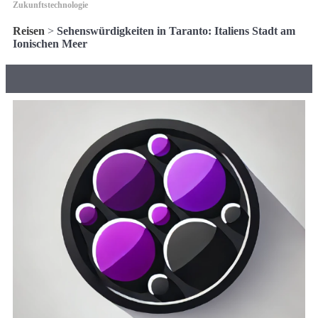
Zukunftstechnologie
Reisen
>
Sehenswürdigkeiten in Taranto: Italiens Stadt am
Ionischen Meer