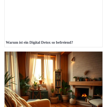
Warum ist ein Digital Detox so befreiend?