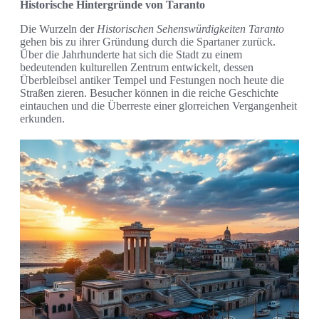
Historische Hintergründe von Taranto
Die Wurzeln der
Historischen Sehenswürdigkeiten Taranto
gehen bis zu ihrer Gründung durch die Spartaner zurück.
Über die Jahrhunderte hat sich die Stadt zu einem
bedeutenden kulturellen Zentrum entwickelt, dessen
Überbleibsel antiker Tempel und Festungen noch heute die
Straßen zieren. Besucher können in die reiche Geschichte
eintauchen und die Überreste einer glorreichen Vergangenheit
erkunden.