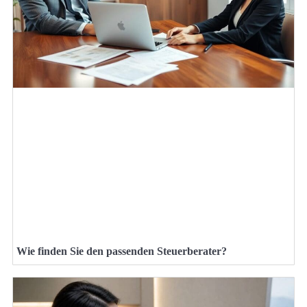
Wie finden Sie den passenden Steuerberater?