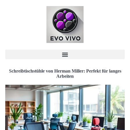
Schreibtischstühle von Herman Miller: Perfekt für langes
Arbeiten