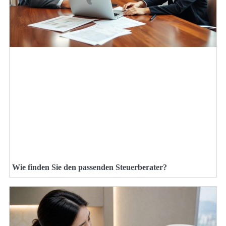
Wie finden Sie den passenden Steuerberater?