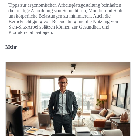
Tipps zur ergonomischen Arbeitsplatzgestaltung beinhalten
die richtige Anordnung von Schreibtisch, Monitor und Stuhl,
um körperliche Belastungen zu minimieren. Auch die
Berücksichtigung von Beleuchtung und die Nutzung von
Steh-Sitz-Arbeitsplätzen können zur Gesundheit und
Produktivität beitragen.
Mehr