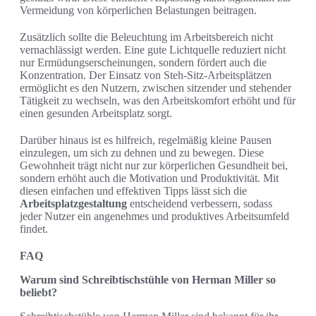
Vermeidung von körperlichen Belastungen beitragen.
Zusätzlich sollte die Beleuchtung im Arbeitsbereich nicht
vernachlässigt werden. Eine gute Lichtquelle reduziert nicht
nur Ermüdungserscheinungen, sondern fördert auch die
Konzentration. Der Einsatz von Steh-Sitz-Arbeitsplätzen
ermöglicht es den Nutzern, zwischen sitzender und stehender
Tätigkeit zu wechseln, was den Arbeitskomfort erhöht und für
einen gesunden Arbeitsplatz sorgt.
Darüber hinaus ist es hilfreich, regelmäßig kleine Pausen
einzulegen, um sich zu dehnen und zu bewegen. Diese
Gewohnheit trägt nicht nur zur körperlichen Gesundheit bei,
sondern erhöht auch die Motivation und Produktivität. Mit
diesen einfachen und effektiven Tipps lässt sich die
Arbeitsplatzgestaltung
entscheidend verbessern, sodass
jeder Nutzer ein angenehmes und produktives Arbeitsumfeld
findet.
FAQ
Warum sind Schreibtischstühle von Herman Miller so
beliebt?