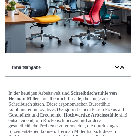
Inhaltsangabe
In der heutigen Arbeitswelt sind
Schreibtischstühle von
Herman Miller
unentbehrlich für alle, die lange am
Schreibtisch sitzen. Diese ergonomischen Bürostühle
kombinieren innovatives
Design
mit einem klaren Fokus auf
Gesundheit und Ergonomie.
Hochwertige Arbeitsstühle
sind
entscheidend, um Rückenschmerzen und andere
gesundheitliche Probleme zu vermeiden, die durch langes
Sitzen entstehen können. Herman Miller hat sich diesem