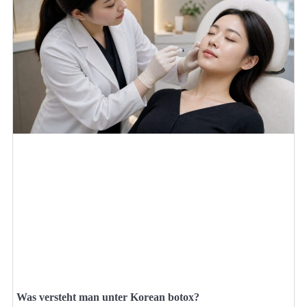
Was versteht man unter Korean botox?