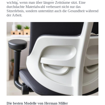
wichtig, wenn man über längere Zeiträume sitzt. Eine
durchdachte Materialwahl verbessert nicht nur das
Sitzerlebnis, sondern unterstützt auch die Gesundheit während
der Arbeit.
Die besten Modelle von Herman Miller