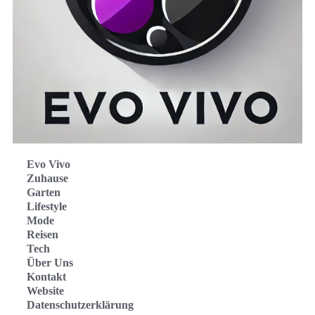
Evo Vivo
Zuhause
Garten
Lifestyle
Mode
Reisen
Tech
Über Uns
Kontakt
Website
Datenschutzerklärung