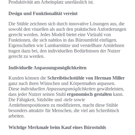
Produktivität am Arbeitsplatz unerlässlich ist.
Design und Funktionalität vereint
Die Stühle zeichnen sich durch innovative Lösungen aus, die
sowohl den visuellen als auch den praktischen Anforderungen
gerecht werden. Jedes Modell bietet eine Vielzahl von
Funktionen, die sich nahtlos in das Büroumfeld einfügen.
Eigenschaften wie Lumbarstütze und verstellbare Armlehnen
tragen dazu bei, den individuellen Bedürfnissen der Nutzer
gerecht zu werden.
Individuelle Anpassungsmöglichkeiten
Kunden können die
Schreibtischstühle von Herman Miller
ganz nach ihren Wünschen und Körpermaßen anpassen.
Diese
individuellen Anpassungsmöglichkeiten
gewährleisten,
dass jeder Nutzer seinen Stuhl
ergonomisch gestalten
kann.
Die Fähigkeit, Sitzhöhe und -tiefe sowie
Armlehnenpositionen zu modifizieren, macht diese Stühle
besonders attraktiv für Menschen, die viel am Schreibtisch
arbeiten.
Wichtige Merkmale beim Kauf eines Bürostuhls