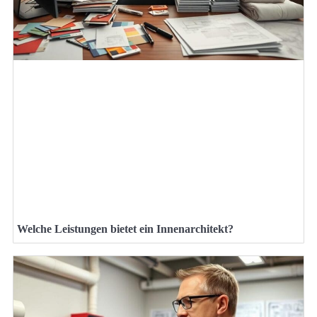
Welche Leistungen bietet ein Innenarchitekt?