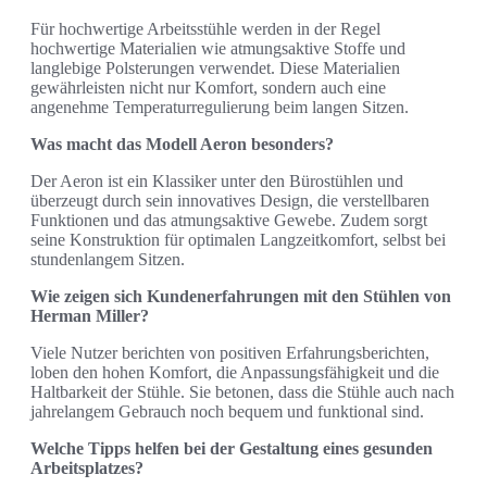
Für hochwertige Arbeitsstühle werden in der Regel
hochwertige Materialien wie atmungsaktive Stoffe und
langlebige Polsterungen verwendet. Diese Materialien
gewährleisten nicht nur Komfort, sondern auch eine
angenehme Temperaturregulierung beim langen Sitzen.
Was macht das Modell Aeron besonders?
Der Aeron ist ein Klassiker unter den Bürostühlen und
überzeugt durch sein innovatives Design, die verstellbaren
Funktionen und das atmungsaktive Gewebe. Zudem sorgt
seine Konstruktion für optimalen Langzeitkomfort, selbst bei
stundenlangem Sitzen.
Wie zeigen sich Kundenerfahrungen mit den Stühlen von
Herman Miller?
Viele Nutzer berichten von positiven Erfahrungsberichten,
loben den hohen Komfort, die Anpassungsfähigkeit und die
Haltbarkeit der Stühle. Sie betonen, dass die Stühle auch nach
jahrelangem Gebrauch noch bequem und funktional sind.
Welche Tipps helfen bei der Gestaltung eines gesunden
Arbeitsplatzes?