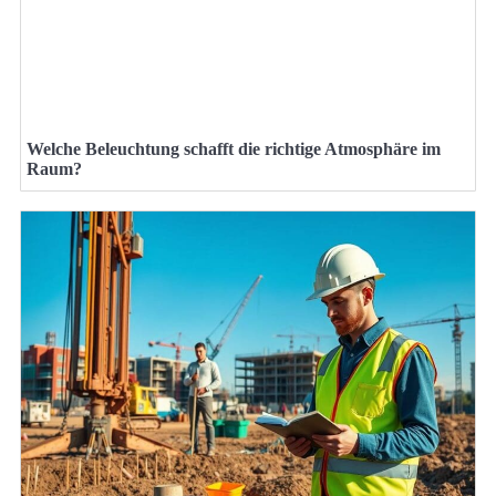
Welche Beleuchtung schafft die richtige Atmosphäre im
Raum?