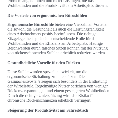
Problem angenommen und bietet Lösungen, die das
Wohlbefinden und die Produktivität am Arbeitsplatz fördern.
Die Vorteile von ergonomischen Bürostühlen
Ergonomische Bürostühle
bieten eine Vielzahl an Vorteilen,
die sowohl die Gesundheit als auch die Leistungsfähigkeit
eines Arbeitnehmers positiv beeinflussen. Die richtige
Sitzgelegenheit spielt eine entscheidende Rolle für das
Wohlbefinden und die Effizienz am Arbeitsplatz. Häufige
Beschwerden durch falsches Sitzen können mit der Nutzung
von rückenschonenden Stühlen erheblich reduziert werden.
Gesundheitliche Vorteile für den Rücken
Diese Stühle wurden speziell entwickelt, um die
ergonomische Sitzhaltung zu unterstützen. Die
Gesundheitsvorteile
zeigen sich besonders in der Entlastung
der Wirbelsäule. Regelmäßige Nutzer berichten von weniger
Rückenverspannungen und einem gesteigerten Wohlbefinden.
Durch die richtige Unterstützung wird das Risiko für
chronische Rückenschmerzen erheblich verringert.
Steigerung der Produktivität am Schreibtisch