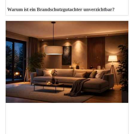
Warum ist ein Brandschutzgutachter unverzichtbar?