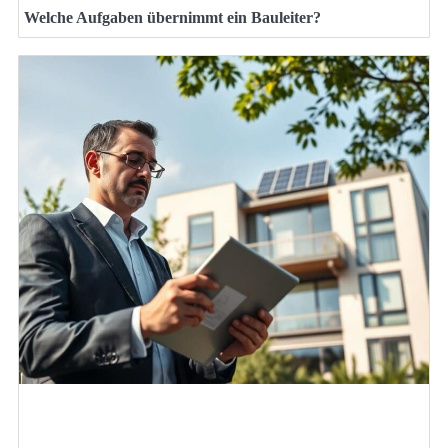
Welche Aufgaben übernimmt ein Bauleiter?