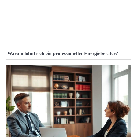
Warum lohnt sich ein professioneller Energieberater?