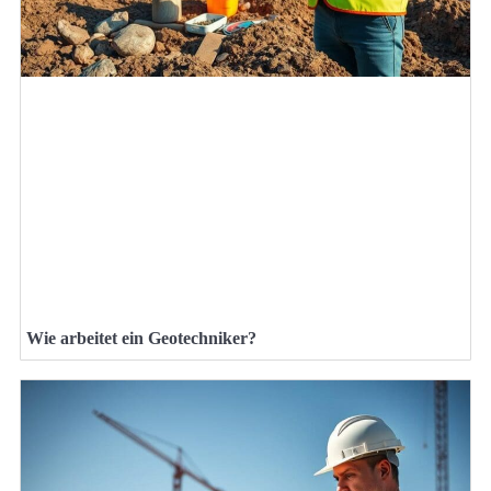
Wie arbeitet ein Geotechniker?