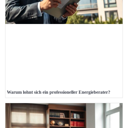
Warum lohnt sich ein professioneller Energieberater?