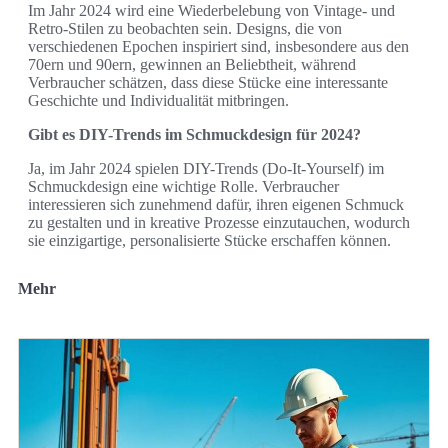
Im Jahr 2024 wird eine Wiederbelebung von Vintage- und
Retro-Stilen zu beobachten sein. Designs, die von
verschiedenen Epochen inspiriert sind, insbesondere aus den
70ern und 90ern, gewinnen an Beliebtheit, während
Verbraucher schätzen, dass diese Stücke eine interessante
Geschichte und Individualität mitbringen.
Gibt es DIY-Trends im Schmuckdesign für 2024?
Ja, im Jahr 2024 spielen DIY-Trends (Do-It-Yourself) im
Schmuckdesign eine wichtige Rolle. Verbraucher
interessieren sich zunehmend dafür, ihren eigenen Schmuck
zu gestalten und in kreative Prozesse einzutauchen, wodurch
sie einzigartige, personalisierte Stücke erschaffen können.
Mehr