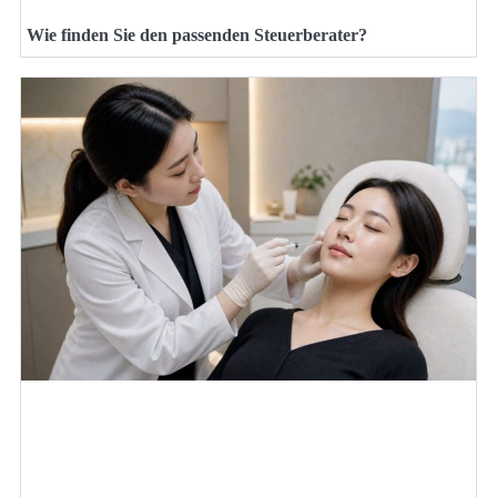
Wie finden Sie den passenden Steuerberater?