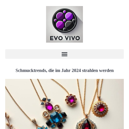
Schmucktrends, die im Jahr 2024 strahlen werden