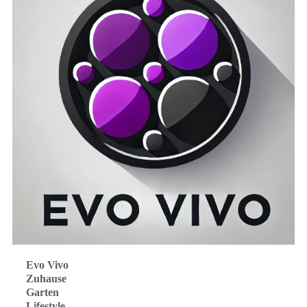
Evo Vivo
Zuhause
Garten
Lifestyle