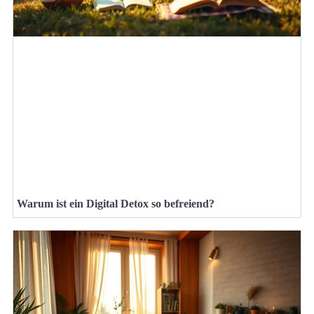
Warum ist ein Digital Detox so befreiend?