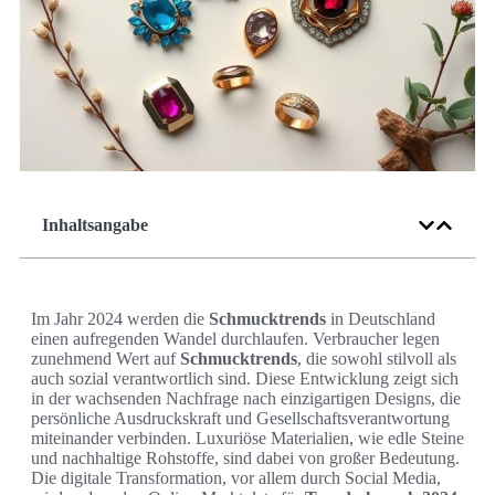
Inhaltsangabe
Im Jahr 2024 werden die
Schmucktrends
in Deutschland
einen aufregenden Wandel durchlaufen. Verbraucher legen
zunehmend Wert auf
Schmucktrends
, die sowohl stilvoll als
auch sozial verantwortlich sind. Diese Entwicklung zeigt sich
in der wachsenden Nachfrage nach einzigartigen Designs, die
persönliche Ausdruckskraft und Gesellschaftsverantwortung
miteinander verbinden. Luxuriöse Materialien, wie edle Steine
und nachhaltige Rohstoffe, sind dabei von großer Bedeutung.
Die digitale Transformation, vor allem durch Social Media,