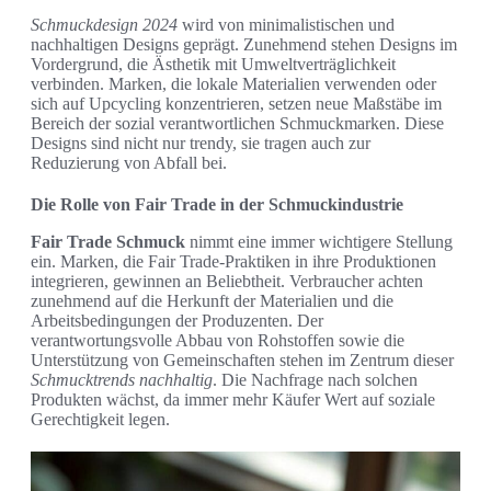
Schmuckdesign 2024
wird von minimalistischen und
nachhaltigen Designs geprägt. Zunehmend stehen Designs im
Vordergrund, die Ästhetik mit Umweltverträglichkeit
verbinden. Marken, die lokale Materialien verwenden oder
sich auf Upcycling konzentrieren, setzen neue Maßstäbe im
Bereich der sozial verantwortlichen Schmuckmarken. Diese
Designs sind nicht nur trendy, sie tragen auch zur
Reduzierung von Abfall bei.
Die Rolle von Fair Trade in der Schmuckindustrie
Fair Trade Schmuck
nimmt eine immer wichtigere Stellung
ein. Marken, die Fair Trade-Praktiken in ihre Produktionen
integrieren, gewinnen an Beliebtheit. Verbraucher achten
zunehmend auf die Herkunft der Materialien und die
Arbeitsbedingungen der Produzenten. Der
verantwortungsvolle Abbau von Rohstoffen sowie die
Unterstützung von Gemeinschaften stehen im Zentrum dieser
Schmucktrends nachhaltig
. Die Nachfrage nach solchen
Produkten wächst, da immer mehr Käufer Wert auf soziale
Gerechtigkeit legen.