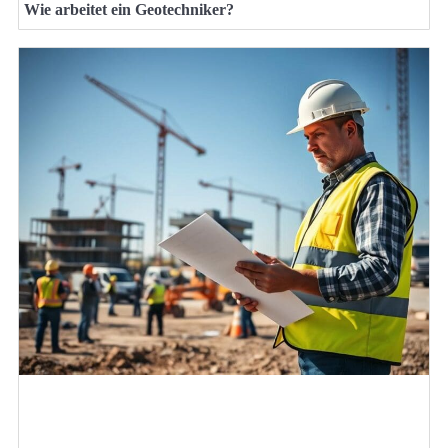
Wie arbeitet ein Geotechniker?