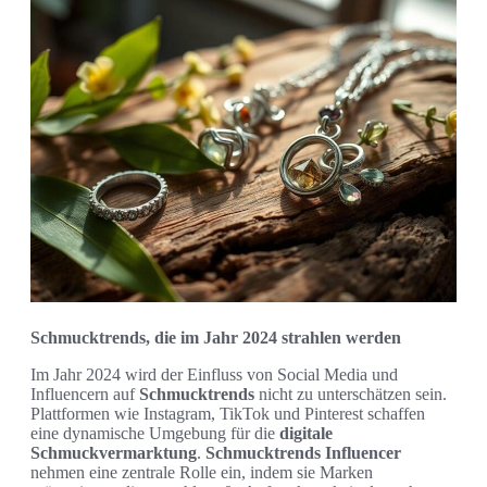
Schmucktrends, die im Jahr 2024 strahlen werden
Im Jahr 2024 wird der Einfluss von Social Media und
Influencern auf
Schmucktrends
nicht zu unterschätzen sein.
Plattformen wie Instagram, TikTok und Pinterest schaffen
eine dynamische Umgebung für die
digitale
Schmuckvermarktung
.
Schmucktrends Influencer
nehmen eine zentrale Rolle ein, indem sie Marken