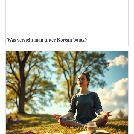
Was versteht man unter Korean botox?