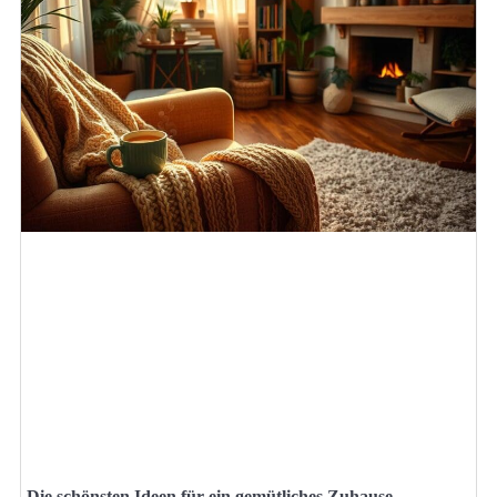
Die schönsten Ideen für ein gemütliches Zuhause