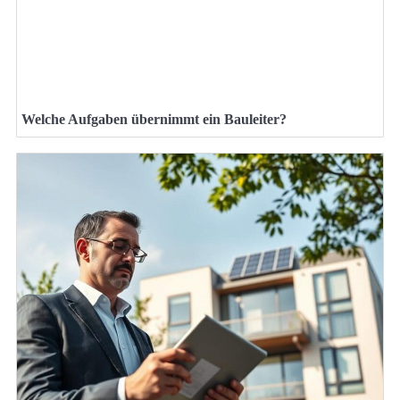
Welche Aufgaben übernimmt ein Bauleiter?