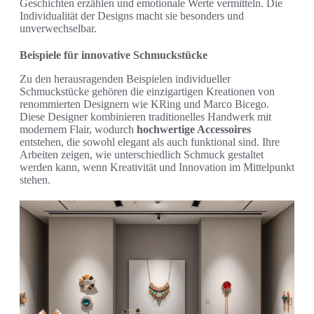
Geschichten erzählen und emotionale Werte vermitteln. Die
Individualität der Designs macht sie besonders und
unverwechselbar.
Beispiele für innovative Schmuckstücke
Zu den herausragenden Beispielen individueller
Schmuckstücke gehören die einzigartigen Kreationen von
renommierten Designern wie KRing und Marco Bicego.
Diese Designer kombinieren traditionelles Handwerk mit
modernem Flair, wodurch
hochwertige Accessoires
entstehen, die sowohl elegant als auch funktional sind. Ihre
Arbeiten zeigen, wie unterschiedlich Schmuck gestaltet
werden kann, wenn Kreativität und Innovation im Mittelpunkt
stehen.