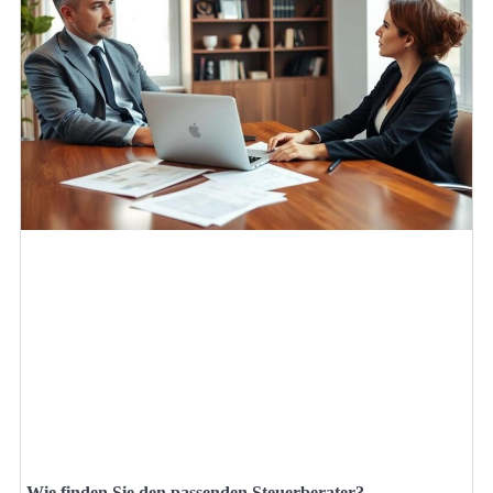
Wie finden Sie den passenden Steuerberater?