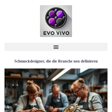
Schmuckdesigner, die die Branche neu definieren