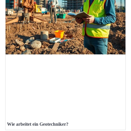
Wie arbeitet ein Geotechniker?