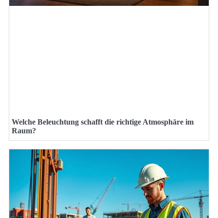
Welche Beleuchtung schafft die richtige Atmosphäre im
Raum?