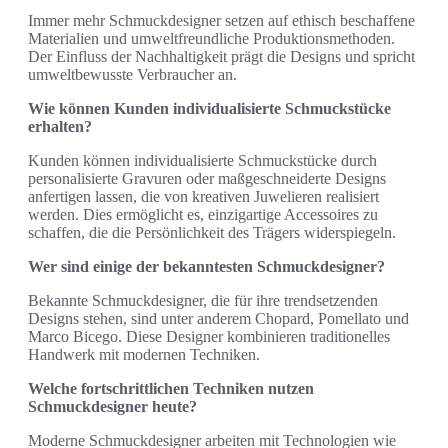
Immer mehr Schmuckdesigner setzen auf ethisch beschaffene
Materialien und umweltfreundliche Produktionsmethoden.
Der Einfluss der Nachhaltigkeit prägt die Designs und spricht
umweltbewusste Verbraucher an.
Wie können Kunden individualisierte Schmuckstücke
erhalten?
Kunden können individualisierte Schmuckstücke durch
personalisierte Gravuren oder maßgeschneiderte Designs
anfertigen lassen, die von kreativen Juwelieren realisiert
werden. Dies ermöglicht es, einzigartige Accessoires zu
schaffen, die die Persönlichkeit des Trägers widerspiegeln.
Wer sind einige der bekanntesten Schmuckdesigner?
Bekannte Schmuckdesigner, die für ihre trendsetzenden
Designs stehen, sind unter anderem Chopard, Pomellato und
Marco Bicego. Diese Designer kombinieren traditionelles
Handwerk mit modernen Techniken.
Welche fortschrittlichen Techniken nutzen
Schmuckdesigner heute?
Moderne Schmuckdesigner arbeiten mit Technologien wie