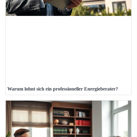
Warum lohnt sich ein professioneller Energieberater?