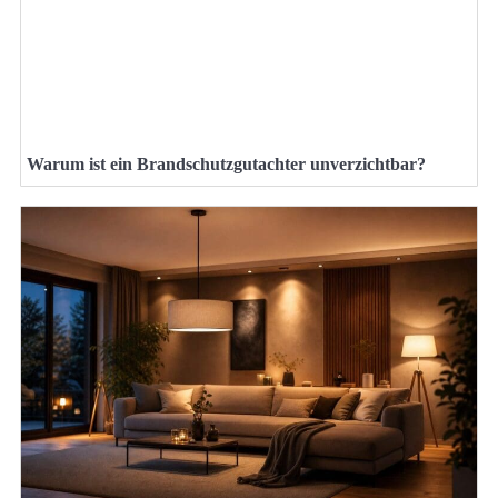
Warum ist ein Brandschutzgutachter unverzichtbar?