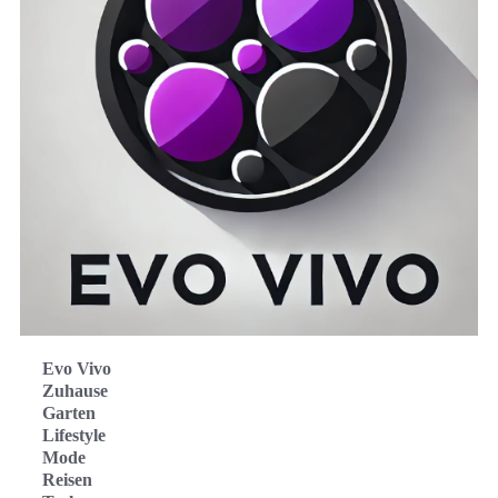
Evo Vivo
Zuhause
Garten
Lifestyle
Mode
Reisen