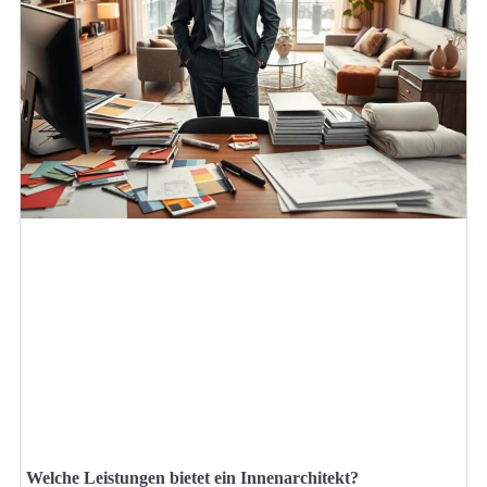
Welche Leistungen bietet ein Innenarchitekt?