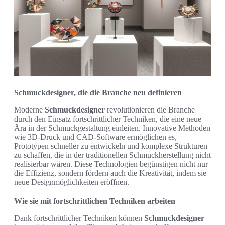
Schmuckdesigner, die die Branche neu definieren
Moderne
Schmuckdesigner
revolutionieren die Branche
durch den Einsatz fortschrittlicher Techniken, die eine neue
Ära in der Schmuckgestaltung einleiten. Innovative Methoden
wie 3D-Druck und CAD-Software ermöglichen es,
Prototypen schneller zu entwickeln und komplexe Strukturen
zu schaffen, die in der traditionellen Schmuckherstellung nicht
realisierbar wären. Diese Technologien begünstigen nicht nur
die Effizienz, sondern fördern auch die Kreativität, indem sie
neue Designmöglichkeiten eröffnen.
Wie sie mit fortschrittlichen Techniken arbeiten
Dank fortschrittlicher Techniken können
Schmuckdesigner