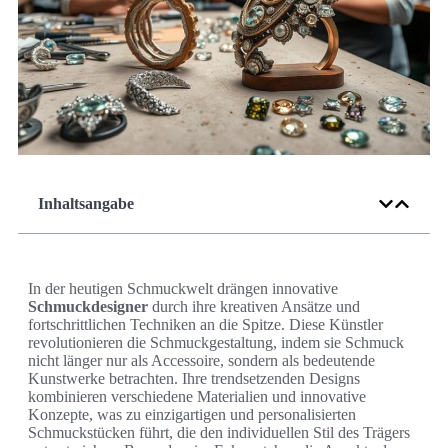
Inhaltsangabe
In der heutigen Schmuckwelt drängen innovative
Schmuckdesigner
durch ihre kreativen Ansätze und
fortschrittlichen Techniken an die Spitze. Diese Künstler
revolutionieren die Schmuckgestaltung, indem sie Schmuck
nicht länger nur als Accessoire, sondern als bedeutende
Kunstwerke betrachten. Ihre trendsetzenden Designs
kombinieren verschiedene Materialien und innovative
Konzepte, was zu einzigartigen und personalisierten
Schmuckstücken führt, die den individuellen Stil des Trägers