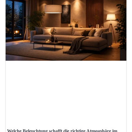
Welche Beleuchtung schafft die richtige Atmosphäre im