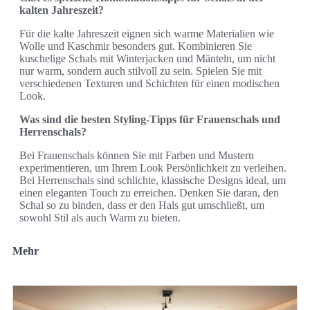
kalten Jahreszeit?
Für die kalte Jahreszeit eignen sich warme Materialien wie
Wolle und Kaschmir besonders gut. Kombinieren Sie
kuschelige Schals mit Winterjacken und Mänteln, um nicht
nur warm, sondern auch stilvoll zu sein. Spielen Sie mit
verschiedenen Texturen und Schichten für einen modischen
Look.
Was sind die besten Styling-Tipps für Frauenschals und
Herrenschals?
Bei Frauenschals können Sie mit Farben und Mustern
experimentieren, um Ihrem Look Persönlichkeit zu verleihen.
Bei Herrenschals sind schlichte, klassische Designs ideal, um
einen eleganten Touch zu erreichen. Denken Sie daran, den
Schal so zu binden, dass er den Hals gut umschließt, um
sowohl Stil als auch Warm zu bieten.
Mehr