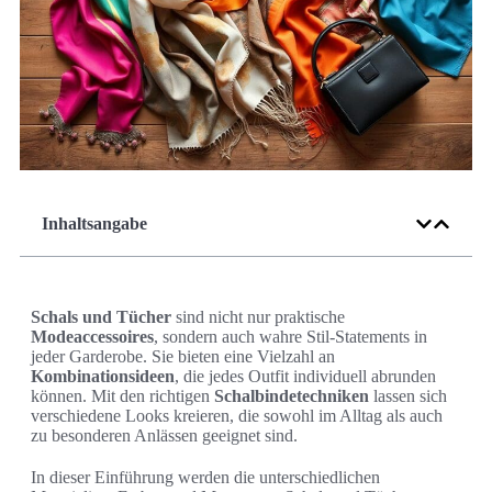
Inhaltsangabe
Schals und Tücher
sind nicht nur praktische
Modeaccessoires
, sondern auch wahre Stil-Statements in
jeder Garderobe. Sie bieten eine Vielzahl an
Kombinationsideen
, die jedes Outfit individuell abrunden
können. Mit den richtigen
Schalbindetechniken
lassen sich
verschiedene Looks kreieren, die sowohl im Alltag als auch
zu besonderen Anlässen geeignet sind.
In dieser Einführung werden die unterschiedlichen