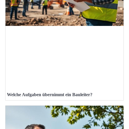
Welche Aufgaben übernimmt ein Bauleiter?