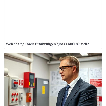
Welche Stig Rock Erfahrungen gibt es auf Deutsch?