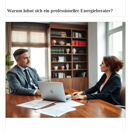
Warum lohnt sich ein professioneller Energieberater?