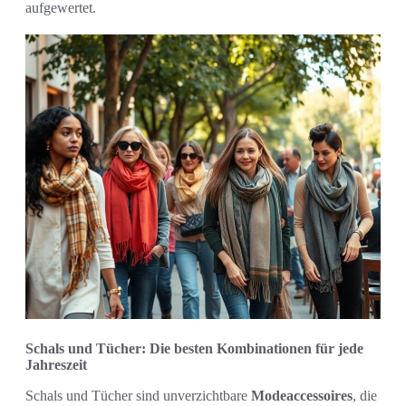
aufgewertet.
Schals und Tücher: Die besten Kombinationen für jede
Jahreszeit
Schals und Tücher sind unverzichtbare
Modeaccessoires
, die