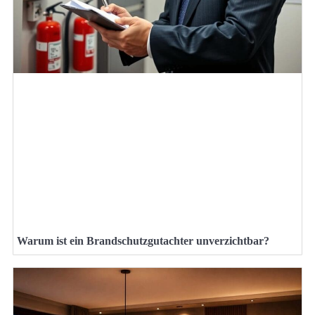
Warum ist ein Brandschutzgutachter unverzichtbar?