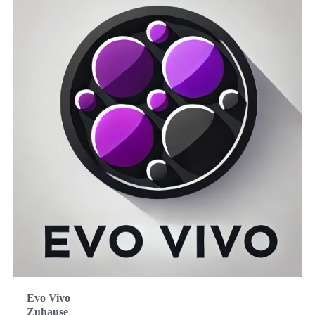
Evo Vivo
Zuhause