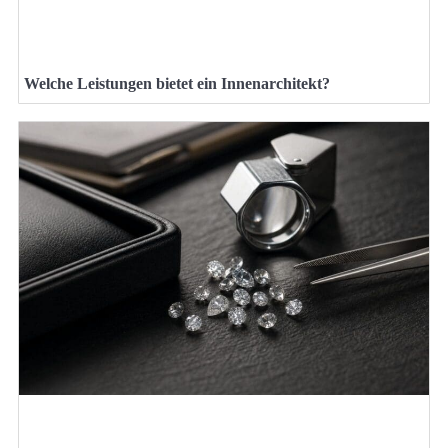
Welche Leistungen bietet ein Innenarchitekt?