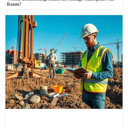
Raum?