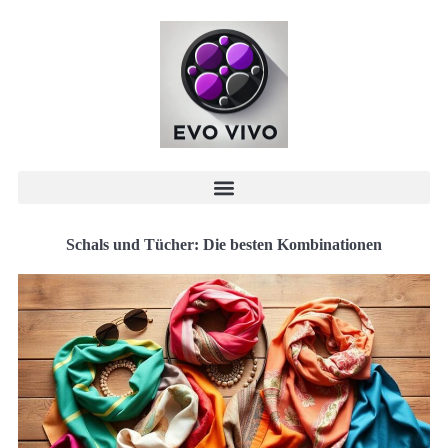
Schals und Tücher: Die besten Kombinationen