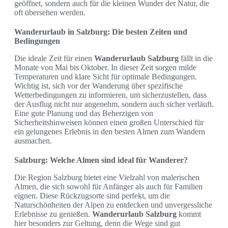
geöffnet, sondern auch für die kleinen Wunder der Natur, die
oft übersehen werden.
Wanderurlaub in Salzburg: Die besten Zeiten und
Bedingungen
Die ideale Zeit für einen
Wanderurlaub Salzburg
fällt in die
Monate von Mai bis Oktober. In dieser Zeit sorgen milde
Temperaturen und klare Sicht für optimale Bedingungen.
Wichtig ist, sich vor der Wanderung über spezifische
Wetterbedingungen zu informieren, um sicherzustellen, dass
der Ausflug nicht nur angenehm, sondern auch sicher verläuft.
Eine gute Planung und das Beherzigen von
Sicherheitshinweisen können einen großen Unterschied für
ein gelungenes Erlebnis in den besten Almen zum Wandern
ausmachen.
Salzburg: Welche Almen sind ideal für Wanderer?
Die Region Salzburg bietet eine Vielzahl von malerischen
Almen, die sich sowohl für Anfänger als auch für Familien
eignen. Diese Rückzugsorte sind perfekt, um die
Naturschönheiten der Alpen zu entdecken und unvergessliche
Erlebnisse zu genießen.
Wanderurlaub Salzburg
kommt
hier besonders zur Geltung, denn die Wege sind gut