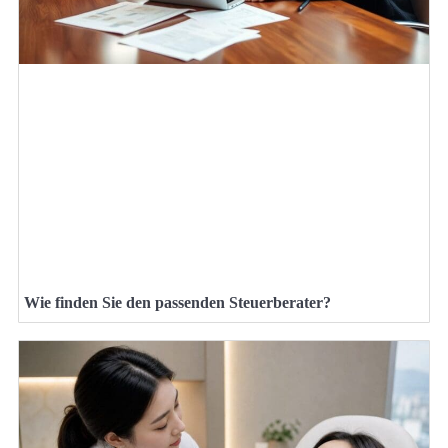
Wie finden Sie den passenden Steuerberater?