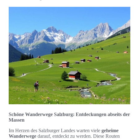
Schöne Wanderwege Salzburg: Entdeckungen abseits der
Massen
Im Herzen des Salzburger Landes warten viele
geheime
Wanderwege
darauf, entdeckt zu werden. Diese Routen