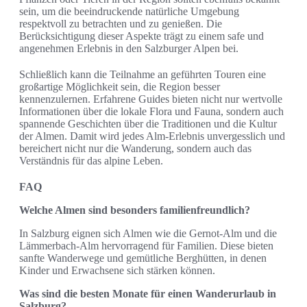
sein, um die beeindruckende natürliche Umgebung
respektvoll zu betrachten und zu genießen. Die
Berücksichtigung dieser Aspekte trägt zu einem safe und
angenehmen Erlebnis in den Salzburger Alpen bei.
Schließlich kann die Teilnahme an geführten Touren eine
großartige Möglichkeit sein, die Region besser
kennenzulernen. Erfahrene Guides bieten nicht nur wertvolle
Informationen über die lokale Flora und Fauna, sondern auch
spannende Geschichten über die Traditionen und die Kultur
der Almen. Damit wird jedes Alm-Erlebnis unvergesslich und
bereichert nicht nur die Wanderung, sondern auch das
Verständnis für das alpine Leben.
FAQ
Welche Almen sind besonders familienfreundlich?
In Salzburg eignen sich Almen wie die Gernot-Alm und die
Lämmerbach-Alm hervorragend für Familien. Diese bieten
sanfte Wanderwege und gemütliche Berghütten, in denen
Kinder und Erwachsene sich stärken können.
Was sind die besten Monate für einen Wanderurlaub in
Salzburg?