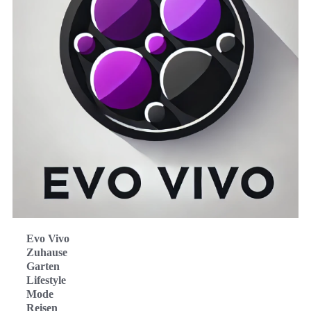
Evo Vivo
Zuhause
Garten
Lifestyle
Mode
Reisen