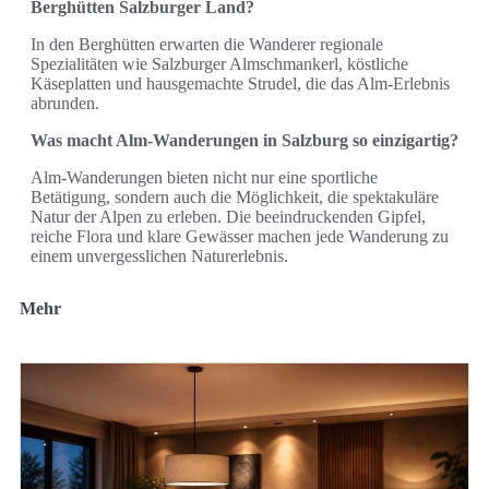
Berghütten Salzburger Land?
In den Berghütten erwarten die Wanderer regionale
Spezialitäten wie Salzburger Almschmankerl, köstliche
Käseplatten und hausgemachte Strudel, die das Alm-Erlebnis
abrunden.
Was macht Alm-Wanderungen in Salzburg so einzigartig?
Alm-Wanderungen bieten nicht nur eine sportliche
Betätigung, sondern auch die Möglichkeit, die spektakuläre
Natur der Alpen zu erleben. Die beeindruckenden Gipfel,
reiche Flora und klare Gewässer machen jede Wanderung zu
einem unvergesslichen Naturerlebnis.
Mehr