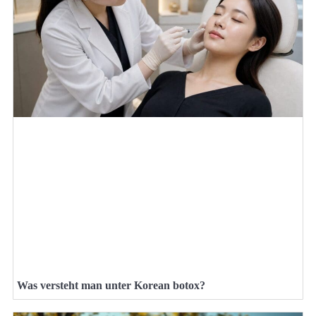
Was versteht man unter Korean botox?