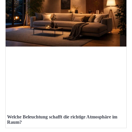
Welche Beleuchtung schafft die richtige Atmosphäre im
Raum?