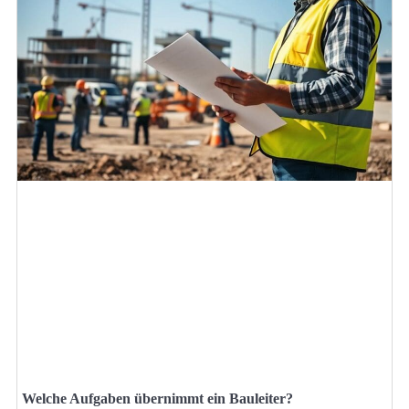
Welche Aufgaben übernimmt ein Bauleiter?