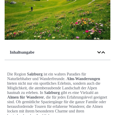
Inhaltsangabe
Die Region
Salzburg
ist ein wahres Paradies für
Naturliebhaber und Wanderfreunde.
Alm-Wanderungen
bieten nicht nur ein sportliches Erlebnis, sondern auch die
Möglichkeit, die atemberaubende Landschaft der Alpen
hautnah zu erleben. In
Salzburg
gibt es eine Vielzahl an
Almen für Wanderer
, die für jedes Erfahrungslevel geeignet
sind. Ob gemütliche Spaziergänge für die ganze Familie oder
herausfordernde Touren für erfahrene Wanderer, die Almen
locken mit ihrem besonderen Charme und ihren