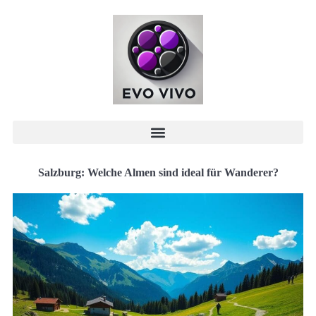
Salzburg: Welche Almen sind ideal für Wanderer?