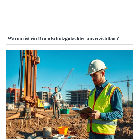
Warum ist ein Brandschutzgutachter unverzichtbar?