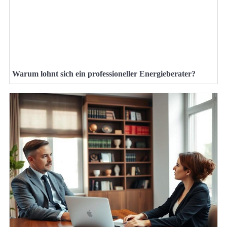
Warum lohnt sich ein professioneller Energieberater?