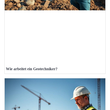
Wie arbeitet ein Geotechniker?