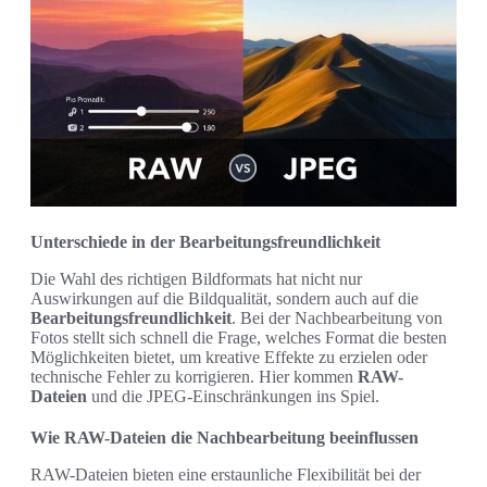
Unterschiede in der Bearbeitungsfreundlichkeit
Die Wahl des richtigen Bildformats hat nicht nur
Auswirkungen auf die Bildqualität, sondern auch auf die
Bearbeitungsfreundlichkeit
. Bei der Nachbearbeitung von
Fotos stellt sich schnell die Frage, welches Format die besten
Möglichkeiten bietet, um kreative Effekte zu erzielen oder
technische Fehler zu korrigieren. Hier kommen
RAW-
Dateien
und die JPEG-Einschränkungen ins Spiel.
Wie RAW-Dateien die Nachbearbeitung beeinflussen
RAW-Dateien bieten eine erstaunliche Flexibilität bei der