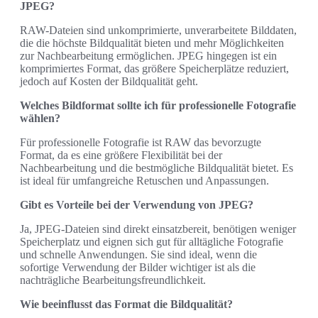
JPEG?
RAW-Dateien sind unkomprimierte, unverarbeitete Bilddaten,
die die höchste Bildqualität bieten und mehr Möglichkeiten
zur Nachbearbeitung ermöglichen. JPEG hingegen ist ein
komprimiertes Format, das größere Speicherplätze reduziert,
jedoch auf Kosten der Bildqualität geht.
Welches Bildformat sollte ich für professionelle Fotografie
wählen?
Für professionelle Fotografie ist RAW das bevorzugte
Format, da es eine größere Flexibilität bei der
Nachbearbeitung und die bestmögliche Bildqualität bietet. Es
ist ideal für umfangreiche Retuschen und Anpassungen.
Gibt es Vorteile bei der Verwendung von JPEG?
Ja, JPEG-Dateien sind direkt einsatzbereit, benötigen weniger
Speicherplatz und eignen sich gut für alltägliche Fotografie
und schnelle Anwendungen. Sie sind ideal, wenn die
sofortige Verwendung der Bilder wichtiger ist als die
nachträgliche Bearbeitungsfreundlichkeit.
Wie beeinflusst das Format die Bildqualität?