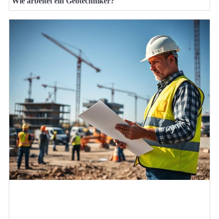
Wie arbeitet ein Geotechniker?