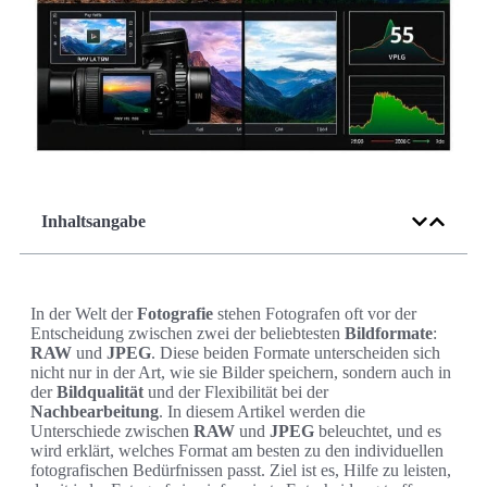
Inhaltsangabe
In der Welt der
Fotografie
stehen Fotografen oft vor der
Entscheidung zwischen zwei der beliebtesten
Bildformate
:
RAW
und
JPEG
. Diese beiden Formate unterscheiden sich
nicht nur in der Art, wie sie Bilder speichern, sondern auch in
der
Bildqualität
und der Flexibilität bei der
Nachbearbeitung
. In diesem Artikel werden die
Unterschiede zwischen
RAW
und
JPEG
beleuchtet, und es
wird erklärt, welches Format am besten zu den individuellen
fotografischen Bedürfnissen passt. Ziel ist es, Hilfe zu leisten,