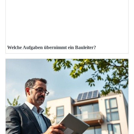
Welche Aufgaben übernimmt ein Bauleiter?