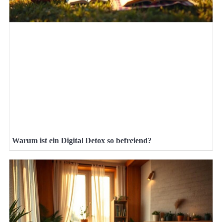
Warum ist ein Digital Detox so befreiend?