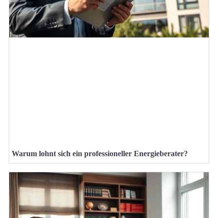
Warum lohnt sich ein professioneller Energieberater?