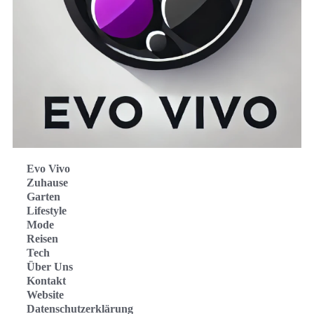
Evo Vivo
Zuhause
Garten
Lifestyle
Mode
Reisen
Tech
Über Uns
Kontakt
Website
Datenschutzerklärung