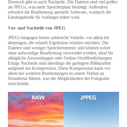
Dennoch gibt es auch Nachteile. Die Dateien sind viel größer
als JPEGs, was mehr Speicherplatz benötigt. Außerdem
erfordert die Bearbeitung spezielle Software, wodurch die
Einstiegshürde für Anfänger höher wird.
Vor- und Nachteile von JPEG
JPEGs hingegen bieten zahlreiche Vorteile, vor allem für
diejenigen, die schnell Ergebnisse erzielen möchten. Die
Dateien sind weniger Speicherintensiv und können sofort
ohne aufwendige Bearbeitung verwendet werden, ideal für
alltägliche Anwendungen oder Online-Veröffentlichungen.
Einige Nachteile sind allerdings die geringere Bildqualität
aufgrund der Kompression. Diese Kompression kann vor
allem bei weiteren Bearbeitungen zu einem Verlust an
Detailtreue führen, was die Möglichkeiten der Fotografie
einschränkt.