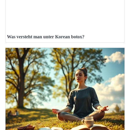
Was versteht man unter Korean botox?