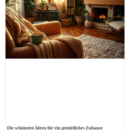
Die schönsten Ideen für ein gemütliches Zuhause