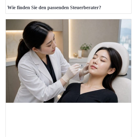
Wie finden Sie den passenden Steuerberater?