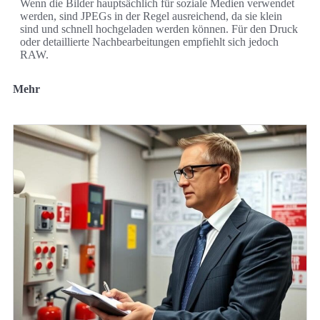
Wenn die Bilder hauptsächlich für soziale Medien verwendet
werden, sind JPEGs in der Regel ausreichend, da sie klein
sind und schnell hochgeladen werden können. Für den Druck
oder detaillierte Nachbearbeitungen empfiehlt sich jedoch
RAW.
Mehr