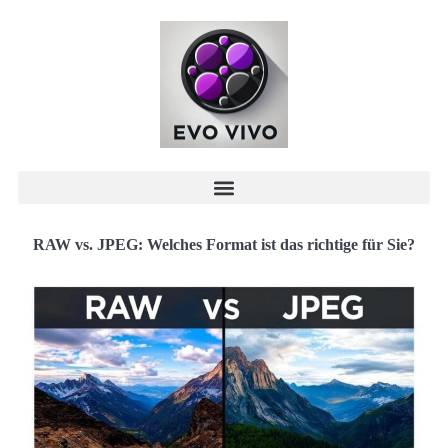
RAW vs. JPEG: Welches Format ist das richtige für Sie?