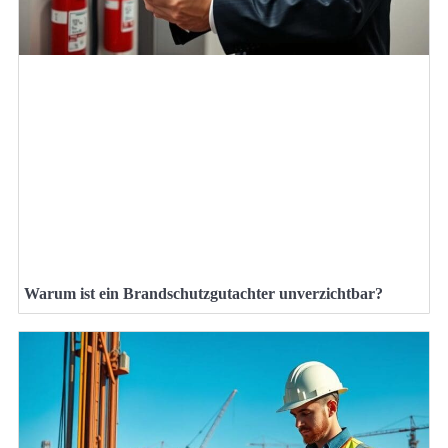
Warum ist ein Brandschutzgutachter unverzichtbar?