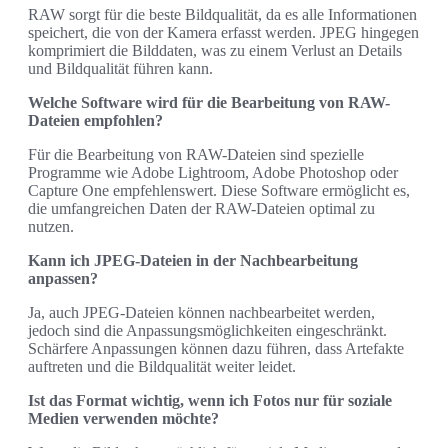
RAW sorgt für die beste Bildqualität, da es alle Informationen
speichert, die von der Kamera erfasst werden. JPEG hingegen
komprimiert die Bilddaten, was zu einem Verlust an Details
und Bildqualität führen kann.
Welche Software wird für die Bearbeitung von RAW-
Dateien empfohlen?
Für die Bearbeitung von RAW-Dateien sind spezielle
Programme wie Adobe Lightroom, Adobe Photoshop oder
Capture One empfehlenswert. Diese Software ermöglicht es,
die umfangreichen Daten der RAW-Dateien optimal zu
nutzen.
Kann ich JPEG-Dateien in der Nachbearbeitung
anpassen?
Ja, auch JPEG-Dateien können nachbearbeitet werden,
jedoch sind die Anpassungsmöglichkeiten eingeschränkt.
Schärfere Anpassungen können dazu führen, dass Artefakte
auftreten und die Bildqualität weiter leidet.
Ist das Format wichtig, wenn ich Fotos nur für soziale
Medien verwenden möchte?