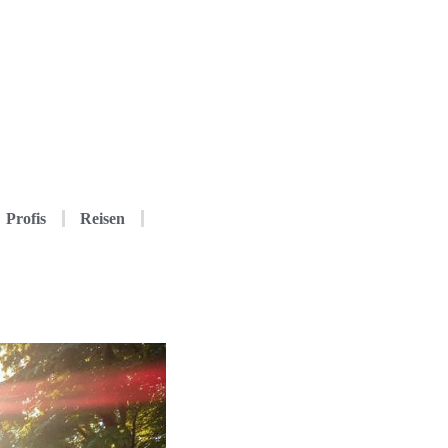
Profis
Reisen