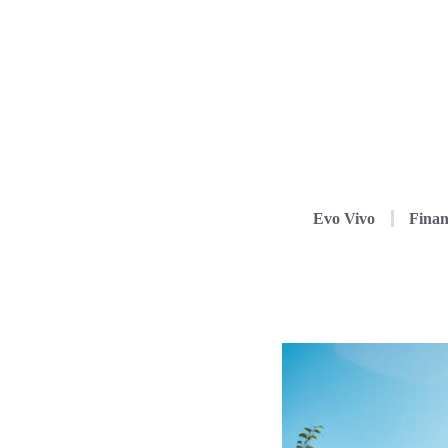
Evo Vivo
Finan