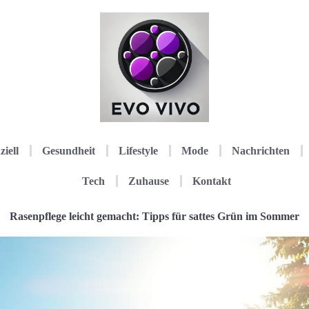
ziell
Gesundheit
Lifestyle
Mode
Nachrichten
Tech
Zuhause
Kontakt
Rasenpflege leicht gemacht: Tipps für sattes Grün im Sommer