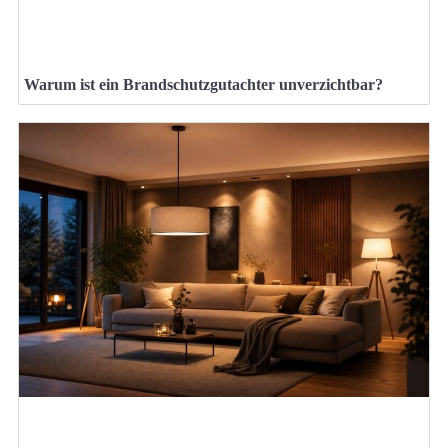
Warum ist ein Brandschutzgutachter unverzichtbar?