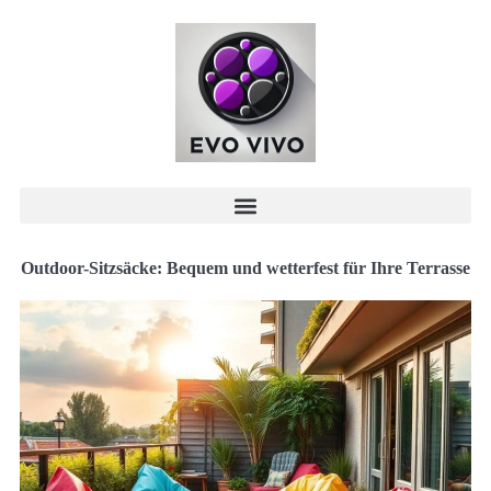
Outdoor-Sitzsäcke: Bequem und wetterfest für Ihre Terrasse