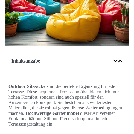
Inhaltsangabe
Outdoor-Sitzsäcke
sind die perfekte Ergänzung für jede
Terrasse. Diese bequemen Terrassenmöbel bieten nicht nur
hohen Komfort, sondern sind auch speziell für den
Außenbereich konzipiert. Sie bestehen aus wetterfesten
Materialien, die sie robust gegen diverse Wetterbedingungen
machen.
Hochwertige Gartenmöbel
dieser Art vereinen
Funktionalität und Stil und fügen sich optimal in jede
Terrassengestaltung ein.