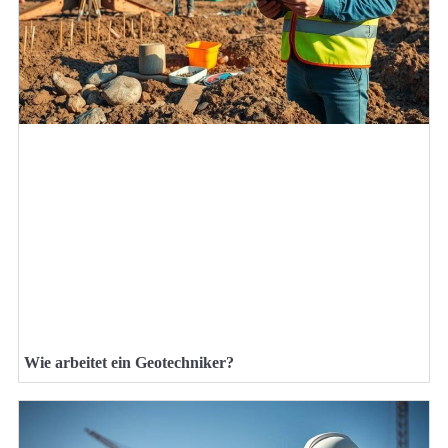
Wie arbeitet ein Geotechniker?