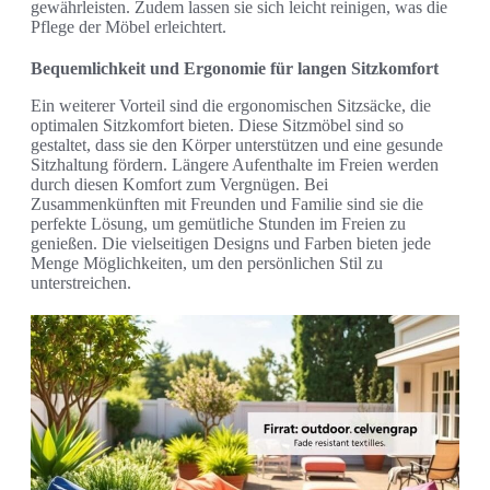
gewährleisten. Zudem lassen sie sich leicht reinigen, was die
Pflege der Möbel erleichtert.
Bequemlichkeit und Ergonomie für langen Sitzkomfort
Ein weiterer Vorteil sind die ergonomischen Sitzsäcke, die
optimalen Sitzkomfort bieten. Diese Sitzmöbel sind so
gestaltet, dass sie den Körper unterstützen und eine gesunde
Sitzhaltung fördern. Längere Aufenthalte im Freien werden
durch diesen Komfort zum Vergnügen. Bei
Zusammenkünften mit Freunden und Familie sind sie die
perfekte Lösung, um gemütliche Stunden im Freien zu
genießen. Die vielseitigen Designs und Farben bieten jede
Menge Möglichkeiten, um den persönlichen Stil zu
unterstreichen.