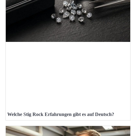
Welche Stig Rock Erfahrungen gibt es auf Deutsch?