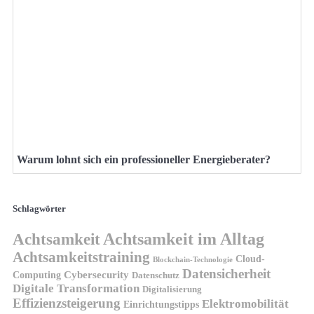
Warum lohnt sich ein professioneller Energieberater?
Schlagwörter
Achtsamkeit
Achtsamkeit im Alltag
Achtsamkeitstraining
Cloud-
Blockchain-Technologie
Datensicherheit
Cybersecurity
Computing
Datenschutz
Digitale Transformation
Digitalisierung
Effizienzsteigerung
Elektromobilität
Einrichtungstipps