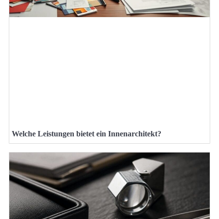
Welche Leistungen bietet ein Innenarchitekt?