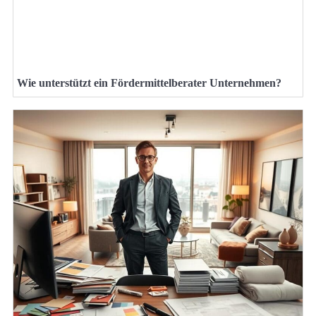
Wie unterstützt ein Fördermittelberater Unternehmen?