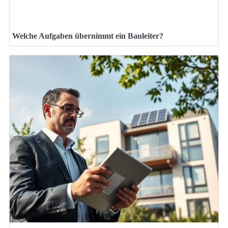
Welche Aufgaben übernimmt ein Bauleiter?