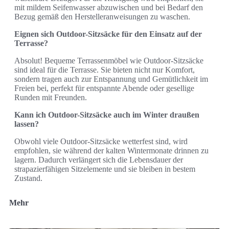
mit mildem Seifenwasser abzuwischen und bei Bedarf den
Bezug gemäß den Herstelleranweisungen zu waschen.
Eignen sich Outdoor-Sitzsäcke für den Einsatz auf der
Terrasse?
Absolut! Bequeme Terrassenmöbel wie Outdoor-Sitzsäcke
sind ideal für die Terrasse. Sie bieten nicht nur Komfort,
sondern tragen auch zur Entspannung und Gemütlichkeit im
Freien bei, perfekt für entspannte Abende oder gesellige
Runden mit Freunden.
Kann ich Outdoor-Sitzsäcke auch im Winter draußen
lassen?
Obwohl viele Outdoor-Sitzsäcke wetterfest sind, wird
empfohlen, sie während der kalten Wintermonate drinnen zu
lagern. Dadurch verlängert sich die Lebensdauer der
strapazierfähigen Sitzelemente und sie bleiben in bestem
Zustand.
Mehr