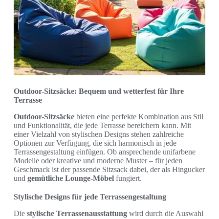
Outdoor-Sitzsäcke: Bequem und wetterfest für Ihre
Terrasse
Outdoor-Sitzsäcke
bieten eine perfekte Kombination aus Stil
und Funktionalität, die jede Terrasse bereichern kann. Mit
einer Vielzahl von stylischen Designs stehen zahlreiche
Optionen zur Verfügung, die sich harmonisch in jede
Terrassengestaltung einfügen. Ob ansprechende unifarbene
Modelle oder kreative und moderne Muster – für jeden
Geschmack ist der passende Sitzsack dabei, der als Hingucker
und
gemütliche Lounge-Möbel
fungiert.
Stylische Designs für jede Terrassengestaltung
Die
stylische Terrassenausstattung
wird durch die Auswahl