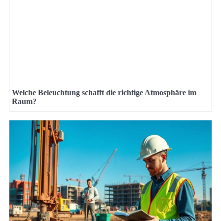
Welche Beleuchtung schafft die richtige Atmosphäre im
Raum?