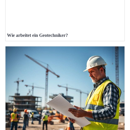
Wie arbeitet ein Geotechniker?