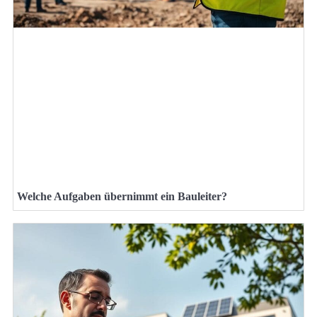
Welche Aufgaben übernimmt ein Bauleiter?