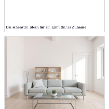
Die schönsten Ideen für ein gemütliches Zuhause