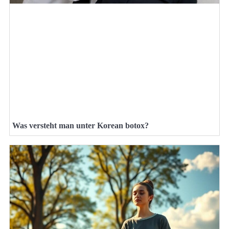
Was versteht man unter Korean botox?