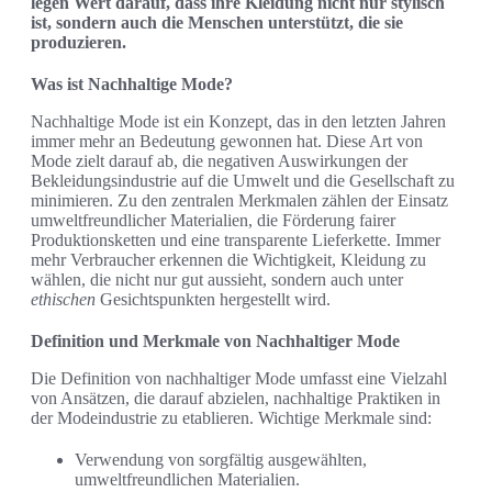
legen Wert darauf, dass ihre Kleidung nicht nur stylisch
ist, sondern auch die Menschen unterstützt, die sie
produzieren.
Was ist Nachhaltige Mode?
Nachhaltige Mode ist ein Konzept, das in den letzten Jahren
immer mehr an Bedeutung gewonnen hat. Diese Art von
Mode zielt darauf ab, die negativen Auswirkungen der
Bekleidungsindustrie auf die Umwelt und die Gesellschaft zu
minimieren. Zu den zentralen Merkmalen zählen der Einsatz
umweltfreundlicher Materialien, die Förderung fairer
Produktionsketten und eine transparente Lieferkette. Immer
mehr Verbraucher erkennen die Wichtigkeit, Kleidung zu
wählen, die nicht nur gut aussieht, sondern auch unter
ethischen
Gesichtspunkten hergestellt wird.
Definition und Merkmale von Nachhaltiger Mode
Die Definition von nachhaltiger Mode umfasst eine Vielzahl
von Ansätzen, die darauf abzielen, nachhaltige Praktiken in
der Modeindustrie zu etablieren. Wichtige Merkmale sind:
Verwendung von sorgfältig ausgewählten,
umweltfreundlichen Materialien.