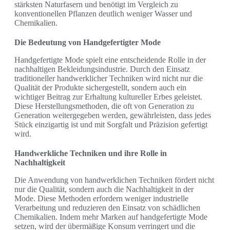
stärksten Naturfasern und benötigt im Vergleich zu
konventionellen Pflanzen deutlich weniger Wasser und
Chemikalien.
Die Bedeutung von Handgefertigter Mode
Handgefertigte Mode spielt eine entscheidende Rolle in der
nachhaltigen Bekleidungsindustrie. Durch den Einsatz
traditioneller handwerklicher Techniken wird nicht nur die
Qualität der Produkte sichergestellt, sondern auch ein
wichtiger Beitrag zur Erhaltung kultureller Erbes geleistet.
Diese Herstellungsmethoden, die oft von Generation zu
Generation weitergegeben werden, gewährleisten, dass jedes
Stück einzigartig ist und mit Sorgfalt und Präzision gefertigt
wird.
Handwerkliche Techniken und ihre Rolle in
Nachhaltigkeit
Die Anwendung von handwerklichen Techniken fördert nicht
nur die Qualität, sondern auch die Nachhaltigkeit in der
Mode. Diese Methoden erfordern weniger industrielle
Verarbeitung und reduzieren den Einsatz von schädlichen
Chemikalien. Indem mehr Marken auf handgefertigte Mode
setzen, wird der übermäßige Konsum verringert und die