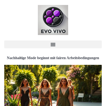
Nachhaltige Mode beginnt mit fairen Arbeitsbedingungen