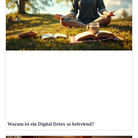
Warum ist ein Digital Detox so befreiend?