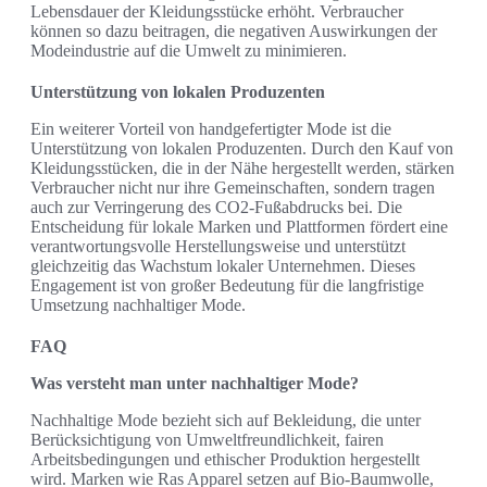
Lebensdauer der Kleidungsstücke erhöht. Verbraucher
können so dazu beitragen, die negativen Auswirkungen der
Modeindustrie auf die Umwelt zu minimieren.
Unterstützung von lokalen Produzenten
Ein weiterer Vorteil von handgefertigter Mode ist die
Unterstützung von lokalen Produzenten. Durch den Kauf von
Kleidungsstücken, die in der Nähe hergestellt werden, stärken
Verbraucher nicht nur ihre Gemeinschaften, sondern tragen
auch zur Verringerung des CO2-Fußabdrucks bei. Die
Entscheidung für lokale Marken und Plattformen fördert eine
verantwortungsvolle Herstellungsweise und unterstützt
gleichzeitig das Wachstum lokaler Unternehmen. Dieses
Engagement ist von großer Bedeutung für die langfristige
Umsetzung nachhaltiger Mode.
FAQ
Was versteht man unter nachhaltiger Mode?
Nachhaltige Mode bezieht sich auf Bekleidung, die unter
Berücksichtigung von Umweltfreundlichkeit, fairen
Arbeitsbedingungen und ethischer Produktion hergestellt
wird. Marken wie Ras Apparel setzen auf Bio-Baumwolle,