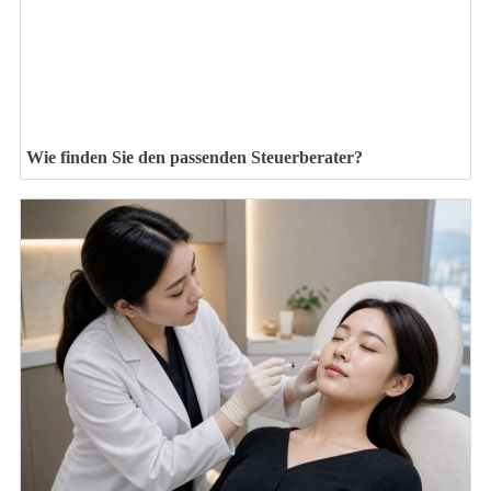
Wie finden Sie den passenden Steuerberater?