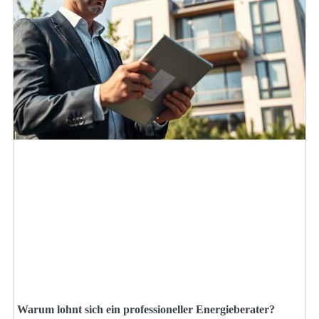
Warum lohnt sich ein professioneller Energieberater?