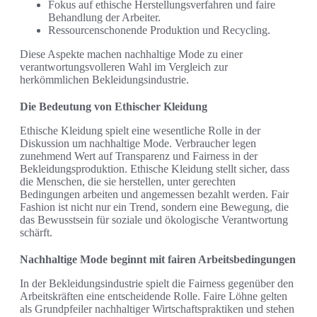
Fokus auf ethische Herstellungsverfahren und faire
Behandlung der Arbeiter.
Ressourcenschonende Produktion und Recycling.
Diese Aspekte machen nachhaltige Mode zu einer
verantwortungsvolleren Wahl im Vergleich zur
herkömmlichen Bekleidungsindustrie.
Die Bedeutung von Ethischer Kleidung
Ethische Kleidung spielt eine wesentliche Rolle in der
Diskussion um nachhaltige Mode. Verbraucher legen
zunehmend Wert auf Transparenz und Fairness in der
Bekleidungsproduktion. Ethische Kleidung stellt sicher, dass
die Menschen, die sie herstellen, unter gerechten
Bedingungen arbeiten und angemessen bezahlt werden. Fair
Fashion ist nicht nur ein Trend, sondern eine Bewegung, die
das Bewusstsein für soziale und ökologische Verantwortung
schärft.
Nachhaltige Mode beginnt mit fairen Arbeitsbedingungen
In der Bekleidungsindustrie spielt die Fairness gegenüber den
Arbeitskräften eine entscheidende Rolle. Faire Löhne gelten
als Grundpfeiler nachhaltiger Wirtschaftspraktiken und stehen