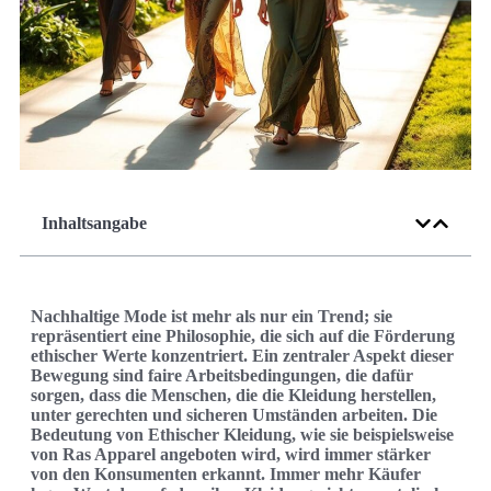
Inhaltsangabe
Nachhaltige Mode ist mehr als nur ein Trend; sie
repräsentiert eine Philosophie, die sich auf die Förderung
ethischer Werte konzentriert. Ein zentraler Aspekt dieser
Bewegung sind faire Arbeitsbedingungen, die dafür
sorgen, dass die Menschen, die die Kleidung herstellen,
unter gerechten und sicheren Umständen arbeiten. Die
Bedeutung von Ethischer Kleidung, wie sie beispielsweise
von Ras Apparel angeboten wird, wird immer stärker
von den Konsumenten erkannt. Immer mehr Käufer