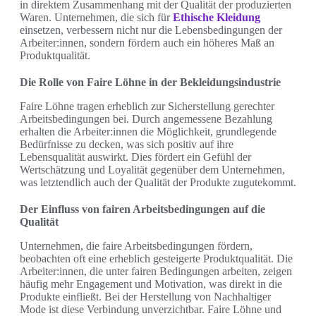
in direktem Zusammenhang mit der Qualität der produzierten
Waren. Unternehmen, die sich für
Ethische Kleidung
einsetzen, verbessern nicht nur die Lebensbedingungen der
Arbeiter:innen, sondern fördern auch ein höheres Maß an
Produktqualität.
Die Rolle von Faire Löhne in der Bekleidungsindustrie
Faire Löhne tragen erheblich zur Sicherstellung gerechter
Arbeitsbedingungen bei. Durch angemessene Bezahlung
erhalten die Arbeiter:innen die Möglichkeit, grundlegende
Bedürfnisse zu decken, was sich positiv auf ihre
Lebensqualität auswirkt. Dies fördert ein Gefühl der
Wertschätzung und Loyalität gegenüber dem Unternehmen,
was letztendlich auch der Qualität der Produkte zugutekommt.
Der Einfluss von fairen Arbeitsbedingungen auf die
Qualität
Unternehmen, die faire Arbeitsbedingungen fördern,
beobachten oft eine erheblich gesteigerte Produktqualität. Die
Arbeiter:innen, die unter fairen Bedingungen arbeiten, zeigen
häufig mehr Engagement und Motivation, was direkt in die
Produkte einfließt. Bei der Herstellung von Nachhaltiger
Mode ist diese Verbindung unverzichtbar. Faire Löhne und