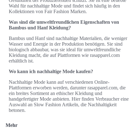
Gesundheit der Produzierenden schützt. Sie ist eine beliebte
Wahl für nachhaltige Mode und findet sich häufig in den
Kollektionen von Fair Fashion Marken.
Was sind die umweltfreundlichen Eigenschaften von
Bambus und Hanf Kleidung?
Bambus und Hanf sind nachhaltige Materialien, die weniger
Wasser und Energie in der Produktion benötigen. Sie sind
biologisch abbaubar, was sie ideal für umweltfreundliche
Kleidung macht, die auf Plattformen wie rasapparel.com
erhältlich ist.
Wo kann ich nachhaltige Mode kaufen?
Nachhaltige Mode kann auf verschiedenen Online-
Plattformen erworben werden, darunter rasapparel.com, die
ein breites Sortiment an ethischer Kleidung und
handgefertigter Mode anbieten. Hier finden Verbraucher eine
Auswahl an Slow Fashion Artikeln, die Nachhaltigkeit
betonen.
Mehr