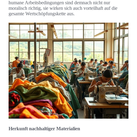
humane Arbeitsbedingungen sind demnach nicht nur
moralisch richtig, sie wirken sich auch vorteilhaft auf die
gesamte Wertschöpfungskette aus.
Herkunft nachhaltiger Materialien