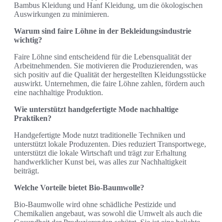
Bambus Kleidung und Hanf Kleidung, um die ökologischen
Auswirkungen zu minimieren.
Warum sind faire Löhne in der Bekleidungsindustrie
wichtig?
Faire Löhne sind entscheidend für die Lebensqualität der
Arbeitnehmenden. Sie motivieren die Produzierenden, was
sich positiv auf die Qualität der hergestellten Kleidungsstücke
auswirkt. Unternehmen, die faire Löhne zahlen, fördern auch
eine nachhaltige Produktion.
Wie unterstützt handgefertigte Mode nachhaltige
Praktiken?
Handgefertigte Mode nutzt traditionelle Techniken und
unterstützt lokale Produzenten. Dies reduziert Transportwege,
unterstützt die lokale Wirtschaft und trägt zur Erhaltung
handwerklicher Kunst bei, was alles zur Nachhaltigkeit
beiträgt.
Welche Vorteile bietet Bio-Baumwolle?
Bio-Baumwolle wird ohne schädliche Pestizide und
Chemikalien angebaut, was sowohl die Umwelt als auch die