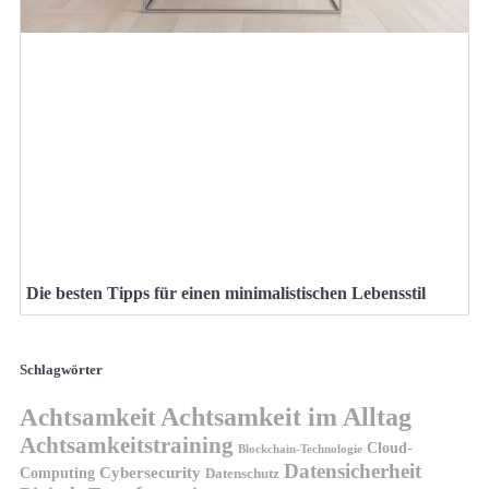
Die besten Tipps für einen minimalistischen Lebensstil
Schlagwörter
Achtsamkeit
Achtsamkeit im Alltag
Achtsamkeitstraining
Cloud-
Blockchain-Technologie
Datensicherheit
Cybersecurity
Computing
Datenschutz