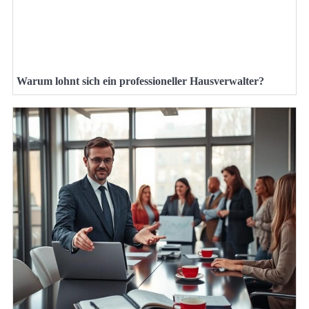
Warum lohnt sich ein professioneller Hausverwalter?