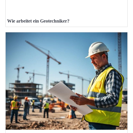
Wie arbeitet ein Geotechniker?