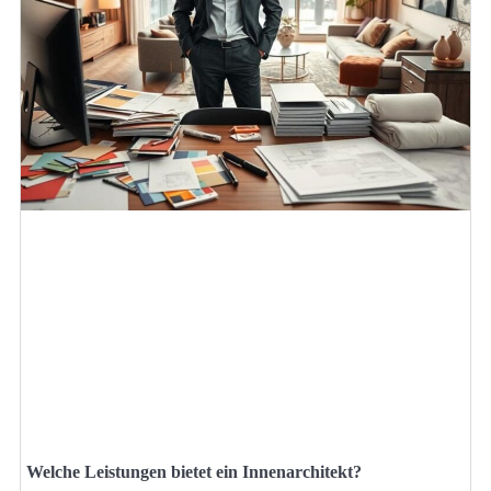
Welche Leistungen bietet ein Innenarchitekt?