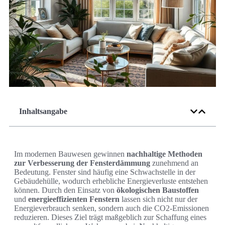
Inhaltsangabe
Im modernen Bauwesen gewinnen
nachhaltige Methoden
zur Verbesserung der Fensterdämmung
zunehmend an
Bedeutung. Fenster sind häufig eine Schwachstelle in der
Gebäudehülle, wodurch erhebliche Energieverluste entstehen
können. Durch den Einsatz von
ökologischen Baustoffen
und
energieeffizienten Fenstern
lassen sich nicht nur der
Energieverbrauch senken, sondern auch die CO2-Emissionen
reduzieren. Dieses Ziel trägt maßgeblich zur Schaffung eines