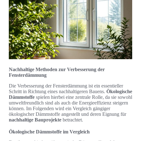
Nachhaltige Methoden zur Verbesserung der
Fensterdämmung
Die Verbesserung der Fensterdämmung ist ein essentieller
Schritt in Richtung eines nachhaltigeren Bauens.
Ökologische
Dämmstoffe
spielen hierbei eine zentrale Rolle, da sie sowohl
umweltfreundlich sind als auch die Energieeffizienz steigern
können. Im Folgenden wird ein Vergleich gängiger
ökologischer Dämmstoffe angestellt und deren Eignung für
nachhaltige Bauprojekte
betrachtet.
Ökologische Dämmstoffe im Vergleich