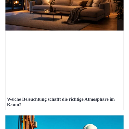
Welche Beleuchtung schafft die richtige Atmosphäre im
Raum?