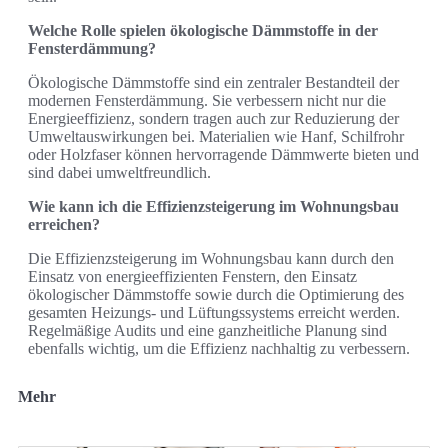
Welche Rolle spielen ökologische Dämmstoffe in der
Fensterdämmung?
Ökologische Dämmstoffe sind ein zentraler Bestandteil der
modernen Fensterdämmung. Sie verbessern nicht nur die
Energieeffizienz, sondern tragen auch zur Reduzierung der
Umweltauswirkungen bei. Materialien wie Hanf, Schilfrohr
oder Holzfaser können hervorragende Dämmwerte bieten und
sind dabei umweltfreundlich.
Wie kann ich die Effizienzsteigerung im Wohnungsbau
erreichen?
Die Effizienzsteigerung im Wohnungsbau kann durch den
Einsatz von energieeffizienten Fenstern, den Einsatz
ökologischer Dämmstoffe sowie durch die Optimierung des
gesamten Heizungs- und Lüftungssystems erreicht werden.
Regelmäßige Audits und eine ganzheitliche Planung sind
ebenfalls wichtig, um die Effizienz nachhaltig zu verbessern.
Mehr