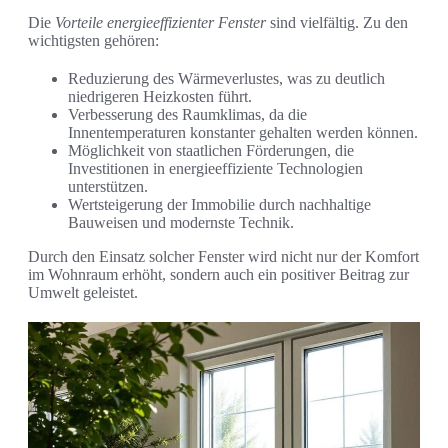
Die
Vorteile energieeffizienter Fenster
sind vielfältig. Zu den
wichtigsten gehören:
Reduzierung des Wärmeverlustes, was zu deutlich
niedrigeren Heizkosten führt.
Verbesserung des Raumklimas, da die
Innentemperaturen konstanter gehalten werden können.
Möglichkeit von staatlichen Förderungen, die
Investitionen in energieeffiziente Technologien
unterstützen.
Wertsteigerung der Immobilie durch nachhaltige
Bauweisen und modernste Technik.
Durch den Einsatz solcher Fenster wird nicht nur der Komfort
im Wohnraum erhöht, sondern auch ein positiver Beitrag zur
Umwelt geleistet.