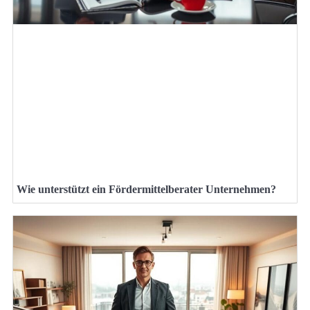
Wie unterstützt ein Fördermittelberater Unternehmen?