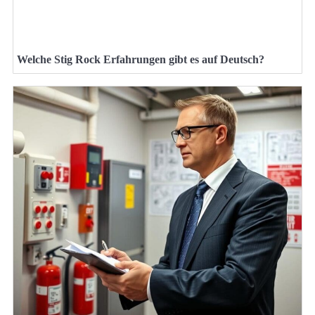
Welche Stig Rock Erfahrungen gibt es auf Deutsch?