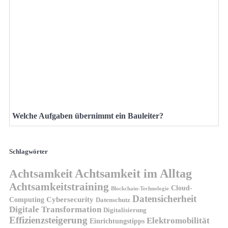
Welche Aufgaben übernimmt ein Bauleiter?
Schlagwörter
Achtsamkeit
Achtsamkeit im Alltag
Achtsamkeitstraining
Cloud-
Blockchain-Technologie
Datensicherheit
Cybersecurity
Computing
Datenschutz
Digitale Transformation
Digitalisierung
Effizienzsteigerung
Elektromobilität
Einrichtungstipps