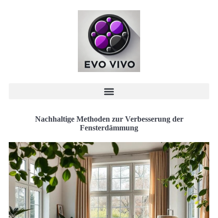
Nachhaltige Methoden zur Verbesserung der
Fensterdämmung