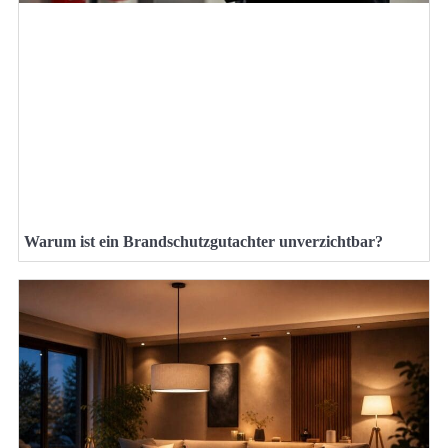
Warum ist ein Brandschutzgutachter unverzichtbar?