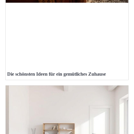
Die schönsten Ideen für ein gemütliches Zuhause