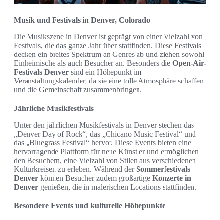
Musik und Festivals in Denver, Colorado
Die Musikszene in Denver ist geprägt von einer Vielzahl von
Festivals, die das ganze Jahr über stattfinden. Diese Festivals
decken ein breites Spektrum an Genres ab und ziehen sowohl
Einheimische als auch Besucher an. Besonders die
Open-Air-
Festivals Denver
sind ein Höhepunkt im
Veranstaltungskalender, da sie eine tolle Atmosphäre schaffen
und die Gemeinschaft zusammenbringen.
Jährliche Musikfestivals
Unter den jährlichen Musikfestivals in Denver stechen das
„Denver Day of Rock“, das „Chicano Music Festival“ und
das „Bluegrass Festival“ hervor. Diese Events bieten eine
hervorragende Plattform für neue Künstler und ermöglichen
den Besuchern, eine Vielzahl von Stilen aus verschiedenen
Kulturkreisen zu erleben. Während der
Sommerfestivals
Denver
können Besucher zudem großartige
Konzerte in
Denver
genießen, die in malerischen Locations stattfinden.
Besondere Events und kulturelle Höhepunkte