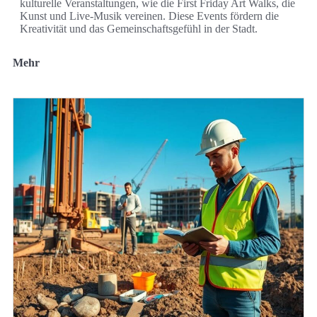
kulturelle Veranstaltungen, wie die First Friday Art Walks, die
Kunst und Live-Musik vereinen. Diese Events fördern die
Kreativität und das Gemeinschaftsgefühl in der Stadt.
Mehr