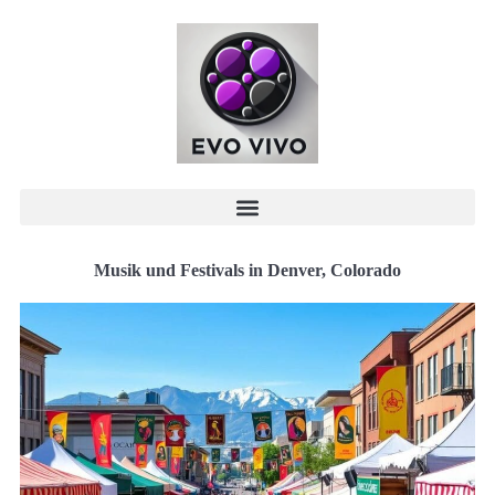
Musik und Festivals in Denver, Colorado