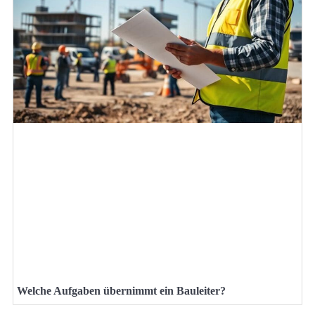
Welche Aufgaben übernimmt ein Bauleiter?