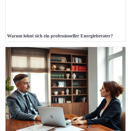
Warum lohnt sich ein professioneller Energieberater?