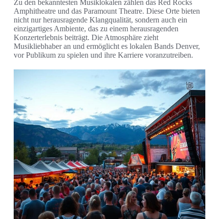
Zu den bekanntesten Musiklokalen zählen das Red Rocks
Amphitheatre und das Paramount Theatre. Diese Orte bieten
nicht nur herausragende Klangqualität, sondern auch ein
einzigartiges Ambiente, das zu einem herausragenden
Konzerterlebnis beiträgt. Die Atmosphäre zieht
Musikliebhaber an und ermöglicht es lokalen Bands Denver,
vor Publikum zu spielen und ihre Karriere voranzutreiben.