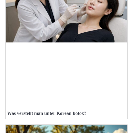
Was versteht man unter Korean botox?