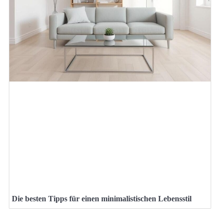
Die besten Tipps für einen minimalistischen Lebensstil