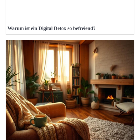
Warum ist ein Digital Detox so befreiend?