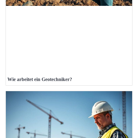
Wie arbeitet ein Geotechniker?