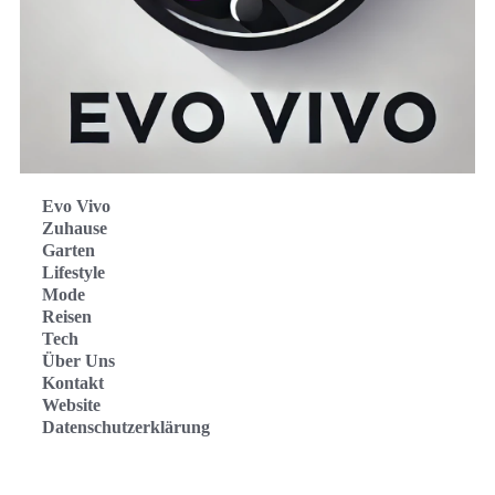
Evo Vivo
Zuhause
Garten
Lifestyle
Mode
Reisen
Tech
Über Uns
Kontakt
Website
Datenschutzerklärung
Evo Vivo Deutschland