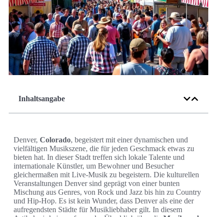
Inhaltsangabe
Denver,
Colorado
, begeistert mit einer dynamischen und
vielfältigen Musikszene, die für jeden Geschmack etwas zu
bieten hat. In dieser Stadt treffen sich lokale Talente und
internationale Künstler, um Bewohner und Besucher
gleichermaßen mit Live-Musik zu begeistern. Die kulturellen
Veranstaltungen Denver sind geprägt von einer bunten
Mischung aus Genres, von Rock und Jazz bis hin zu Country
und Hip-Hop. Es ist kein Wunder, dass Denver als eine der
aufregendsten Städte für Musikliebhaber gilt. In diesem