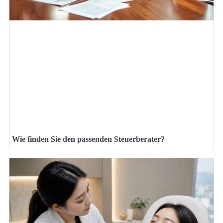
Wie finden Sie den passenden Steuerberater?