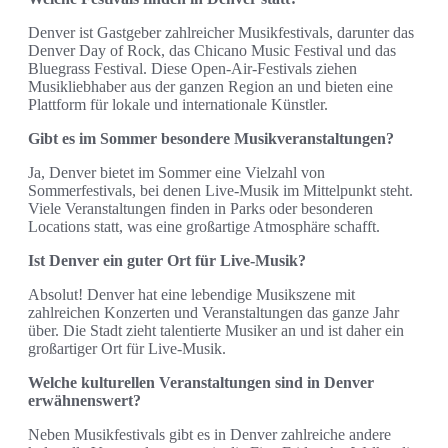
Denver ist Gastgeber zahlreicher Musikfestivals, darunter das
Denver Day of Rock, das Chicano Music Festival und das
Bluegrass Festival. Diese Open-Air-Festivals ziehen
Musikliebhaber aus der ganzen Region an und bieten eine
Plattform für lokale und internationale Künstler.
Gibt es im Sommer besondere Musikveranstaltungen?
Ja, Denver bietet im Sommer eine Vielzahl von
Sommerfestivals, bei denen Live-Musik im Mittelpunkt steht.
Viele Veranstaltungen finden in Parks oder besonderen
Locations statt, was eine großartige Atmosphäre schafft.
Ist Denver ein guter Ort für Live-Musik?
Absolut! Denver hat eine lebendige Musikszene mit
zahlreichen Konzerten und Veranstaltungen das ganze Jahr
über. Die Stadt zieht talentierte Musiker an und ist daher ein
großartiger Ort für Live-Musik.
Welche kulturellen Veranstaltungen sind in Denver
erwähnenswert?
Neben Musikfestivals gibt es in Denver zahlreiche andere