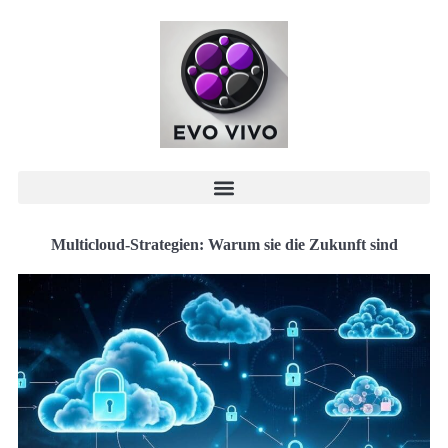
Multicloud-Strategien: Warum sie die Zukunft sind