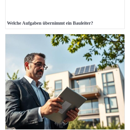
Welche Aufgaben übernimmt ein Bauleiter?