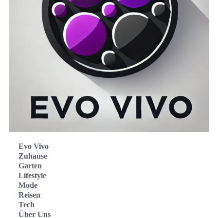
Evo Vivo
Zuhause
Garten
Lifestyle
Mode
Reisen
Tech
Über Uns