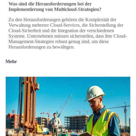
Was sind die Herausforderungen bei der
Implementierung von Multicloud-Strategien?
Zu den Herausforderungen gehören die Komplexität der
Verwaltung mehrerer Cloud-Services, die Sicherstellung der
Cloud-Sicherheit und die Integration der verschiedenen
Systeme. Unternehmen müssen sicherstellen, dass ihre Cloud-
Management-Strategien robust genug sind, um diese
Herausforderungen zu bewältigen.
Mehr