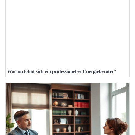
Warum lohnt sich ein professioneller Energieberater?