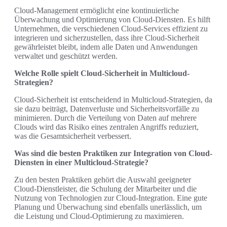
Cloud-Management ermöglicht eine kontinuierliche
Überwachung und Optimierung von Cloud-Diensten. Es hilft
Unternehmen, die verschiedenen Cloud-Services effizient zu
integrieren und sicherzustellen, dass ihre Cloud-Sicherheit
gewährleistet bleibt, indem alle Daten und Anwendungen
verwaltet und geschützt werden.
Welche Rolle spielt Cloud-Sicherheit in Multicloud-
Strategien?
Cloud-Sicherheit ist entscheidend in Multicloud-Strategien, da
sie dazu beiträgt, Datenverluste und Sicherheitsvorfälle zu
minimieren. Durch die Verteilung von Daten auf mehrere
Clouds wird das Risiko eines zentralen Angriffs reduziert,
was die Gesamtsicherheit verbessert.
Was sind die besten Praktiken zur Integration von Cloud-
Diensten in einer Multicloud-Strategie?
Zu den besten Praktiken gehört die Auswahl geeigneter
Cloud-Dienstleister, die Schulung der Mitarbeiter und die
Nutzung von Technologien zur Cloud-Integration. Eine gute
Planung und Überwachung sind ebenfalls unerlässlich, um
die Leistung und Cloud-Optimierung zu maximieren.