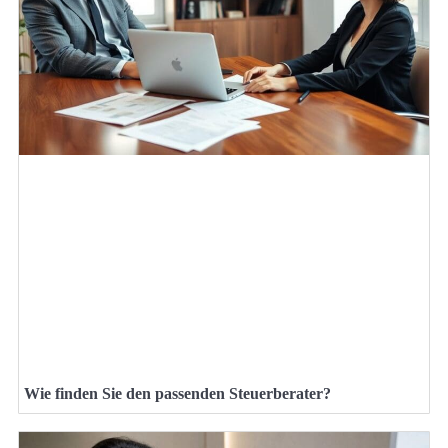
Wie finden Sie den passenden Steuerberater?