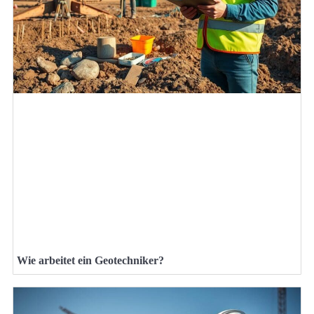
Wie arbeitet ein Geotechniker?