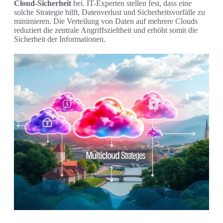
Cloud-Sicherheit
bei. IT-Experten stellen fest, dass eine
solche Strategie hilft, Datenverlust und Sicherheitsvorfälle zu
minimieren. Die Verteilung von Daten auf mehrere Clouds
reduziert die zentrale Angriffszieltheit und erhöht somit die
Sicherheit der Informationen.