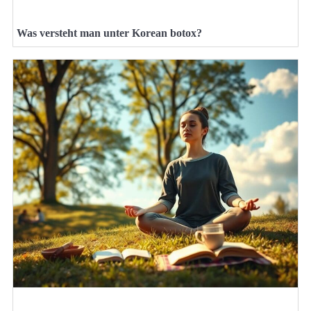
Was versteht man unter Korean botox?