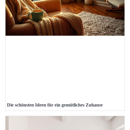
Die schönsten Ideen für ein gemütliches Zuhause