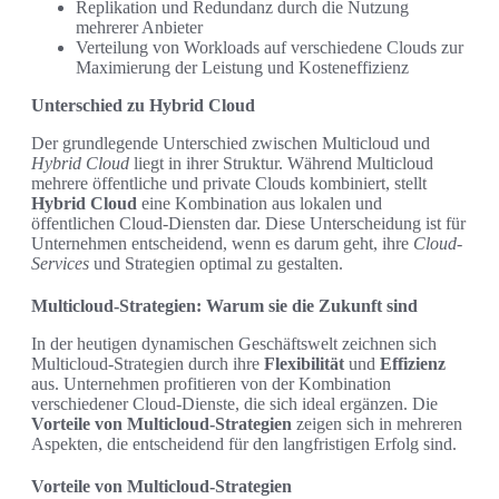
Replikation und Redundanz durch die Nutzung
mehrerer Anbieter
Verteilung von Workloads auf verschiedene Clouds zur
Maximierung der Leistung und Kosteneffizienz
Unterschied zu Hybrid Cloud
Der grundlegende Unterschied zwischen Multicloud und
Hybrid Cloud
liegt in ihrer Struktur. Während Multicloud
mehrere öffentliche und private Clouds kombiniert, stellt
Hybrid Cloud
eine Kombination aus lokalen und
öffentlichen Cloud-Diensten dar. Diese Unterscheidung ist für
Unternehmen entscheidend, wenn es darum geht, ihre
Cloud-
Services
und Strategien optimal zu gestalten.
Multicloud-Strategien: Warum sie die Zukunft sind
In der heutigen dynamischen Geschäftswelt zeichnen sich
Multicloud-Strategien durch ihre
Flexibilität
und
Effizienz
aus. Unternehmen profitieren von der Kombination
verschiedener Cloud-Dienste, die sich ideal ergänzen. Die
Vorteile von Multicloud-Strategien
zeigen sich in mehreren
Aspekten, die entscheidend für den langfristigen Erfolg sind.
Vorteile von Multicloud-Strategien