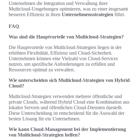
Unternehmen die Integration und Verwaltung ihrer
Multicloud-Umgebungen optimieren, was zu einer insgesamt
besseren Effizienz in ihren
Unternehmensstrategien
führt.
FAQ
Was sind die Hauptvorteile von Multicloud-Strategien?
Die Hauptvorteile von Multicloud-Strategien liegen in der
erhöhten Flexibilität, Effizienz und Cloud-Sicherheit.
Unternehmen können eine Vielzahl von Cloud-Services
nutzen, um spezifische Anforderungen zu erfüllen und
Ressourcen optimal zu verwalten.
Wie unterscheiden sich Multicloud-Strategien von Hybrid
Cloud?
Multicloud-Strategien verwenden mehrere öffentliche und
private Clouds, während Hybrid Cloud eine Kombination aus
lokalen Servern und öffentlichen Cloud-Diensten darstellt.
Diese Unterscheidung ist entscheidend für die Auswahl der
besten Lösung für ein Unternehmen.
Wie kann Cloud-Management bei der Implementierung
von Multicloud-Strategien helfen?