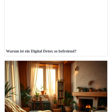
Warum ist ein Digital Detox so befreiend?