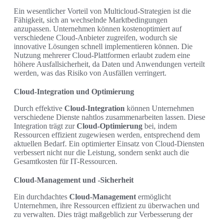
Ein wesentlicher Vorteil von Multicloud-Strategien ist die
Fähigkeit, sich an wechselnde Marktbedingungen
anzupassen. Unternehmen können kostenoptimiert auf
verschiedene Cloud-Anbieter zugreifen, wodurch sie
innovative Lösungen schnell implementieren können. Die
Nutzung mehrerer Cloud-Plattformen erlaubt zudem eine
höhere Ausfallsicherheit, da Daten und Anwendungen verteilt
werden, was das Risiko von Ausfällen verringert.
Cloud-Integration und Optimierung
Durch effektive
Cloud-Integration
können Unternehmen
verschiedene Dienste nahtlos zusammenarbeiten lassen. Diese
Integration trägt zur
Cloud-Optimierung
bei, indem
Ressourcen effizient zugewiesen werden, entsprechend dem
aktuellen Bedarf. Ein optimierter Einsatz von Cloud-Diensten
verbessert nicht nur die Leistung, sondern senkt auch die
Gesamtkosten für IT-Ressourcen.
Cloud-Management und -Sicherheit
Ein durchdachtes
Cloud-Management
ermöglicht
Unternehmen, ihre Ressourcen effizient zu überwachen und
zu verwalten. Dies trägt maßgeblich zur Verbesserung der