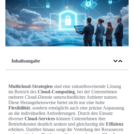
Inhaltsangabe
Multicloud-Strategien
sind eine zukunftsweisende Lösung
im Bereich des
Cloud-Computing
, bei der Unternehmen
mehrere Cloud-Dienste unterschiedlicher Anbieter nutzen.
Diese Herangehensweise bietet nicht nur eine hohe
Flexibilität
, sondern ermöglicht auch eine präzise Anpassung
an die individuellen Anforderungen. Durch den Einsatz
diverser
Cloud-Services
können Unternehmen ihre
Betriebskosten deutlich senken und gleichzeitig die
Effizienz
erhöhen. Darüber hinaus sorgt die Verteilung der Ressourcen