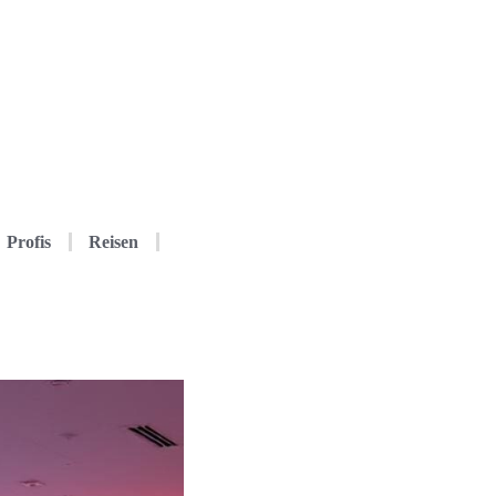
Profis
Reisen