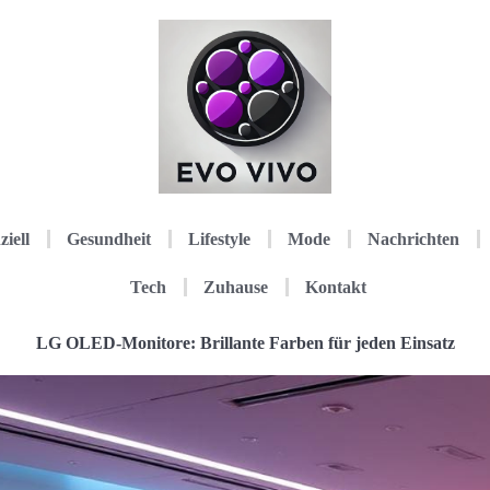
ziell
Gesundheit
Lifestyle
Mode
Nachrichten
Tech
Zuhause
Kontakt
LG OLED-Monitore: Brillante Farben für jeden Einsatz