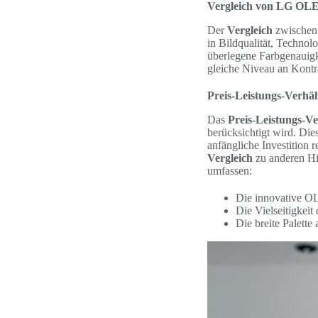
Vergleich von LG OLE
Der
Vergleich
zwischen 
in Bildqualität, Techno
überlegene Farbgenauig
gleiche Niveau an Kontr
Preis-Leistungs-Verhäl
Das
Preis-Leistungs-Ve
berücksichtigt wird. Dies
anfängliche Investition r
Vergleich
zu anderen Hi
umfassen:
Die innovative OL
Die Vielseitigkei
Die breite Palette