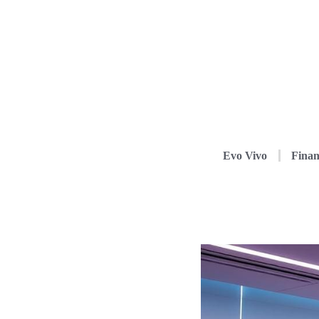
Evo Vivo
Finan