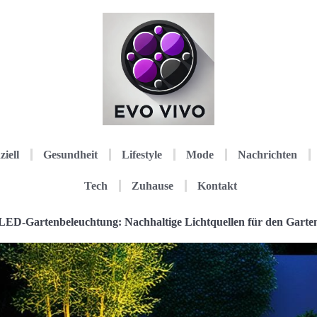
ziell
Gesundheit
Lifestyle
Mode
Nachrichten
Tech
Zuhause
Kontakt
LED-Gartenbeleuchtung: Nachhaltige Lichtquellen für den Garte