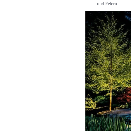
und Feiern.