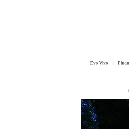
Evo Vivo
Finan