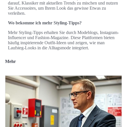
darauf, Klassiker mit aktuellen Trends zu mischen und nutzen
Sie Accessoires, um Ihrem Look das gewisse Etwas zu
verleihen.
Wo bekomme ich mehr Styling-Tipps?
Mehr Styling-Tipps erhalten Sie durch Modeblogs, Instagram-
Influencer und Fashion-Magazine. Diese Plattformen bieten
häufig inspirierende Outfit-Ideen und zeigen, wie man
Laufsteg-Looks in die Alltagsmode integriert.
Mehr