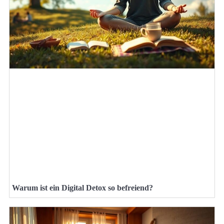
Warum ist ein Digital Detox so befreiend?