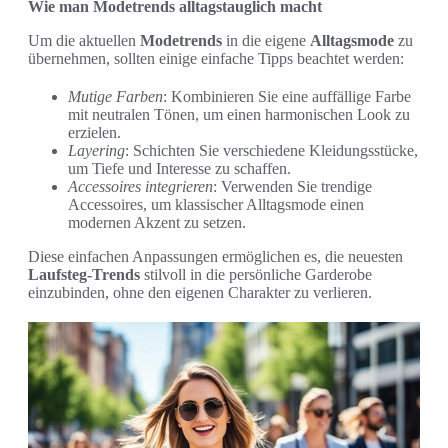
Wie man Modetrends alltagstauglich macht
Um die aktuellen
Modetrends
in die eigene
Alltagsmode
zu
übernehmen, sollten einige einfache Tipps beachtet werden:
Mutige Farben
: Kombinieren Sie eine auffällige Farbe
mit neutralen Tönen, um einen harmonischen Look zu
erzielen.
Layering
: Schichten Sie verschiedene Kleidungsstücke,
um Tiefe und Interesse zu schaffen.
Accessoires integrieren
: Verwenden Sie trendige
Accessoires, um klassischer Alltagsmode einen
modernen Akzent zu setzen.
Diese einfachen Anpassungen ermöglichen es, die neuesten
Laufsteg-Trends
stilvoll in die persönliche Garderobe
einzubinden, ohne den eigenen Charakter zu verlieren.