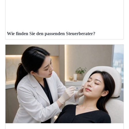
Wie finden Sie den passenden Steuerberater?