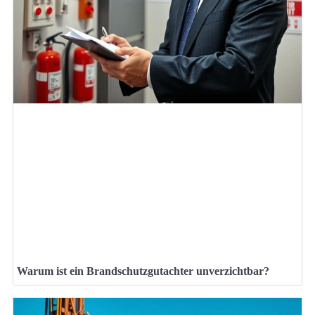
Warum ist ein Brandschutzgutachter unverzichtbar?