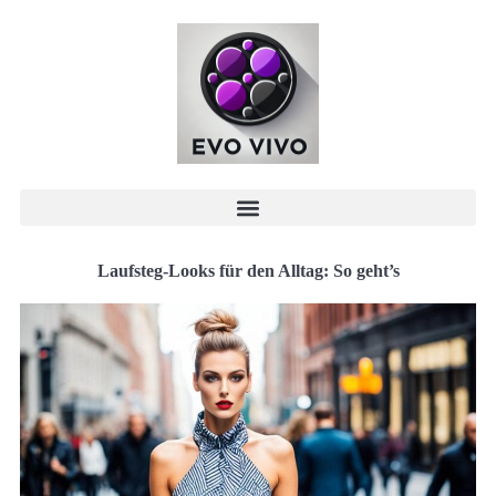
Laufsteg-Looks für den Alltag: So geht’s