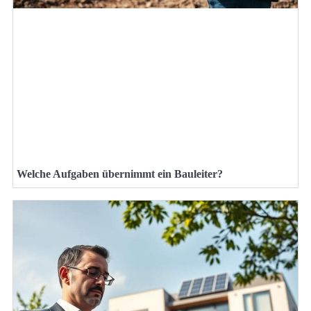
Welche Aufgaben übernimmt ein Bauleiter?