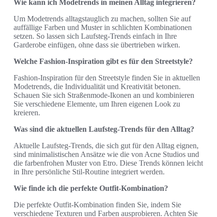
Wie kann ich Modetrends in meinen Alltag integrieren?
Um Modetrends alltagstauglich zu machen, sollten Sie auf
auffällige Farben und Muster in schlichten Kombinationen
setzen. So lassen sich Laufsteg-Trends einfach in Ihre
Garderobe einfügen, ohne dass sie übertrieben wirken.
Welche Fashion-Inspiration gibt es für den Streetstyle?
Fashion-Inspiration für den Streetstyle finden Sie in aktuellen
Modetrends, die Individualität und Kreativität betonen.
Schauen Sie sich Straßenmode-Ikonen an und kombinieren
Sie verschiedene Elemente, um Ihren eigenen Look zu
kreieren.
Was sind die aktuellen Laufsteg-Trends für den Alltag?
Aktuelle Laufsteg-Trends, die sich gut für den Alltag eignen,
sind minimalistischen Ansätze wie die von Acne Studios und
die farbenfrohen Muster von Etro. Diese Trends können leicht
in Ihre persönliche Stil-Routine integriert werden.
Wie finde ich die perfekte Outfit-Kombination?
Die perfekte Outfit-Kombination finden Sie, indem Sie
verschiedene Texturen und Farben ausprobieren. Achten Sie