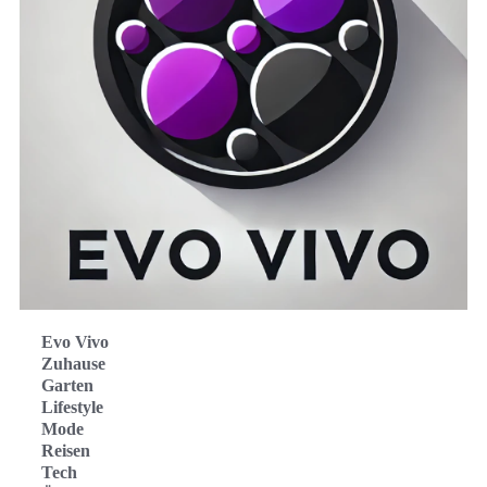
Evo Vivo
Zuhause
Garten
Lifestyle
Mode
Reisen
Tech