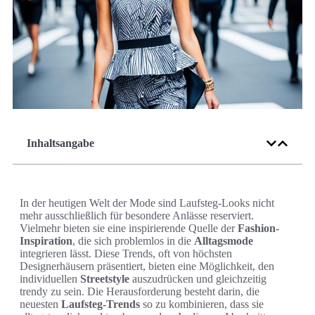
Inhaltsangabe
In der heutigen Welt der Mode sind Laufsteg-Looks nicht
mehr ausschließlich für besondere Anlässe reserviert.
Vielmehr bieten sie eine inspirierende Quelle der
Fashion-
Inspiration
, die sich problemlos in die
Alltagsmode
integrieren lässt. Diese Trends, oft von höchsten
Designerhäusern präsentiert, bieten eine Möglichkeit, den
individuellen
Streetstyle
auszudrücken und gleichzeitig
trendy zu sein. Die Herausforderung besteht darin, die
neuesten
Laufsteg-Trends
so zu kombinieren, dass sie