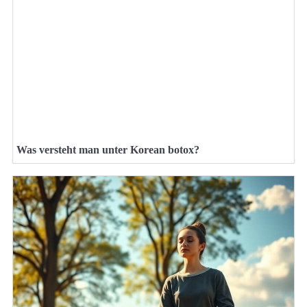
Was versteht man unter Korean botox?