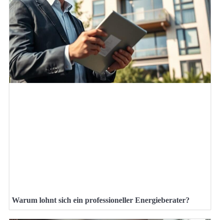
Warum lohnt sich ein professioneller Energieberater?