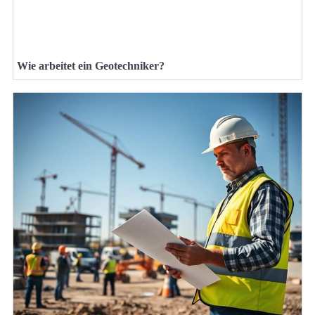
Wie arbeitet ein Geotechniker?