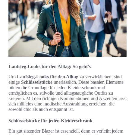
Laufsteg-Looks für den Alltag: So geht’s
Um
Laufsteg-Looks für den Alltag
zu verwirklichen, sind
einige
Schlüsselstücke
unerlässlich. Diese basalen Elemente
bilden die Grundlage für jeden Kleiderschrank und
ermöglichen es, stilvolle und alltagstaugliche Outfits zu
kreieren. Mit den richtigen Kombinationen und Akzenten lässt
sich mühelos eine modische Ausstrahlung erreichen, die
sowohl chic als auch entspannt ist.
Schlüsselstücke für jeden Kleiderschrank
Ein gut sitzender Blazer ist essenziell, denn er verleiht jedem