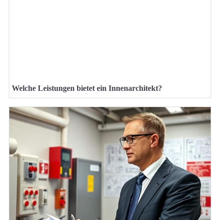
Welche Leistungen bietet ein Innenarchitekt?