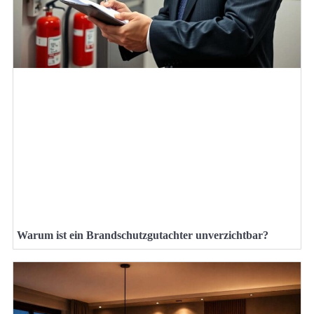
Warum ist ein Brandschutzgutachter unverzichtbar?