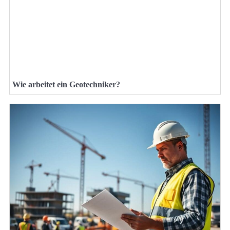
Wie arbeitet ein Geotechniker?