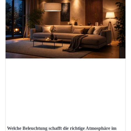
Welche Beleuchtung schafft die richtige Atmosphäre im