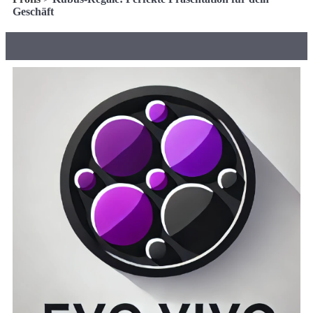
Geschäft