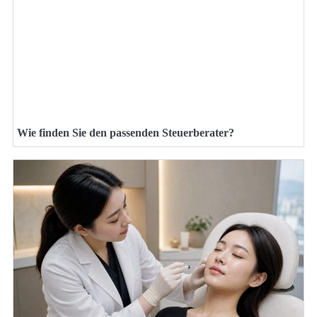
Wie finden Sie den passenden Steuerberater?