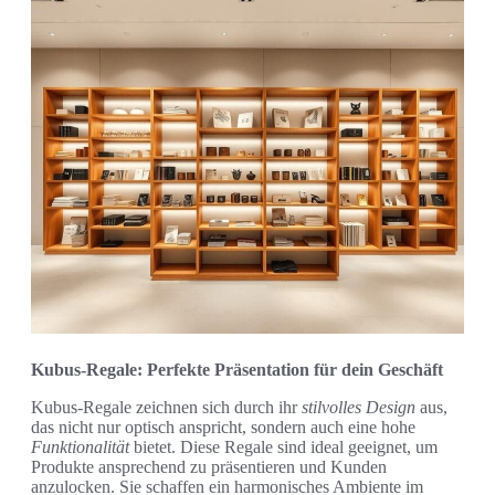
Kubus-Regale: Perfekte Präsentation für dein Geschäft
Kubus-Regale zeichnen sich durch ihr
stilvolles Design
aus,
das nicht nur optisch anspricht, sondern auch eine hohe
Funktionalität
bietet. Diese Regale sind ideal geeignet, um
Produkte ansprechend zu präsentieren und Kunden
anzulocken. Sie schaffen ein harmonisches Ambiente im