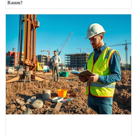
Raum?