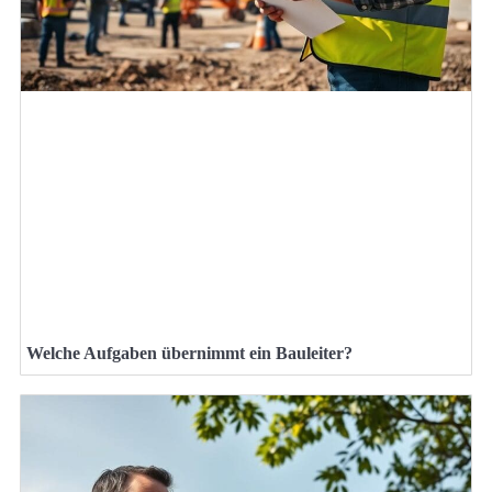
Welche Aufgaben übernimmt ein Bauleiter?