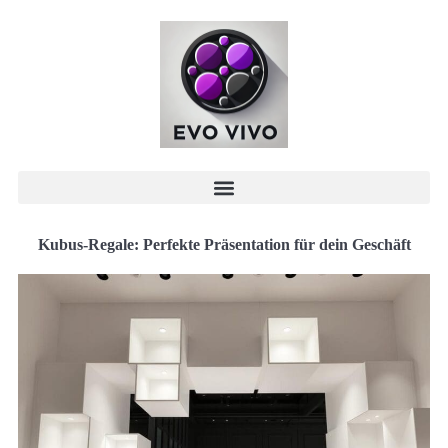
Kubus-Regale: Perfekte Präsentation für dein Geschäft