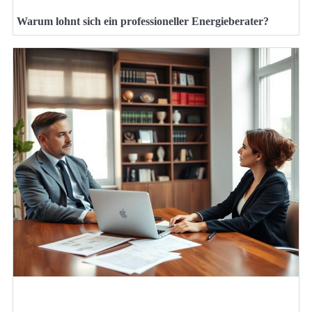
Warum lohnt sich ein professioneller Energieberater?