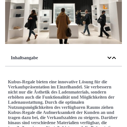
Inhaltsangabe
Kubus-Regale bieten eine innovative Lösung für die
Verkaufspräsentation im Einzelhandel. Sie verbessern
nicht nur die Ästhetik des Ladenmaterials, sondern
erhöhen auch die Funktionalität und Möglichkeiten der
Ladenausstattung. Durch die optimalen
Nutzungsmöglichkeiten des verfügbaren Raums ziehen
Kubus-Regale die Aufmerksamkeit der Kunden an und
tragen dazu bei, die Verkaufszahlen zu steigern. Darüber
hinaus sind verschiedene Materialien verfügbar, die