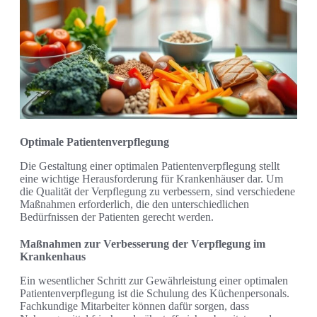
Optimale Patientenverpflegung
Die Gestaltung einer optimalen Patientenverpflegung stellt
eine wichtige Herausforderung für Krankenhäuser dar. Um
die Qualität der Verpflegung zu verbessern, sind verschiedene
Maßnahmen erforderlich, die den unterschiedlichen
Bedürfnissen der Patienten gerecht werden.
Maßnahmen zur Verbesserung der Verpflegung im
Krankenhaus
Ein wesentlicher Schritt zur Gewährleistung einer optimalen
Patientenverpflegung ist die Schulung des Küchenpersonals.
Fachkundige Mitarbeiter können dafür sorgen, dass