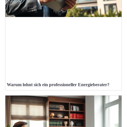
Warum lohnt sich ein professioneller Energieberater?