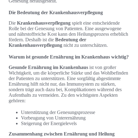
Genesung herausgestellt.
Die Bedeutung der Krankenhausverpflegung
Die
Krankenhausverpflegung
spielt eine entscheidende
Rolle bei der Genesung von Patienten. Eine ausgewogene
und nährstoffreiche Kost kann den Heilungsprozess erheblich
fördern. Deshalb ist die
Bedeutung der
Krankenhausverpflegung
nicht zu unterschätzen.
Warum ist gesunde Ernährung im Krankenhaus wichtig?
Gesunde Ernährung im Krankenhaus
ist von großer
Wichtigkeit, um die körperliche Stärke und das Wohlbefinden
der Patienten zu unterstützen. Eine sorgfältig abgestimmte
Ernährung hilft nicht nur, das Immunsystem zu stärken,
sondern trägt auch dazu bei, Komplikationen während des
Aufenthalts zu vermeiden. Zu den wichtigsten Aspekten
gehören:
Unterstützung der Genesungsprozesse
Vorbeugung von Unterernährung
Steigerung der Energielevels
Zusammenhang zwischen Ernährung und Heilung