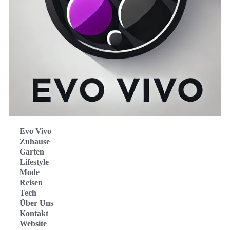
Evo Vivo
Zuhause
Garten
Lifestyle
Mode
Reisen
Tech
Über Uns
Kontakt
Website