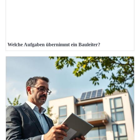
Welche Aufgaben übernimmt ein Bauleiter?