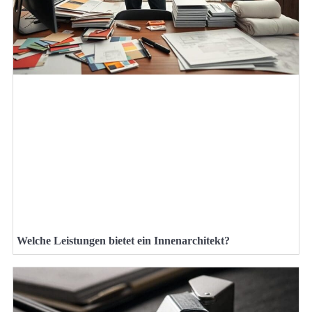
Welche Leistungen bietet ein Innenarchitekt?