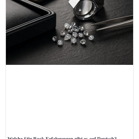
Welche Stig Rock Erfahrungen gibt es auf Deutsch?