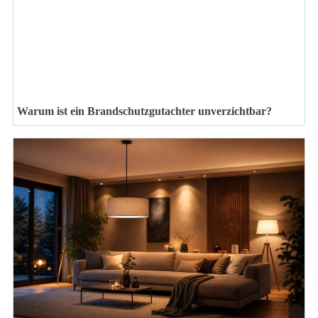
Warum ist ein Brandschutzgutachter unverzichtbar?