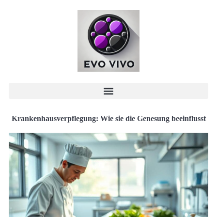
Krankenhausverpflegung: Wie sie die Genesung beeinflusst