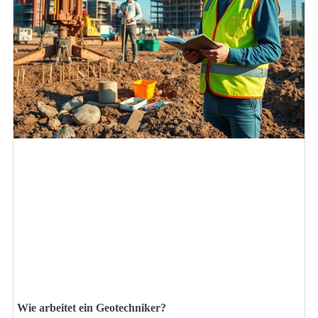
Wie arbeitet ein Geotechniker?