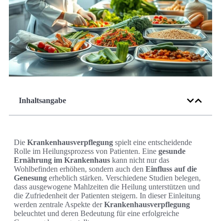
Inhaltsangabe
Die
Krankenhausverpflegung
spielt eine entscheidende
Rolle im Heilungsprozess von Patienten. Eine
gesunde
Ernährung im Krankenhaus
kann nicht nur das
Wohlbefinden erhöhen, sondern auch den
Einfluss auf die
Genesung
erheblich stärken. Verschiedene Studien belegen,
dass ausgewogene Mahlzeiten die Heilung unterstützen und
die Zufriedenheit der Patienten steigern. In dieser Einleitung
werden zentrale Aspekte der
Krankenhausverpflegung
beleuchtet und deren Bedeutung für eine erfolgreiche