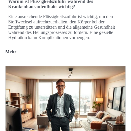
Warum ist Flüssigkeitszufuhr während des
Krankenhausaufenthalts wichtig?
Eine ausreichende Flüssigkeitszufuhr ist wichtig, um den
Stoffwechsel aufrechtzuerhalten, den Körper bei der
Entgiftung zu unterstützen und die allgemeine Gesundheit
während des Heilungsprozesses zu fördern. Eine gezielte
Hydration kann Komplikationen vorbeugen.
Mehr