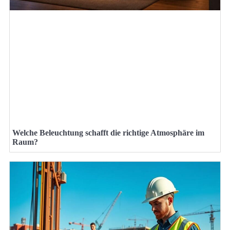
Welche Beleuchtung schafft die richtige Atmosphäre im
Raum?