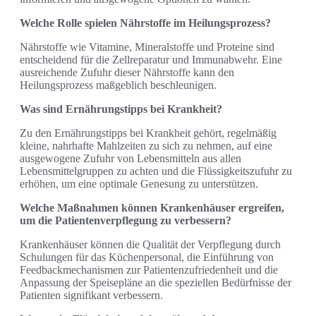
Welche Rolle spielen Nährstoffe im Heilungsprozess?
Nährstoffe wie Vitamine, Mineralstoffe und Proteine sind
entscheidend für die Zellreparatur und Immunabwehr. Eine
ausreichende Zufuhr dieser Nährstoffe kann den
Heilungsprozess maßgeblich beschleunigen.
Was sind Ernährungstipps bei Krankheit?
Zu den Ernährungstipps bei Krankheit gehört, regelmäßig
kleine, nahrhafte Mahlzeiten zu sich zu nehmen, auf eine
ausgewogene Zufuhr von Lebensmitteln aus allen
Lebensmittelgruppen zu achten und die Flüssigkeitszufuhr zu
erhöhen, um eine optimale Genesung zu unterstützen.
Welche Maßnahmen können Krankenhäuser ergreifen,
um die Patientenverpflegung zu verbessern?
Krankenhäuser können die Qualität der Verpflegung durch
Schulungen für das Küchenpersonal, die Einführung von
Feedbackmechanismen zur Patientenzufriedenheit und die
Anpassung der Speisepläne an die speziellen Bedürfnisse der
Patienten signifikant verbessern.