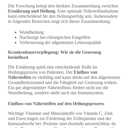
Die Forschung belegt den direkten Zusammenhang zwischen
Ernährung und Heilung
. Eine optimale Nährstoffaufnahme
kann entscheidend für den Heilungserfolg sein. Insbesondere
in folgenden Bereichen zeigt sich dieser Zusammenhang:
Wundheilung
Nachsorge bei chirurgischen Eingriffen
Verbesserung der allgemeinen Lebensqualität
Krankenhausverpflegung: Wie sie die Genesung
beeinflusst
Die Ernährung spielt eine entscheidende Rolle im
Heilungsprozess von Patienten. Der
Einfluss von
Nährstoffen
ist vielfältig und kann direkt auf den allgemeinen
Gesundheitszustand und die Fähigkeit zur Genesung wirken.
Ein gut abgestimmter Nährstoffmix fördert nicht nur die
Wundheilung, sondern stärkt auch das Immunsystem.
Einfluss von Nährstoffen auf den Heilungsprozess
Wichtige Vitamine und Mineralstoffe wie Vitamin C, Zink
und Eisen tragen zur Förderung der Zellreparatur und der
Immunabwehr bei. Proteine sind ebenfalls unverzichtbar, da