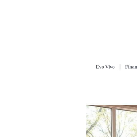
Evo Vivo
Finan