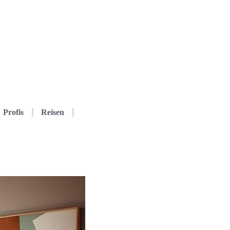
Profis
Reisen