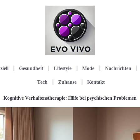
ziell
Gesundheit
Lifestyle
Mode
Nachrichten
Tech
Zuhause
Kontakt
Kognitive Verhaltenstherapie: Hilfe bei psychischen Problemen