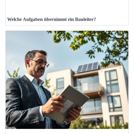
Welche Aufgaben übernimmt ein Bauleiter?