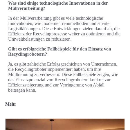
Was sind einige technologische Innovationen in der
Müllverarbeitung?
In der Müllverarbeitung gibt es viele technologische
Innovationen, wie moderne Trennmethoden und smarte
Logistiklösungen. Diese Entwicklungen zielen darauf ab, die
Effizienz der Recyclingprozesse weiter zu optimieren und die
Umweltbelastungen zu reduzieren.
Gibt es erfolgreiche Fallbeispiele für den Einsatz von
Recyclingrobotern?
Ja, es gibt zahlreiche Erfolgsgeschichten von Unternehmen,
die Recyclingroboter implementiert haben, um ihre
Mülltrennung zu verbessern. Diese Fallbeispiele zeigen, wie
das Einsatzpotenzial von Recyclingrobotern konkret zur
Effizienzsteigerung und zur Verringerung von Abfall
beitragen kann.
Mehr