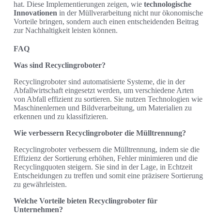
hat. Diese Implementierungen zeigen, wie
technologische
Innovationen
in der Müllverarbeitung nicht nur ökonomische
Vorteile bringen, sondern auch einen entscheidenden Beitrag
zur Nachhaltigkeit leisten können.
FAQ
Was sind Recyclingroboter?
Recyclingroboter sind automatisierte Systeme, die in der
Abfallwirtschaft eingesetzt werden, um verschiedene Arten
von Abfall effizient zu sortieren. Sie nutzen Technologien wie
Maschinenlernen und Bildverarbeitung, um Materialien zu
erkennen und zu klassifizieren.
Wie verbessern Recyclingroboter die Mülltrennung?
Recyclingroboter verbessern die Mülltrennung, indem sie die
Effizienz der Sortierung erhöhen, Fehler minimieren und die
Recyclingquoten steigern. Sie sind in der Lage, in Echtzeit
Entscheidungen zu treffen und somit eine präzisere Sortierung
zu gewährleisten.
Welche Vorteile bieten Recyclingroboter für
Unternehmen?