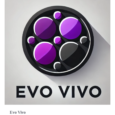
Evo Vivo