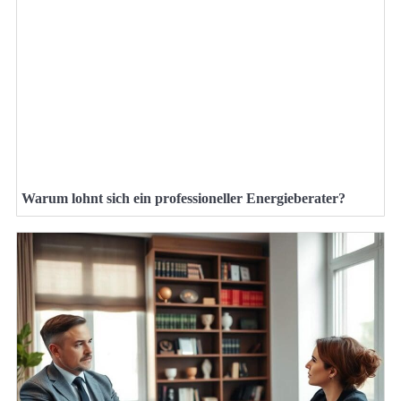
Warum lohnt sich ein professioneller Energieberater?