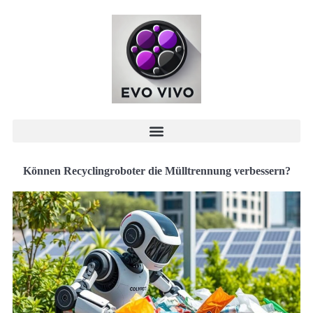
Können Recyclingroboter die Mülltrennung verbessern?