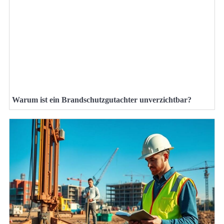
Warum ist ein Brandschutzgutachter unverzichtbar?