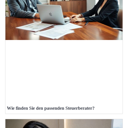
Wie finden Sie den passenden Steuerberater?