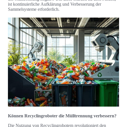
ist kontinuierliche Aufklärung und Verbesserung der
Sammelsysteme erforderlich.
Können Recyclingroboter die Mülltrennung verbessern?
Die Nutzung von Recyclingrobotern revolutioniert den