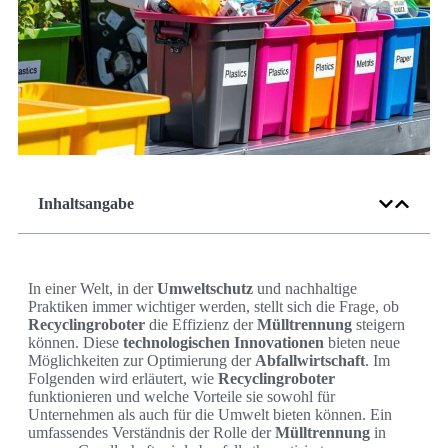
Inhaltsangabe
In einer Welt, in der
Umweltschutz
und nachhaltige
Praktiken immer wichtiger werden, stellt sich die Frage, ob
Recyclingroboter
die Effizienz der
Mülltrennung
steigern
können. Diese
technologischen Innovationen
bieten neue
Möglichkeiten zur Optimierung der
Abfallwirtschaft
. Im
Folgenden wird erläutert, wie
Recyclingroboter
funktionieren und welche Vorteile sie sowohl für
Unternehmen als auch für die Umwelt bieten können. Ein
umfassendes Verständnis der Rolle der
Mülltrennung
in