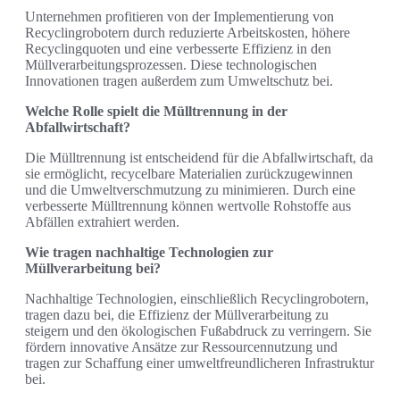
Unternehmen profitieren von der Implementierung von
Recyclingrobotern durch reduzierte Arbeitskosten, höhere
Recyclingquoten und eine verbesserte Effizienz in den
Müllverarbeitungsprozessen. Diese technologischen
Innovationen tragen außerdem zum Umweltschutz bei.
Welche Rolle spielt die Mülltrennung in der
Abfallwirtschaft?
Die Mülltrennung ist entscheidend für die Abfallwirtschaft, da
sie ermöglicht, recycelbare Materialien zurückzugewinnen
und die Umweltverschmutzung zu minimieren. Durch eine
verbesserte Mülltrennung können wertvolle Rohstoffe aus
Abfällen extrahiert werden.
Wie tragen nachhaltige Technologien zur
Müllverarbeitung bei?
Nachhaltige Technologien, einschließlich Recyclingrobotern,
tragen dazu bei, die Effizienz der Müllverarbeitung zu
steigern und den ökologischen Fußabdruck zu verringern. Sie
fördern innovative Ansätze zur Ressourcennutzung und
tragen zur Schaffung einer umweltfreundlicheren Infrastruktur
bei.