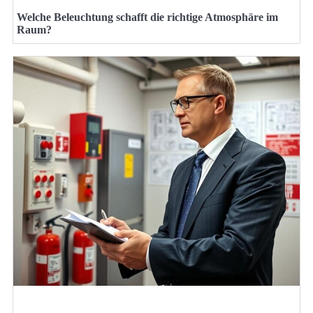
Welche Beleuchtung schafft die richtige Atmosphäre im
Raum?