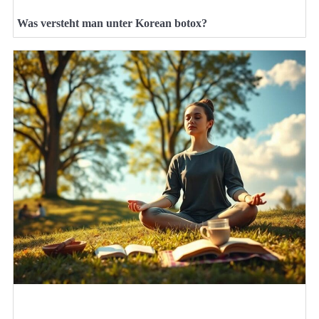
Was versteht man unter Korean botox?