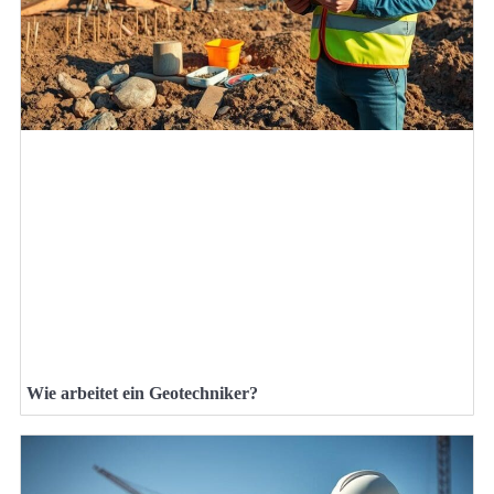
Wie arbeitet ein Geotechniker?