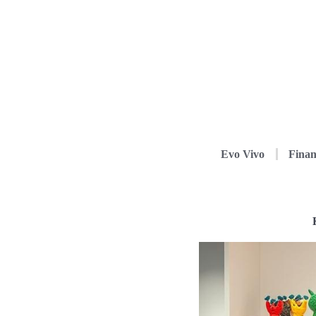
Evo Vivo
Finan