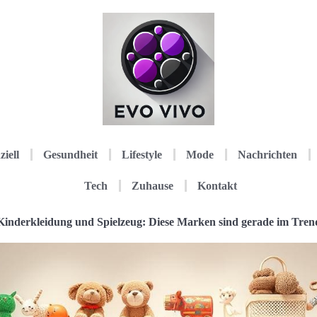
ziell
Gesundheit
Lifestyle
Mode
Nachrichten
Tech
Zuhause
Kontakt
Kinderkleidung und Spielzeug: Diese Marken sind gerade im Tren