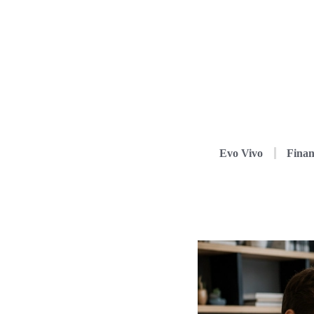
Evo Vivo
Finan