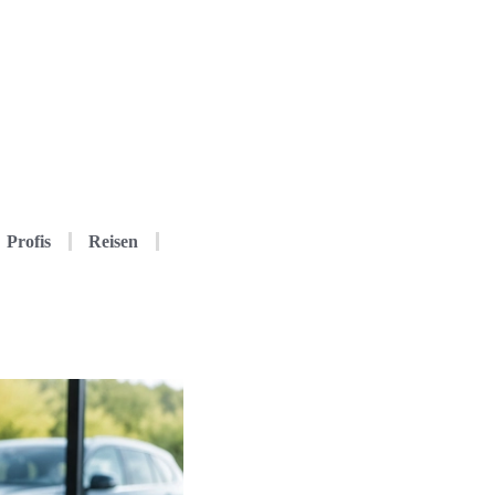
Profis
Reisen