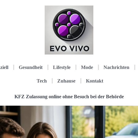
ziell
Gesundheit
Lifestyle
Mode
Nachrichten
Tech
Zuhause
Kontakt
KFZ Zulassung online ohne Besuch bei der Behörde