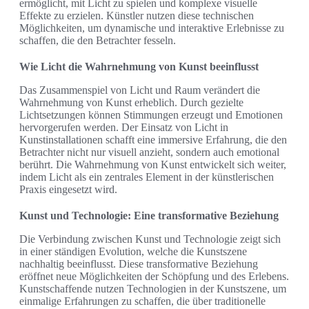
ermöglicht, mit Licht zu spielen und komplexe visuelle
Effekte zu erzielen. Künstler nutzen diese technischen
Möglichkeiten, um dynamische und interaktive Erlebnisse zu
schaffen, die den Betrachter fesseln.
Wie Licht die Wahrnehmung von Kunst beeinflusst
Das Zusammenspiel von Licht und Raum verändert die
Wahrnehmung von Kunst erheblich. Durch gezielte
Lichtsetzungen können Stimmungen erzeugt und Emotionen
hervorgerufen werden. Der Einsatz von Licht in
Kunstinstallationen schafft eine immersive Erfahrung, die den
Betrachter nicht nur visuell anzieht, sondern auch emotional
berührt. Die Wahrnehmung von Kunst entwickelt sich weiter,
indem Licht als ein zentrales Element in der künstlerischen
Praxis eingesetzt wird.
Kunst und Technologie: Eine transformative Beziehung
Die Verbindung zwischen Kunst und Technologie zeigt sich
in einer ständigen Evolution, welche die Kunstszene
nachhaltig beeinflusst. Diese transformative Beziehung
eröffnet neue Möglichkeiten der Schöpfung und des Erlebens.
Kunstschaffende nutzen Technologien in der Kunstszene, um
einmalige Erfahrungen zu schaffen, die über traditionelle