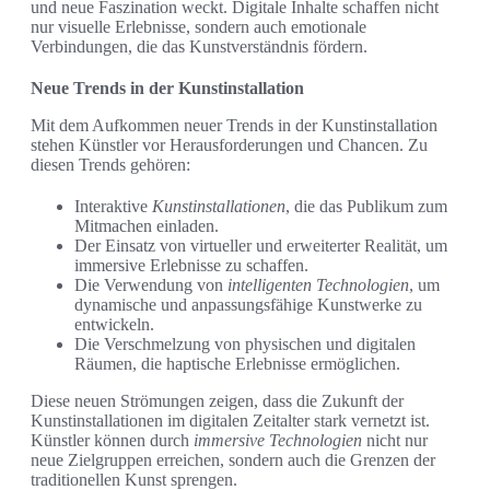
und neue Faszination weckt. Digitale Inhalte schaffen nicht
nur visuelle Erlebnisse, sondern auch emotionale
Verbindungen, die das Kunstverständnis fördern.
Neue Trends in der Kunstinstallation
Mit dem Aufkommen neuer Trends in der Kunstinstallation
stehen Künstler vor Herausforderungen und Chancen. Zu
diesen Trends gehören:
Interaktive
Kunstinstallationen
, die das Publikum zum
Mitmachen einladen.
Der Einsatz von virtueller und erweiterter Realität, um
immersive Erlebnisse zu schaffen.
Die Verwendung von
intelligenten Technologien
, um
dynamische und anpassungsfähige Kunstwerke zu
entwickeln.
Die Verschmelzung von physischen und digitalen
Räumen, die haptische Erlebnisse ermöglichen.
Diese neuen Strömungen zeigen, dass die Zukunft der
Kunstinstallationen im digitalen Zeitalter stark vernetzt ist.
Künstler können durch
immersive Technologien
nicht nur
neue Zielgruppen erreichen, sondern auch die Grenzen der
traditionellen Kunst sprengen.