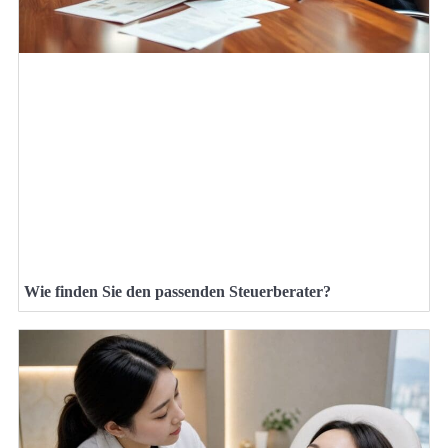
Wie finden Sie den passenden Steuerberater?