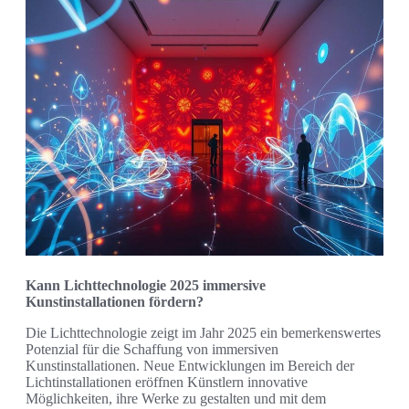
Kann Lichttechnologie 2025 immersive
Kunstinstallationen fördern?
Die Lichttechnologie zeigt im Jahr 2025 ein bemerkenswertes
Potenzial für die Schaffung von immersiven
Kunstinstallationen. Neue Entwicklungen im Bereich der
Lichtinstallationen eröffnen Künstlern innovative
Möglichkeiten, ihre Werke zu gestalten und mit dem