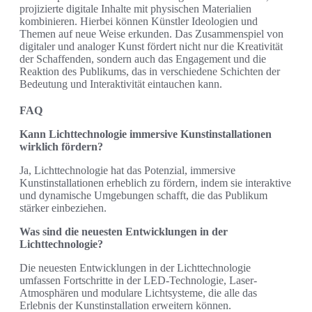
projizierte digitale Inhalte mit physischen Materialien
kombinieren. Hierbei können Künstler Ideologien und
Themen auf neue Weise erkunden. Das Zusammenspiel von
digitaler und analoger Kunst fördert nicht nur die Kreativität
der Schaffenden, sondern auch das Engagement und die
Reaktion des Publikums, das in verschiedene Schichten der
Bedeutung und Interaktivität eintauchen kann.
FAQ
Kann Lichttechnologie immersive Kunstinstallationen
wirklich fördern?
Ja, Lichttechnologie hat das Potenzial, immersive
Kunstinstallationen erheblich zu fördern, indem sie interaktive
und dynamische Umgebungen schafft, die das Publikum
stärker einbeziehen.
Was sind die neuesten Entwicklungen in der
Lichttechnologie?
Die neuesten Entwicklungen in der Lichttechnologie
umfassen Fortschritte in der LED-Technologie, Laser-
Atmosphären und modulare Lichtsysteme, die alle das
Erlebnis der Kunstinstallation erweitern können.