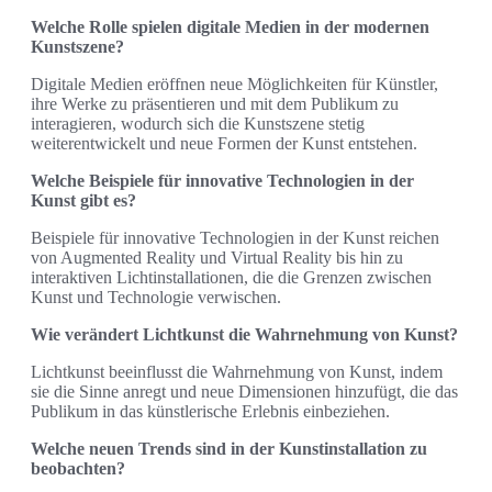
Welche Rolle spielen digitale Medien in der modernen
Kunstszene?
Digitale Medien eröffnen neue Möglichkeiten für Künstler,
ihre Werke zu präsentieren und mit dem Publikum zu
interagieren, wodurch sich die Kunstszene stetig
weiterentwickelt und neue Formen der Kunst entstehen.
Welche Beispiele für innovative Technologien in der
Kunst gibt es?
Beispiele für innovative Technologien in der Kunst reichen
von Augmented Reality und Virtual Reality bis hin zu
interaktiven Lichtinstallationen, die die Grenzen zwischen
Kunst und Technologie verwischen.
Wie verändert Lichtkunst die Wahrnehmung von Kunst?
Lichtkunst beeinflusst die Wahrnehmung von Kunst, indem
sie die Sinne anregt und neue Dimensionen hinzufügt, die das
Publikum in das künstlerische Erlebnis einbeziehen.
Welche neuen Trends sind in der Kunstinstallation zu
beobachten?