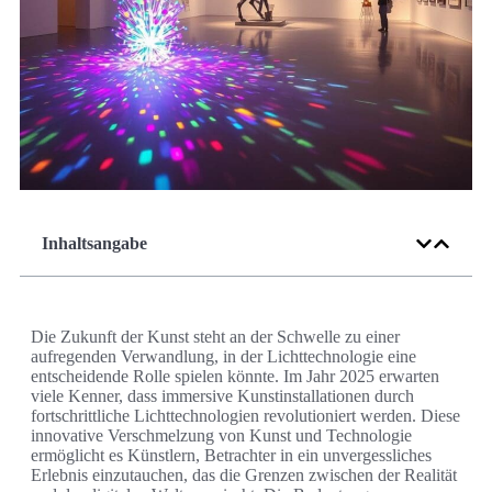
Inhaltsangabe
Die Zukunft der Kunst steht an der Schwelle zu einer
aufregenden Verwandlung, in der Lichttechnologie eine
entscheidende Rolle spielen könnte. Im Jahr 2025 erwarten
viele Kenner, dass immersive Kunstinstallationen durch
fortschrittliche Lichttechnologien revolutioniert werden. Diese
innovative Verschmelzung von Kunst und Technologie
ermöglicht es Künstlern, Betrachter in ein unvergessliches
Erlebnis einzutauchen, das die Grenzen zwischen der Realität