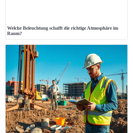
Welche Beleuchtung schafft die richtige Atmosphäre im
Raum?