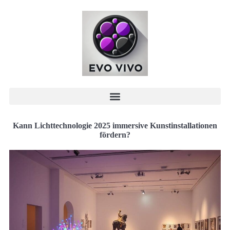
Kann Lichttechnologie 2025 immersive Kunstinstallationen
fördern?