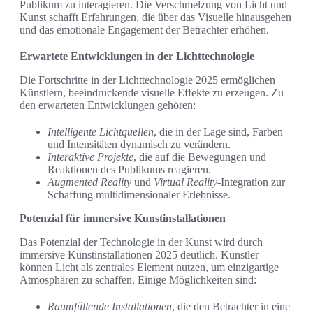
Publikum zu interagieren. Die Verschmelzung von Licht und
Kunst schafft Erfahrungen, die über das Visuelle hinausgehen
und das emotionale Engagement der Betrachter erhöhen.
Erwartete Entwicklungen in der Lichttechnologie
Die Fortschritte in der Lichttechnologie 2025 ermöglichen
Künstlern, beeindruckende visuelle Effekte zu erzeugen. Zu
den erwarteten Entwicklungen gehören:
Intelligente Lichtquellen
, die in der Lage sind, Farben
und Intensitäten dynamisch zu verändern.
Interaktive Projekte
, die auf die Bewegungen und
Reaktionen des Publikums reagieren.
Augmented Reality
und
Virtual Reality
-Integration zur
Schaffung multidimensionaler Erlebnisse.
Potenzial für immersive Kunstinstallationen
Das Potenzial der Technologie in der Kunst wird durch
immersive Kunstinstallationen 2025 deutlich. Künstler
können Licht als zentrales Element nutzen, um einzigartige
Atmosphären zu schaffen. Einige Möglichkeiten sind:
Raumfüllende Installationen
, die den Betrachter in eine