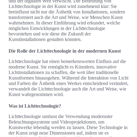
und der digitalen Welt verwischt. Die Bedeutung von
Lichttechnologie in der Kunst wird zunehmend klar: Sie
beeinflusst nicht nur die Ästhetik von Installationen, sondern
transformiert auch die Art und Weise, wie Menschen Kunst
wahrnehmen. In dieser Einführung wird erkundet, welche
möglichen Entwicklungen in der Lichttechnologie
bevorstehen und wie diese die Zukunft der
Kunstinstallationen gestalten könnten.
Die Rolle der Lichttechnologie in der modernen Kunst
Lichttechnologie hat einen bemerkenswerten Einfluss auf die
moderne Kunst. Sie ermöglicht es Künstlern, innovative
Lichtinstallationen zu schaffen, die weit über traditionelle
Kunstformen hinausgehen. Während die Interaktion von Licht
und Farben die Ästhetik eines Werkes entscheidend verändert,
verwandelt die Lichttechnologie auch die Art und Weise, wie
Kunst wahrgenommen wird.
Was ist Lichttechnologie?
Lichttechnologie umfasst die Verwendung modernster
Beleuchtungssysteme und Videoprojektionen, um
Kunstwerke lebendig werden zu lassen. Diese Technologie in
der Kunst zeigt neue Dimensionen auf, indem sie es