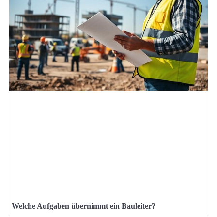
Welche Aufgaben übernimmt ein Bauleiter?