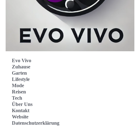
Evo Vivo
Zuhause
Garten
Lifestyle
Mode
Reisen
Tech
Über Uns
Kontakt
Website
Datenschutzerklärung
Evo Vivo Deutschland