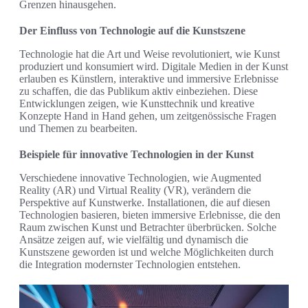
Grenzen hinausgehen.
Der Einfluss von Technologie auf die Kunstszene
Technologie hat die Art und Weise revolutioniert, wie Kunst
produziert und konsumiert wird. Digitale Medien in der Kunst
erlauben es Künstlern, interaktive und immersive Erlebnisse
zu schaffen, die das Publikum aktiv einbeziehen. Diese
Entwicklungen zeigen, wie Kunsttechnik und kreative
Konzepte Hand in Hand gehen, um zeitgenössische Fragen
und Themen zu bearbeiten.
Beispiele für innovative Technologien in der Kunst
Verschiedene innovative Technologien, wie Augmented
Reality (AR) und Virtual Reality (VR), verändern die
Perspektive auf Kunstwerke. Installationen, die auf diesen
Technologien basieren, bieten immersive Erlebnisse, die den
Raum zwischen Kunst und Betrachter überbrücken. Solche
Ansätze zeigen auf, wie vielfältig und dynamisch die
Kunstszene geworden ist und welche Möglichkeiten durch
die Integration modernster Technologien entstehen.