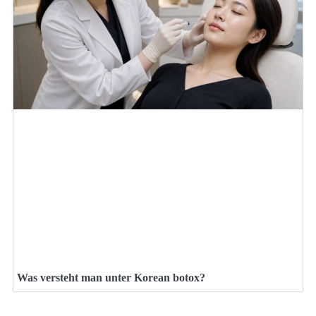
Was versteht man unter Korean botox?