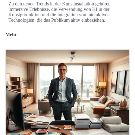
Zu den neuen Trends in der Kunstinstallation gehören
immersive Erlebnisse, die Verwendung von KI in der
Kunstproduktion und die Integration von interaktiven
Technologien, die das Publikum aktiv einbeziehen.
Mehr