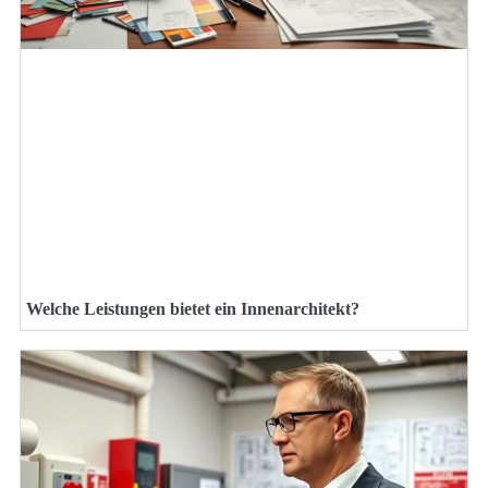
Welche Leistungen bietet ein Innenarchitekt?