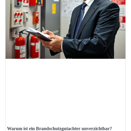
Warum ist ein Brandschutzgutachter unverzichtbar?