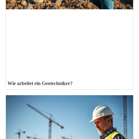
Wie arbeitet ein Geotechniker?